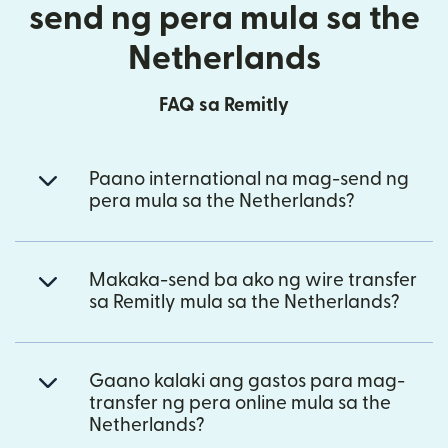
send ng pera mula sa the
Netherlands
FAQ sa Remitly
Paano international na mag-send ng
pera mula sa the Netherlands?
Makaka-send ba ako ng wire transfer
sa Remitly mula sa the Netherlands?
Gaano kalaki ang gastos para mag-
transfer ng pera online mula sa the
Netherlands?