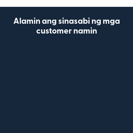
Alamin ang sinasabi ng mga
customer namin