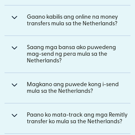
Gaano kabilis ang online na money
transfers mula sa the Netherlands?
Saang mga bansa ako puwedeng
mag-send ng pera mula sa the
Netherlands?
Magkano ang puwede kong i-send
mula sa the Netherlands?
Paano ko mata-track ang mga Remitly
transfer ko mula sa the Netherlands?