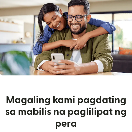
Magaling kami pagdating
sa mabilis na paglilipat ng
pera