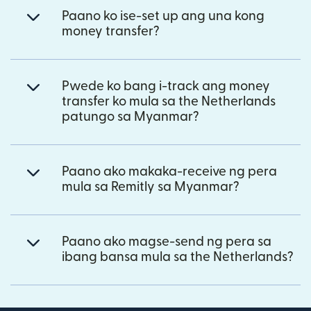
Paano ko ise-set up ang una kong
money transfer?
Pwede ko bang i-track ang money
transfer ko mula sa the Netherlands
patungo sa Myanmar?
Paano ako makaka-receive ng pera
mula sa Remitly sa Myanmar?
Paano ako magse-send ng pera sa
ibang bansa mula sa the Netherlands?