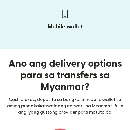
Mobile wallet
Ano ang delivery options
para sa transfers sa
Myanmar?
Cash pickup, deposito sa bangko, at mobile wallet sa
aming pinagkakatiwalaang network sa Myanmar. Piliin
ang iyong gustong provider para matuto pa.