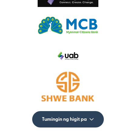
Tumingin ng higit pa