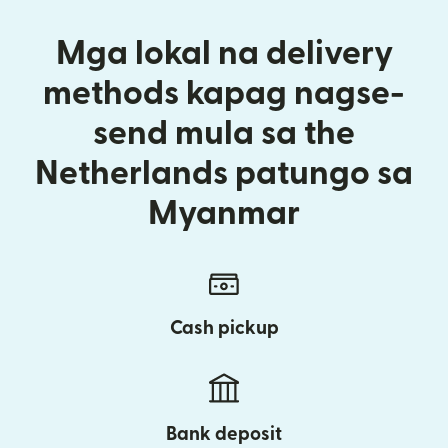
Mga lokal na delivery
methods kapag nagse-
send mula sa the
Netherlands patungo sa
Myanmar
Cash pickup
Bank deposit