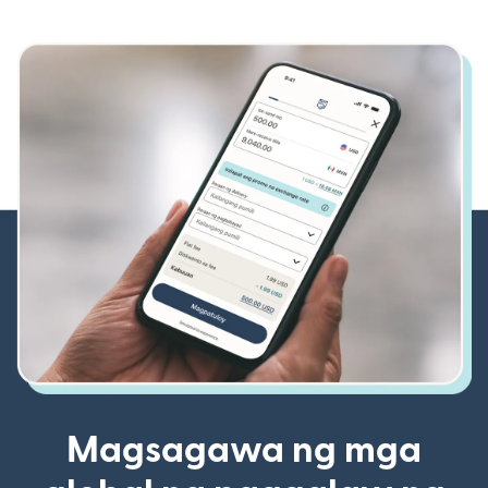
Magsagawa ng mga