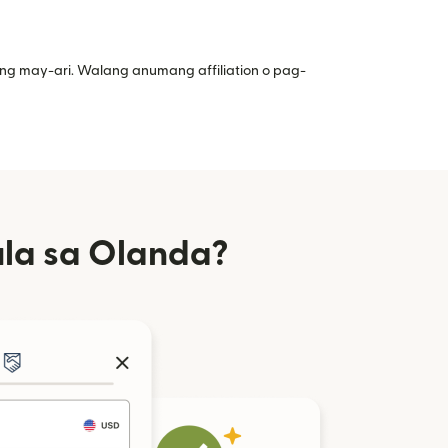
ng may-ari. Walang anumang affiliation o pag-
la sa Olanda?