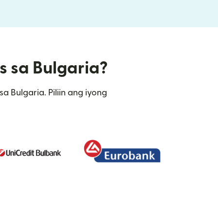
s sa Bulgaria?
 Bulgaria. Piliin ang iyong