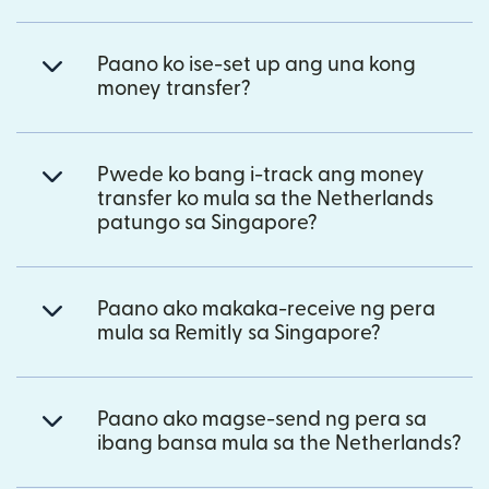
Paano ko ise-set up ang una kong
money transfer?
Pwede ko bang i-track ang money
transfer ko mula sa the Netherlands
patungo sa Singapore?
Paano ako makaka-receive ng pera
mula sa Remitly sa Singapore?
Paano ako magse-send ng pera sa
ibang bansa mula sa the Netherlands?