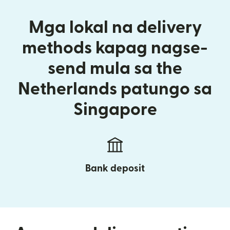
Mga lokal na delivery
methods kapag nagse-
send mula sa the
Netherlands patungo sa
Singapore
Bank deposit