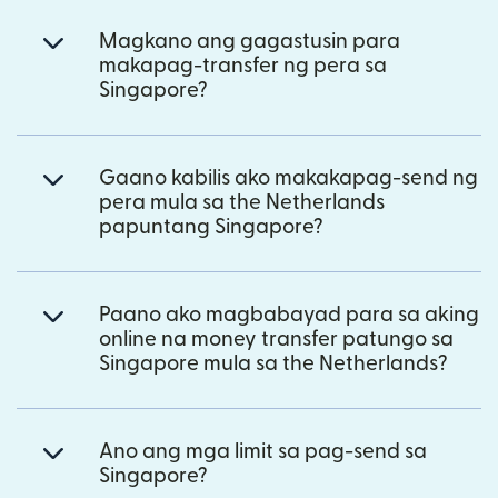
Magkano ang gagastusin para
makapag-transfer ng pera sa
Singapore?
Gaano kabilis ako makakapag-send ng
pera mula sa the Netherlands
papuntang Singapore?
Paano ako magbabayad para sa aking
online na money transfer patungo sa
Singapore mula sa the Netherlands?
Ano ang mga limit sa pag-send sa
Singapore?