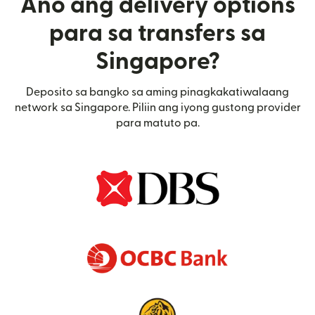
Ano ang delivery options
para sa transfers sa
Singapore?
Deposito sa bangko sa aming pinagkakatiwalaang
network sa Singapore. Piliin ang iyong gustong provider
para matuto pa.