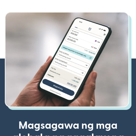
Magsagawa ng mga