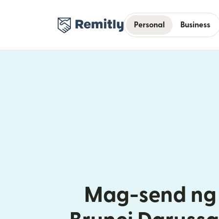
Personal
Business
Mag-send ng 