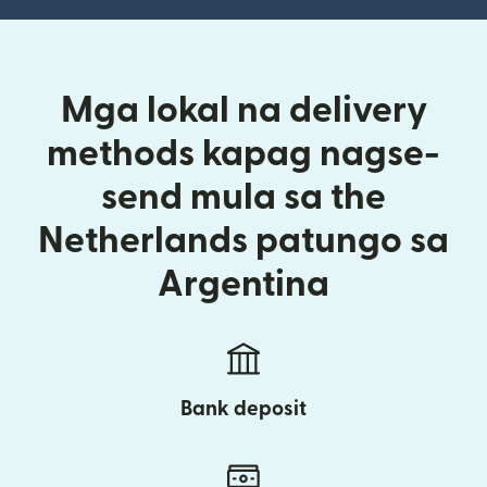
Mga lokal na delivery
methods kapag nagse-
send mula sa the
Netherlands patungo sa
Argentina
Bank deposit