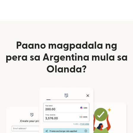
Paano magpadala ng
pera sa Argentina mula sa
Olanda?