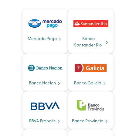
Mercado Pago
Banco
Santander Rio
Banco Nacion
Banco Galicia
BBVA Francés
Banco Provincia