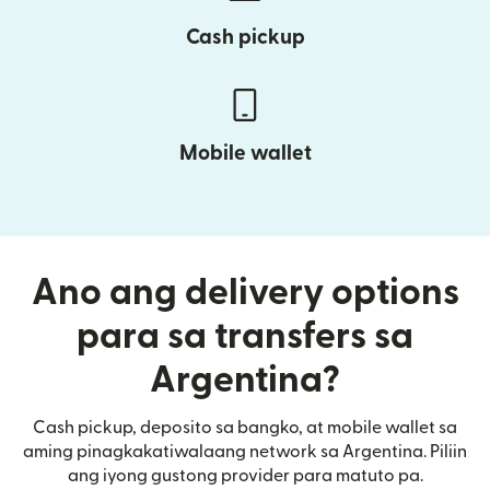
Cash pickup
Mobile wallet
Ano ang delivery options
para sa transfers sa
Argentina?
Cash pickup, deposito sa bangko, at mobile wallet sa
aming pinagkakatiwalaang network sa Argentina. Piliin
ang iyong gustong provider para matuto pa.