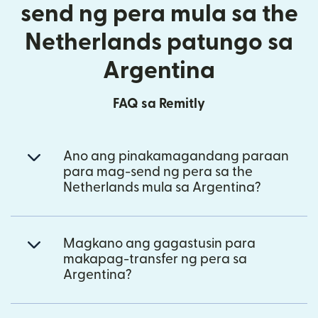
send ng pera mula sa the
Netherlands patungo sa
Argentina
FAQ sa Remitly
Ano ang pinakamagandang paraan
para mag-send ng pera sa the
Netherlands mula sa Argentina?
Magkano ang gagastusin para
makapag-transfer ng pera sa
Argentina?