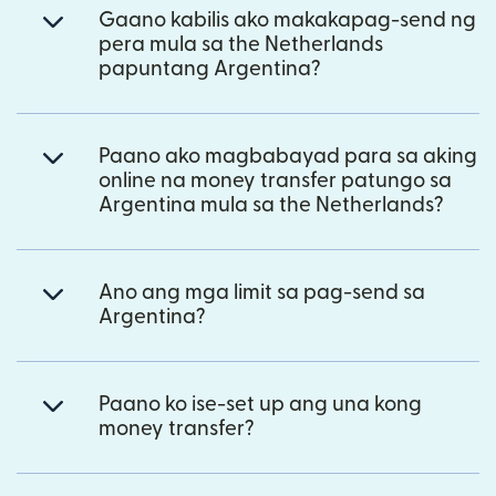
Gaano kabilis ako makakapag-send ng
pera mula sa the Netherlands
papuntang Argentina?
Paano ako magbabayad para sa aking
online na money transfer patungo sa
Argentina mula sa the Netherlands?
Ano ang mga limit sa pag-send sa
Argentina?
Paano ko ise-set up ang una kong
money transfer?