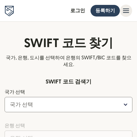
로그인
등록하기
SWIFT 코드 찾기
국가, 은행, 도시를 선택하여 은행의 SWIFT/BIC 코드를 찾으
세요.
SWIFT 코드 검색기
국가 선택
국가 선택
은행 선택