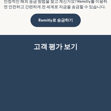
안정적인 해외 송금 방법을 찾고 계신가요? Remitly를 이용하
면 안전하고 간편하게 전 세계로 자금을 송금할 수 있습니다.
Remitly로 송금하기
고객 평가 보기