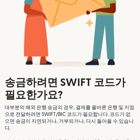
송금하려면 SWIFT 코드가
필요한가요?
대부분의 해외 은행 송금의 경우, 결제를 올바른 은행 및 지점
으로 전달하려면 SWIFT/BIC 코드가 필요합니다. 코드가 없
으면 송금이 지연되거나, 거부되거나, 다시 돌아올 수 있습니
다.