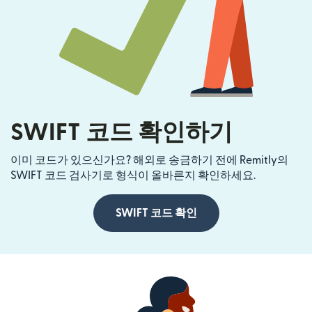
SWIFT 코드 확인하기
이미 코드가 있으신가요? 해외로 송금하기 전에 Remitly의
SWIFT 코드 검사기로 형식이 올바른지 확인하세요.
SWIFT 코드 확인