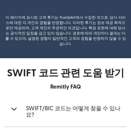
이 페이지에 표시된 고객 후기는 Trustpilot에서 수집한 것으로, 당사 서비
스에 대한 각 개인의 경험을 반영합니다. 이러한 후기는 정보 제공 목적으
로만 제공되며, 고객 개인의 주관적인 의견입니다. 특정 표현에 대해 당사
는 공식적인 입장을 갖고 있지 않습니다. 경로에 따라 개인마다 결과는 다
를 수 있으며, 설명된 경험이 일반적인 고객의 경험을 반영하지 않을 수 있
습니다.
SWIFT 코드 관련 도움 받기
Remitly FAQ
SWIFT/BIC 코드는 어떻게 찾을 수 있나
요?