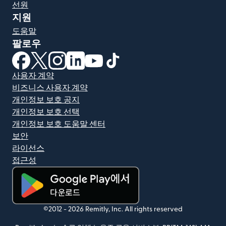
선원
지원
도움말
팔로우
(새 창에서 열림)
(새 창에서 열림)
(새 창에서 열림)
(새 창에서 열림)
(새 창에서 열림)
(새 창에서 열림)
사용자 계약
비즈니스 사용자 계약
개인정보 보호 공지
개인정보 보호 선택
개인정보 보호 도움말 센터
보안
라이선스
접근성
(새 창에서 열림)
©2012 -
2026
Remitly, Inc.
All rights reserved