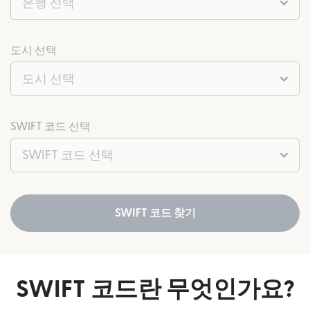
은행 선택
도시 선택
도시 선택
SWIFT 코드 선택
SWIFT 코드 선택
SWIFT 코드 찾기
SWIFT 코드란 무엇인가요?