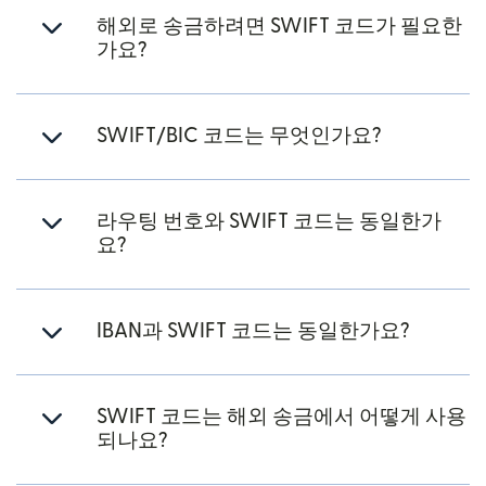
해외로 송금하려면 SWIFT 코드가 필요한
가요?
SWIFT/BIC 코드는 무엇인가요?
라우팅 번호와 SWIFT 코드는 동일한가
요?
IBAN과 SWIFT 코드는 동일한가요?
SWIFT 코드는 해외 송금에서 어떻게 사용
되나요?