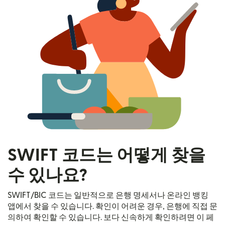
SWIFT 코드는 어떻게 찾을
수 있나요?
SWIFT/BIC 코드는 일반적으로 은행 명세서나 온라인 뱅킹
앱에서 찾을 수 있습니다. 확인이 어려운 경우, 은행에 직접 문
의하여 확인할 수 있습니다. 보다 신속하게 확인하려면 이 페