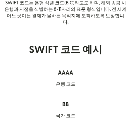
SWIFT 코드는 은행 식별 코드(BIC)라고도 하며, 해외 송금 시
은행과 지점을 식별하는 8~11자리의 표준 형식입니다. 전 세계
어느 곳이든 결제가 올바른 목적지에 도착하도록 보장합니
다.
SWIFT 코드 예시
AAAA
은행 코드
BB
국가 코드