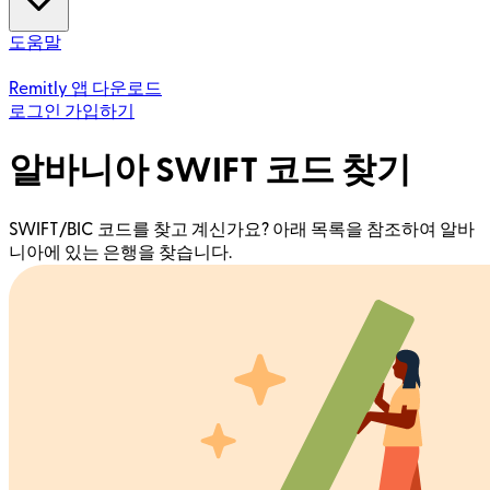
도움말
Remitly 앱 다운로드
로그인
가입하기
알바니아 SWIFT 코드 찾기
SWIFT/BIC 코드를 찾고 계신가요? 아래 목록을 참조하여 알바
니아에 있는 은행을 찾습니다.