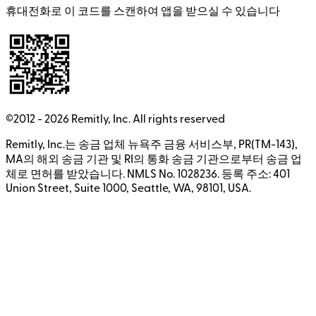
휴대전화로 이 코드를 스캔하여 앱을 받으실 수 있습니다
©2012 -
2026
Remitly, Inc.
All rights reserved
Remitly, Inc.는 송금 업체 뉴욕주 금융 서비스부, PR(TM-143),
MA의 해외 송금 기관 및 RI의 통화 송금 기관으로부터 송금 업
체로 면허를 받았습니다. NMLS No. 1028236. 등록 주소: 401
Union Street, Suite 1000, Seattle, WA, 98101, USA.