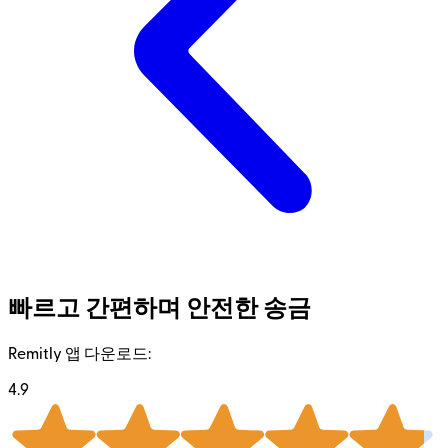
빠르고 간편하며 안전한 송금
Remitly 앱 다운로드:
4.9