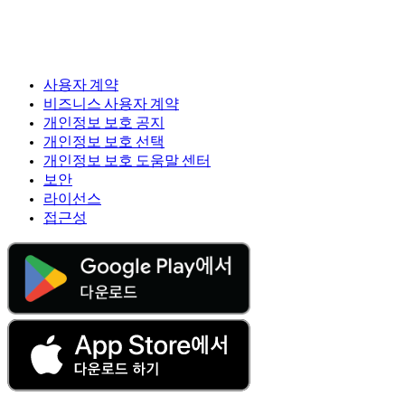
사용자 계약
비즈니스 사용자 계약
개인정보 보호 공지
개인정보 보호 선택
개인정보 보호 도움말 센터
보안
라이선스
접근성