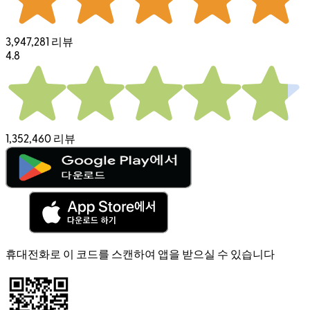
3,947,281 리뷰
4.8
1,352,460 리뷰
휴대전화로 이 코드를 스캔하여 앱을 받으실 수 있습니다