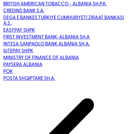
BRITISH AMERICAN TOBACCO - ALBANIA SH.P.K.
CREDINS BANK S.A.
DEGA E BANKES TURKIYE CUMHURIYETI ZIRAAT BANKASI
A.S.,
EASYPAY SHPK
FIRST INVESTMENT BANK-ALBANIA SH.A
INTESA SANPAOLO BANK ALBANIA SH.A.
IUTEPAY SHPK
MINISTRY OF FINANCE OF ALBANIA
PAYSERA ALBANIA
POK
POSTA SHQIPTARE SH.A.