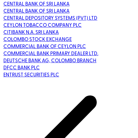
CENTRAL BANK OF SRI LANKA
CENTRAL BANK OF SRI LANKA
CENTRAL DEPOSITORY SYSTEMS (PVT) LTD
CEYLON TOBACCO COMPANY PLC
CITIBANK N.A. SRI LANKA
COLOMBO STOCK EXCHANGE
COMMERCIAL BANK OF CEYLON PLC
COMMERCIAL BANK PRIMARY DEALER LTD.
DEUTSCHE BANK AG, COLOMBO BRANCH
DFCC BANK PLC
ENTRUST SECURITIES PLC