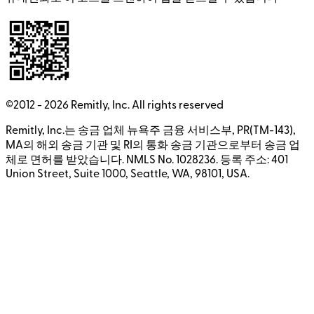
©2012 -
2026
Remitly, Inc.
All rights reserved
Remitly, Inc.는 송금 업체 뉴욕주 금융 서비스부, PR(TM-143),
MA의 해외 송금 기관 및 RI의 통화 송금 기관으로부터 송금 업
체로 면허를 받았습니다. NMLS No. 1028236. 등록 주소: 401
Union Street, Suite 1000, Seattle, WA, 98101, USA.