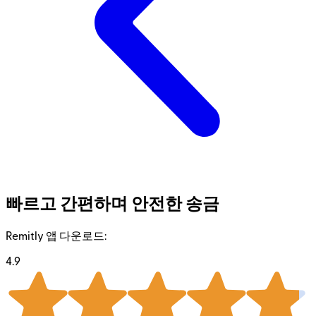
빠르고 간편하며 안전한 송금
Remitly 앱 다운로드:
4.9