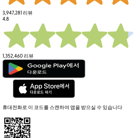
3,947,281 리뷰
4.8
1,352,460 리뷰
휴대전화로 이 코드를 스캔하여 앱을 받으실 수 있습니다