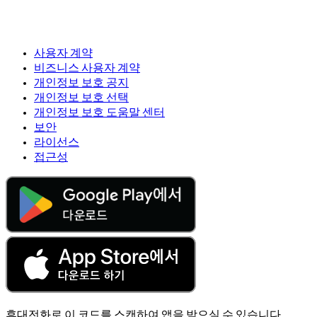
사용자 계약
비즈니스 사용자 계약
개인정보 보호 공지
개인정보 보호 선택
개인정보 보호 도움말 센터
보안
라이선스
접근성
휴대전화로 이 코드를 스캔하여 앱을 받으실 수 있습니다