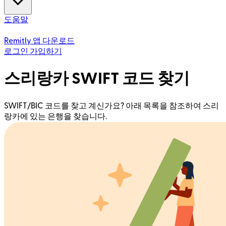
도움말
Remitly 앱 다운로드
로그인
가입하기
스리랑카 SWIFT 코드 찾기
SWIFT/BIC 코드를 찾고 계신가요? 아래 목록을 참조하여 스리
랑카에 있는 은행을 찾습니다.