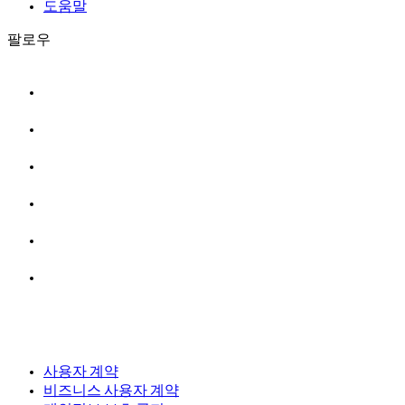
도움말
팔로우
사용자 계약
비즈니스 사용자 계약