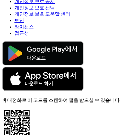
개인정보 보호 공지
개인정보 보호 선택
개인정보 보호 도움말 센터
보안
라이선스
접근성
휴대전화로 이 코드를 스캔하여 앱을 받으실 수 있습니다