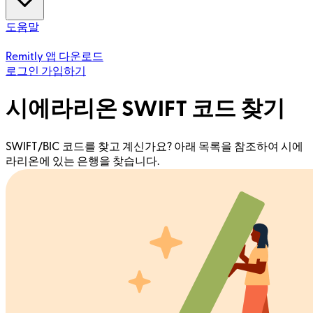
도움말
Remitly 앱 다운로드
로그인
가입하기
시에라리온 SWIFT 코드 찾기
SWIFT/BIC 코드를 찾고 계신가요? 아래 목록을 참조하여 시에
라리온에 있는 은행을 찾습니다.