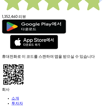
1,352,460 리뷰
휴대전화로 이 코드를 스캔하여 앱을 받으실 수 있습니다
회사
소개
투자자