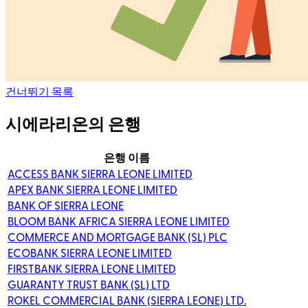
건너뛰기 목록
시에라리온의 은행
은행 이름
ACCESS BANK SIERRA LEONE LIMITED
APEX BANK SIERRA LEONE LIMITED
BANK OF SIERRA LEONE
BLOOM BANK AFRICA SIERRA LEONE LIMITED
COMMERCE AND MORTGAGE BANK (SL) PLC
ECOBANK SIERRA LEONE LIMITED
FIRSTBANK SIERRA LEONE LIMITED
GUARANTY TRUST BANK (SL) LTD
ROKEL COMMERCIAL BANK (SIERRA LEONE) LTD.