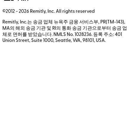
©2012 -
2026
Remitly, Inc.
All rights reserved
Remitly, Inc.는 송금 업체 뉴욕주 금융 서비스부, PR(TM-143),
MA의 해외 송금 기관 및 RI의 통화 송금 기관으로부터 송금 업
체로 면허를 받았습니다. NMLS No. 1028236. 등록 주소: 401
Union Street, Suite 1000, Seattle, WA, 98101, USA.