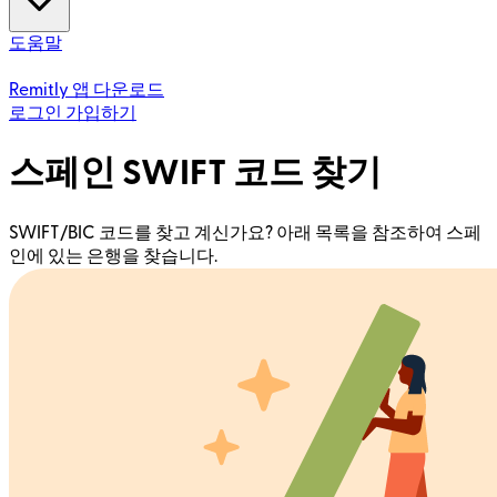
도움말
Remitly 앱 다운로드
로그인
가입하기
스페인 SWIFT 코드 찾기
SWIFT/BIC 코드를 찾고 계신가요? 아래 목록을 참조하여 스페
인에 있는 은행을 찾습니다.