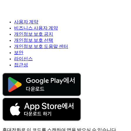
사용자 계약
비즈니스 사용자 계약
개인정보 보호 공지
개인정보 보호 선택
개인정보 보호 도움말 센터
보안
라이선스
접근성
휴대전화로 이 코드를 스캔하여 앱을 받으실 수 있습니다