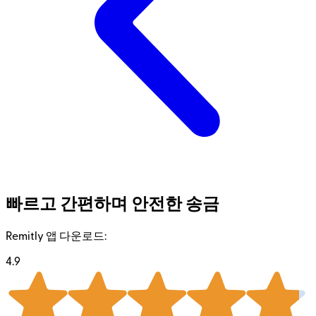
빠르고 간편하며 안전한 송금
Remitly 앱 다운로드:
4.9