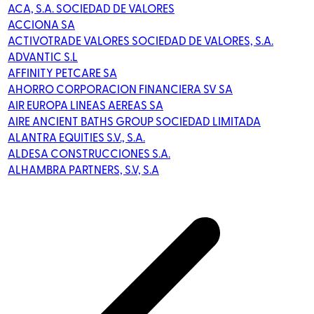
ACA, S.A. SOCIEDAD DE VALORES
ACCIONA SA
ACTIVOTRADE VALORES SOCIEDAD DE VALORES, S.A.
ADVANTIC S.L
AFFINITY PETCARE SA
AHORRO CORPORACION FINANCIERA SV SA
AIR EUROPA LINEAS AEREAS SA
AIRE ANCIENT BATHS GROUP SOCIEDAD LIMITADA
ALANTRA EQUITIES S.V., S.A.
ALDESA CONSTRUCCIONES S.A.
ALHAMBRA PARTNERS, S.V, S.A