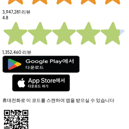
3,947,281 리뷰
4.8
1,352,460 리뷰
휴대전화로 이 코드를 스캔하여 앱을 받으실 수 있습니다