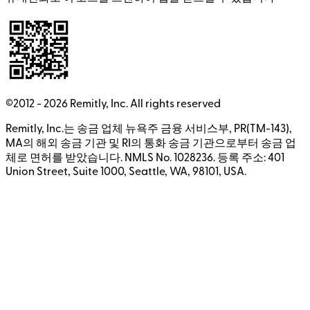
©2012 -
2026
Remitly, Inc.
All rights reserved
Remitly, Inc.는 송금 업체 뉴욕주 금융 서비스부, PR(TM-143),
MA의 해외 송금 기관 및 RI의 통화 송금 기관으로부터 송금 업
체로 면허를 받았습니다. NMLS No. 1028236. 등록 주소: 401
Union Street, Suite 1000, Seattle, WA, 98101, USA.