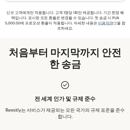
신규 고객에게만 적용됩니다. 고객 1명당 1회만 제공됩니다. 기간 한정 혜
택입니다. 표시된 모든 환율은 변경될 수 있습니다. 첫 송금 시 PLN
(새 창에
5,000.00에 프로모션 환율이 적용됩니다. 자세한 내용은
이용약관
을 참
조하세요.
처음부터 마지막까지 안전
한 송금
전 세계 인가 및 규제 준수
Remitly는 서비스가 제공되는 모든 국가의 규제 표준을 준수
합니다.