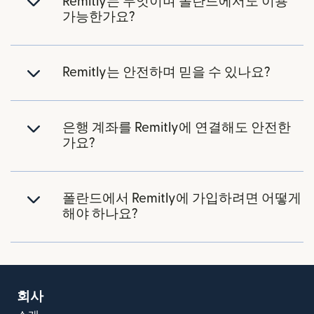
Remitly는 무엇이며 폴란드에서도 이용
가능한가요?
Remitly는 안전하며 믿을 수 있나요?
은행 계좌를 Remitly에 연결해도 안전한
가요?
폴란드에서 Remitly에 가입하려면 어떻게
해야 하나요?
회사