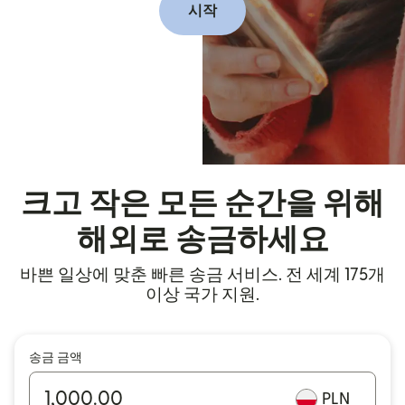
시작
크고 작은 모든 순간을 위해
해외로 송금하세요
바쁜 일상에 맞춘 빠른 송금 서비스. 전 세계 175개
이상 국가 지원.
송금 금액
PLN