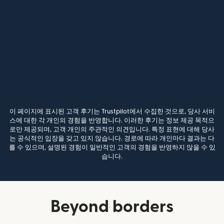
이 페이지에 표시된 고객 후기는 Trustpilot에서 수집한 것으로, 당사 서비
스에 대한 각 개인의 경험을 반영합니다. 이러한 후기는 정보 제공 목적으
로만 제공되며, 고객 개인의 주관적인 의견입니다. 특정 표현에 대해 당사
는 공식적인 입장을 갖고 있지 않습니다. 경로에 따라 개인마다 결과는 다
를 수 있으며, 설명된 경험이 일반적인 고객의 경험을 반영하지 않을 수 있
습니다.
Beyond borders