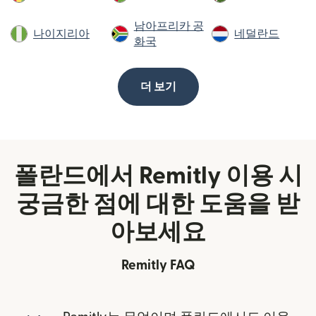
남아프리카 공
나이지리아
네덜란드
화국
더 보기
폴란드에서 Remitly 이용 시
궁금한 점에 대한 도움을 받
아보세요
Remitly FAQ