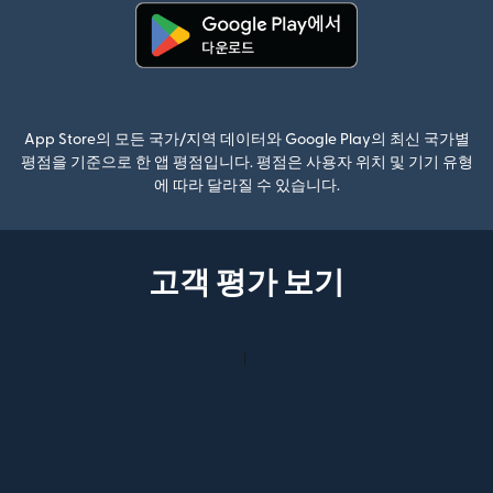
(새 창에서 열림)
App Store의 모든 국가/지역 데이터와 Google Play의 최신 국가별
평점을 기준으로 한 앱 평점입니다. 평점은 사용자 위치 및 기기 유형
에 따라 달라질 수 있습니다.
고객 평가 보기