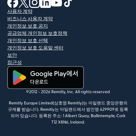
(새 창에서 열림)
(새 창에서 열림)
(새 창에서 열림)
(새 창에서 열림)
(새 창에서 열림)
(새 창에서 열림)
사용자 계약
비즈니스 사용자 계약
개인정보 보호 공지
공급업체 개인정보 보호정책
개인정보 보호 선택
개인정보 보호 도움말 센터
보안
접근성
(새 창에서 열림)
©2012 -
2026
Remitly, Inc.
All rights reserved
Remitly Europe Limited(상호명 Remitly)는 아일랜드 중앙은행의
규제를 받습니다. Remitly는 아일랜드에서 법인명 629909로 등록
되어 있습니다. 등록된 주소: 1 Albert Quay, Ballintemple, Cork
T12 X8N6, Ireland.