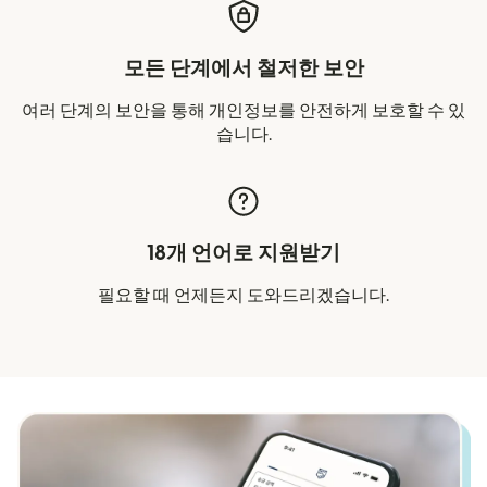
모든 단계에서 철저한 보안
여러 단계의 보안을 통해 개인정보를 안전하게 보호할 수 있
습니다.
18개 언어로 지원받기
필요할 때 언제든지 도와드리겠습니다.