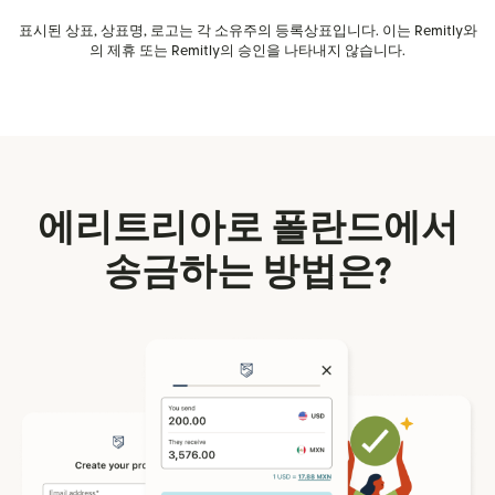
표시된 상표, 상표명, 로고는 각 소유주의 등록상표입니다. 이는 Remitly와
의 제휴 또는 Remitly의 승인을 나타내지 않습니다.
에리트리아로 폴란드에서
송금하는 방법은?