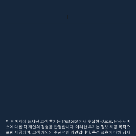
이 페이지에 표시된 고객 후기는 Trustpilot에서 수집한 것으로, 당사 서비
스에 대한 각 개인의 경험을 반영합니다. 이러한 후기는 정보 제공 목적으
로만 제공되며, 고객 개인의 주관적인 의견입니다. 특정 표현에 대해 당사