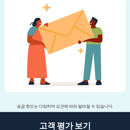
송금 한도는 다양하며 요건에 따라 달라질 수 있습니다.
고객 평가 보기