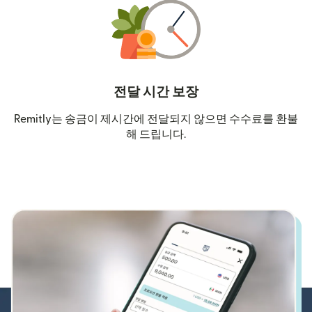
전달 시간 보장
Remitly는 송금이 제시간에 전달되지 않으면 수수료를 환불
해 드립니다.