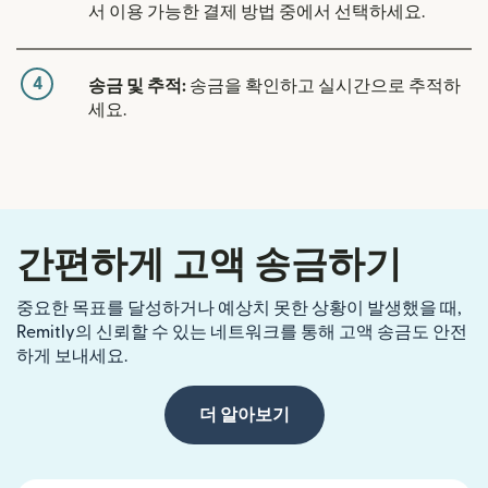
서 이용 가능한 결제 방법 중에서 선택하세요.
4
송금 및 추적:
송금을 확인하고 실시간으로 추적하
세요.
간편하게 고액 송금하기
중요한 목표를 달성하거나 예상치 못한 상황이 발생했을 때,
Remitly의 신뢰할 수 있는 네트워크를 통해 고액 송금도 안전
하게 보내세요.
더 알아보기