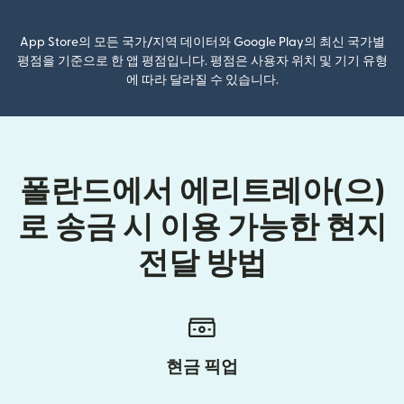
App Store의 모든 국가/지역 데이터와 Google Play의 최신 국가별
평점을 기준으로 한 앱 평점입니다. 평점은 사용자 위치 및 기기 유형
에 따라 달라질 수 있습니다.
폴란드에서 에리트레아(으)
로 송금 시 이용 가능한 현지
전달 방법
현금 픽업