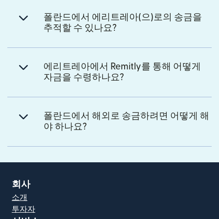
폴란드에서 에리트레아(으)로의 송금을
추적할 수 있나요?
에리트레아에서 Remitly를 통해 어떻게
자금을 수령하나요?
폴란드에서 해외로 송금하려면 어떻게 해
야 하나요?
회사
소개
투자자