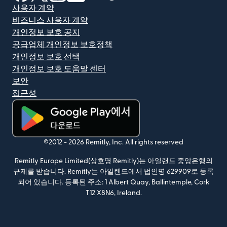
사용자 계약
비즈니스 사용자 계약
개인정보 보호 공지
공급업체 개인정보 보호정책
개인정보 보호 선택
개인정보 보호 도움말 센터
보안
접근성
(새 창에서 열림)
©2012 -
2026
Remitly, Inc.
All rights reserved
Remitly Europe Limited(상호명 Remitly)는 아일랜드 중앙은행의
규제를 받습니다. Remitly는 아일랜드에서 법인명 629909로 등록
되어 있습니다. 등록된 주소: 1 Albert Quay, Ballintemple, Cork
T12 X8N6, Ireland.