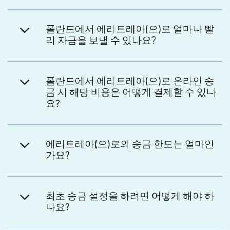
폴란드에서 에리트레아(으)로 얼마나 빨
리 자금을 보낼 수 있나요?
폴란드에서 에리트레아(으)로 온라인 송
금 시 해당 비용은 어떻게 결제할 수 있나
요?
에리트레아(으)로의 송금 한도는 얼마인
가요?
최초 송금 설정을 하려면 어떻게 해야 하
나요?