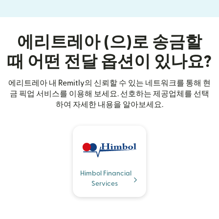
에리트레아 (으)로 송금할
때 어떤 전달 옵션이 있나요?
에리트레아 내 Remitly의 신뢰할 수 있는 네트워크를 통해 현
금 픽업 서비스를 이용해 보세요. 선호하는 제공업체를 선택
하여 자세한 내용을 알아보세요.
Himbol Financial
Services