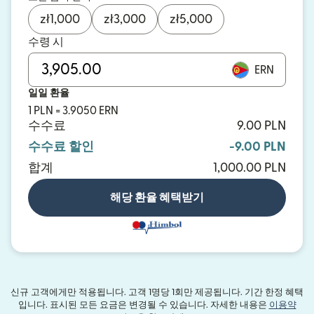
zł
1,000
zł
3,000
zł
5,000
수령 시
ERN
일일 환율
1 PLN = 3.9050 ERN
수수료
9.00 PLN
수수료 할인
-9.00 PLN
합계
1,000.00 PLN
해당 환율 혜택받기
신규 고객에게만 적용됩니다. 고객 1명당 1회만 제공됩니다. 기간 한정 혜택
입니다. 표시된 모든 요금은 변경될 수 있습니다. 자세한 내용은
이용약