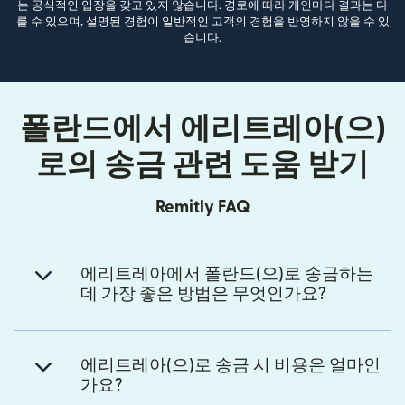
는 공식적인 입장을 갖고 있지 않습니다. 경로에 따라 개인마다 결과는 다
를 수 있으며, 설명된 경험이 일반적인 고객의 경험을 반영하지 않을 수 있
습니다.
폴란드에서 에리트레아(으)
로의 송금 관련 도움 받기
Remitly FAQ
에리트레아에서 폴란드(으)로 송금하는
데 가장 좋은 방법은 무엇인가요?
에리트레아(으)로 송금 시 비용은 얼마인
가요?