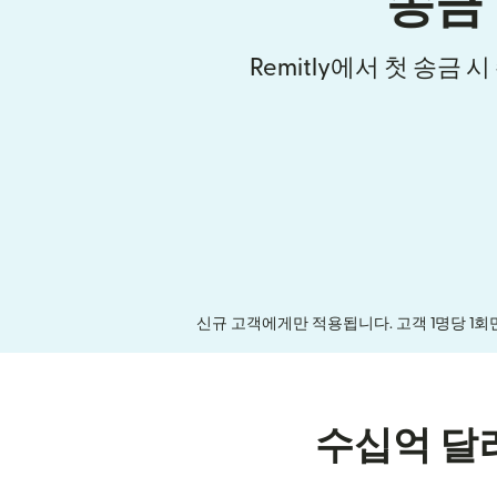
송금
Remitly에서 첫 송금 
신규 고객에게만 적용됩니다. 고객 1명당 1회
수십억 달