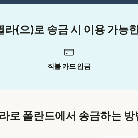
라(으)로 송금 시 이용 가능한
직불 카드 입금
라로 폴란드에서 송금하는 방