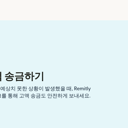
액 송금하기
상치 못한 상황이 발생했을 때, Remitly
크를 통해 고액 송금도 안전하게 보내세요.