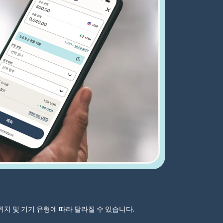
자 위치 및 기기 유형에 따라 달라질 수 있습니다.