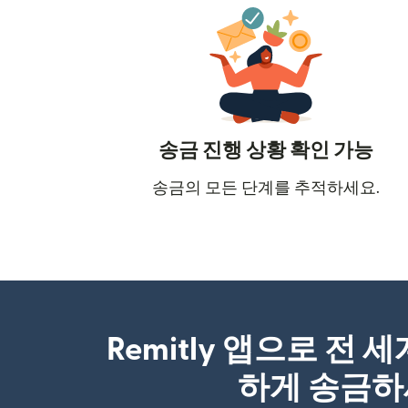
송금 진행 상황 확인 가능
송금의 모든 단계를 추적하세요.
Remitly 앱으로 전 
하게 송금