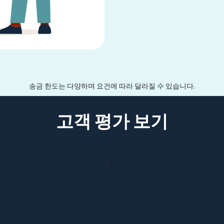
송금 한도는 다양하며 요건에 따라 달라질 수 있습니다.
고객 평가 보기