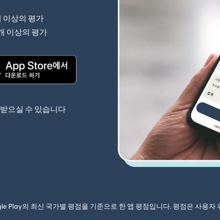
개 이상의 평가
(새 창에서 열림)
 개 이상의 평가
(새 창에서 열림)
(새 창에서 열림)
 받으실 수 있습니다
ogle Play의 최신 국가별 평점을 기준으로 한 앱 평점입니다. 평점은 사용