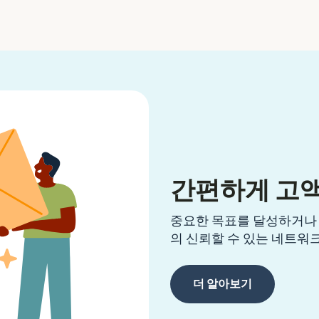
간편하게 고
중요한 목표를 달성하거나 예
의 신뢰할 수 있는 네트워
더 알아보기