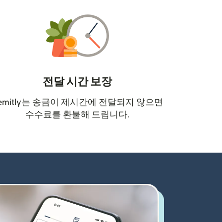
전달 시간 보장
emitly는 송금이 제시간에 전달되지 않으면
수수료를 환불해 드립니다.