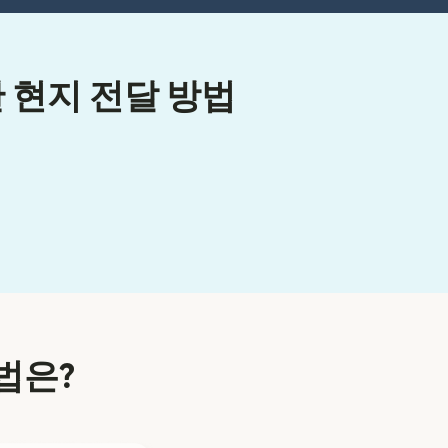
 현지 전달 방법
법은?