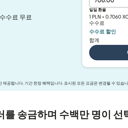
일일 환율
시 수수료 무료
1 PLN = 0.7060 X
수수료
수수료 할인
합계
만 제공됩니다. 기간 한정 혜택입니다. 표시된 모든 요금은 변경될 수 있습
러를 송금하며 수백만 명이 선