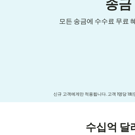
송금
모든 송금에 수수료 무료 
신규 고객에게만 적용됩니다. 고객 1명당 1회
수십억 달