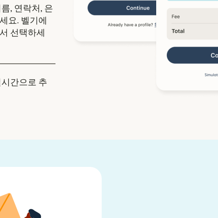
름, 연락처, 은
세요. 벨기에
에서 선택하세
실시간으로 추