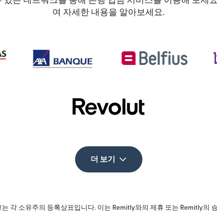
할 수 있는 네트워크를 통해 은행 입금 서비스를 이용해 보
여 자세한 내용을 알아보세요.
더 보기
는 각 소유주의 등록상표입니다. 이는 Remitly와의 제휴 또는 Remitly