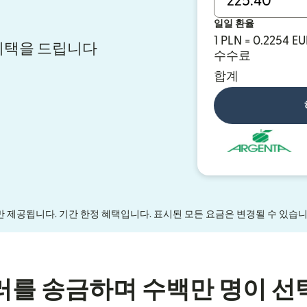
일일 환율
1 PLN = 0.2254 E
혜택을 드립니다
수수료
합계
만 제공됩니다. 기간 한정 혜택입니다. 표시된 모든 요금은 변경될 수 있습
러를 송금하며 수백만 명이 선