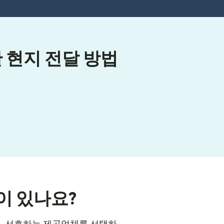
 현지 전달 방법
이 있나요?