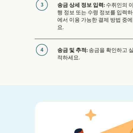
3
송금 상세 정보 입력:
수취인의 이
행 정보 또는 수령 정보를 입력하
에서 이용 가능한 결제 방법 중
요.
4
송금 및 추적:
송금을 확인하고 
적하세요.