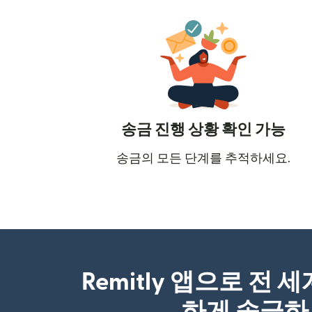
송금 진행 상황 확인 가능
송금의 모든 단계를 추적하세요.
Remitly 앱으로 전 
하게 송금