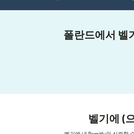
폴란드에서 벨기
벨기에 (