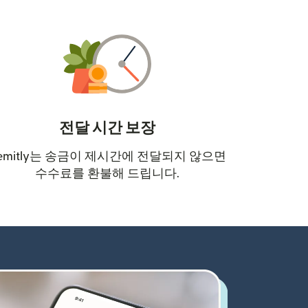
전달 시간 보장
emitly는 송금이 제시간에 전달되지 않으면
수수료를 환불해 드립니다.