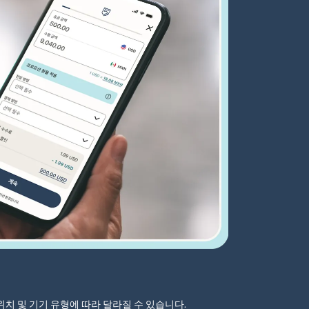
자 위치 및 기기 유형에 따라 달라질 수 있습니다.