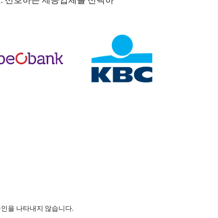
세요. 선호하는 제공업체를 선택하
의 승인을 나타내지 않습니다.