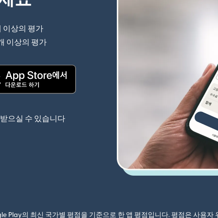
개 이상의 평가
(새 창에서 열림)
 개 이상의 평가
(새 창에서 열림)
(새 창에서 열림)
 받으실 수 있습니다
ogle Play의 최신 국가별 평점을 기준으로 한 앱 평점입니다. 평점은 사용