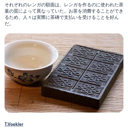
それぞれのレンガの額面は、レンガを作るのに使われた茶
葉の質によって異なっていた。お茶を消費することができ
るため、人々は実際に茶磚で支払いを受けることを好ん
だ。
T.Voekler