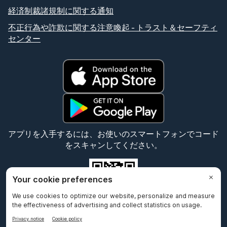
経済制裁諸規制に関する通知
不正行為や詐欺に関する注意喚起 - トラスト＆セーフティ
センター
アプリを入手するには、お使いのスマートフォンでコード
をスキャンしてください。