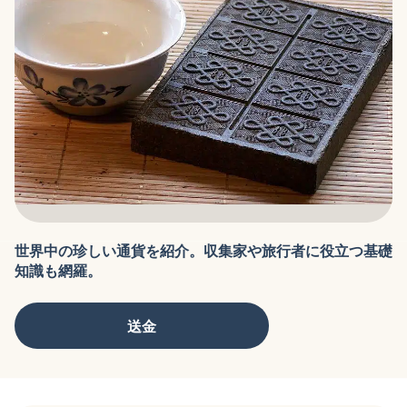
世界中の珍しい通貨を紹介。収集家や旅行者に役立つ基礎
知識も網羅。
送金