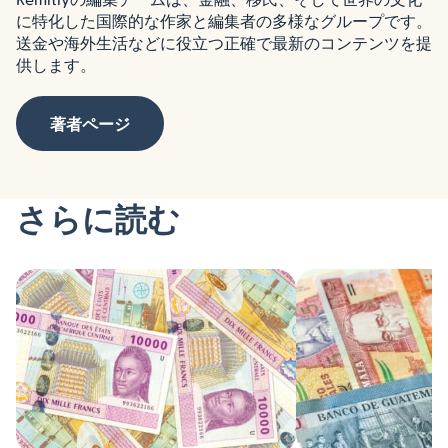
に特化した国際的な作家と編集者の多様なグループです。
送金や海外生活などに役立つ正確で最新のコンテンツを提
供します。
著者ページ
さらに読む