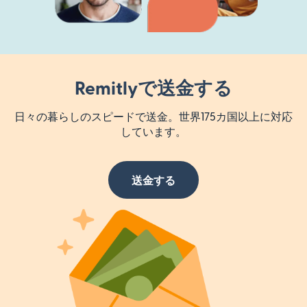
Remitlyで送金する
日々の暮らしのスピードで送金。世界175カ国以上に対応
しています。
送金する