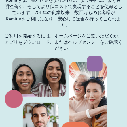
明性高く、そしてより低コストで実現することを使命とし
ています。2011年の創業以来、数百万ものお客様が
Remitlyをご利用になり、安心して送金を行ってこられま
した。
ご利用を開始するには、ホームページをご覧いただくか、
アプリをダウンロード、またはヘルプセンターをご確認く
ださい。