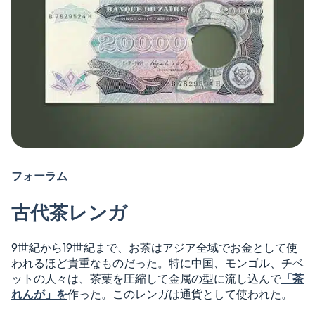
フォーラム
古代茶レンガ
9世紀から19世紀まで、お茶はアジア全域でお金として使
われるほど貴重なものだった。特に中国、モンゴル、チベ
ットの人々は、茶葉を圧縮して金属の型に流し込んで
「茶
れんが」を
作った。このレンガは通貨として使われた。