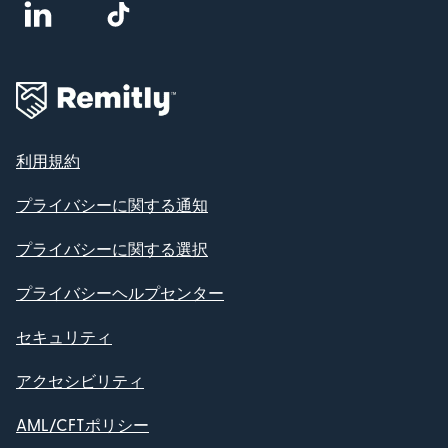
利用規約
プライバシーに関する通知
プライバシーに関する選択
プライバシーヘルプセンター
セキュリティ
アクセシビリティ
AML/CFTポリシー