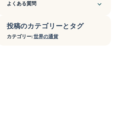
よくある質問
投稿のカテゴリーとタグ
カテゴリー:
世界の通貨