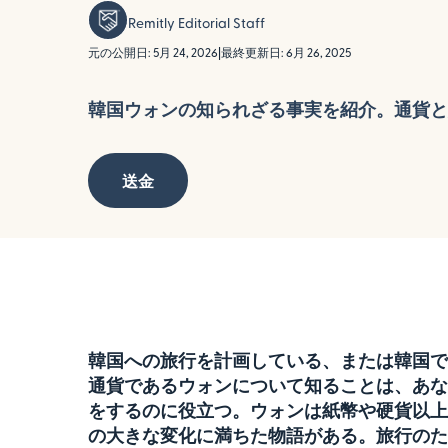
Remitly Editorial Staff
元の公開日: 5月 24, 2026
|
最終更新日: 6月 26, 2025
韓国ウォンの知られざる事実を紹介。通貨と
送金
韓国への旅行を計画している、または韓国で
通貨であるウォンについて知ることは、あな
をするのに役立つ。ウォンは紙幣や硬貨以上
の大きな変化に満ちた物語がある。旅行のた