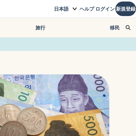
日本語
ヘルプ
ログイン
新規登録
旅行
移民
Sea