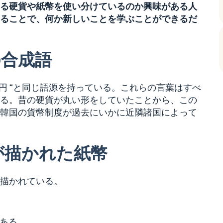
る硬貨や紙幣を使い分けているのか興味がある人
ることで、何か新しいことを学ぶことができるだ
の合成語
 “円 “と同じ語源を持っている。これらの言葉はすべ
ている。昔の硬貨が丸い形をしていたことから、この
韓国の貨幣制度が過去にいかに近隣諸国によって
が描かれた紙幣
描かれている。
である。