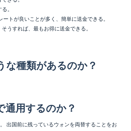
する。
ろはレートが良いことが多く、簡単に送金できる。
。そうすれば、最もお得に送金できる。
うな種類があるのか？
で通用するのか？
。
出国前に残っているウォンを両替することをお