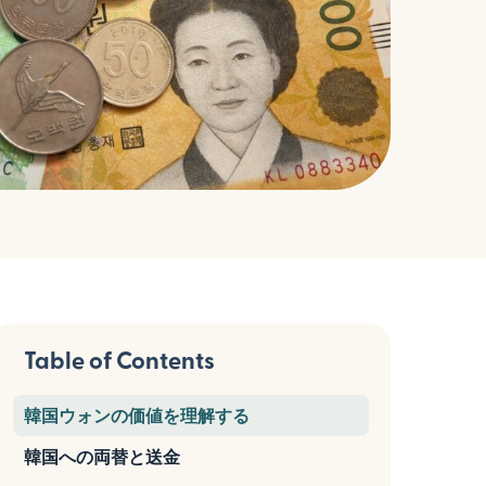
Table of Contents
韓国ウォンの価値を理解する
韓国への両替と送金