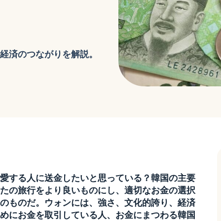
経済のつながりを解説。
愛する人に送金したいと思っている？韓国の主要
たの旅行をより良いものにし、適切なお金の選択
のものだ。ウォンには、強さ、文化的誇り、経済
めにお金を取引している人、お金にまつわる韓国