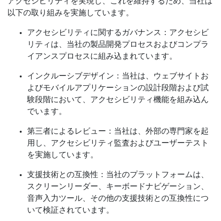
アクセシビリティを実現し、これを維持するため、当社は
以下の取り組みを実施しています。
アクセシビリティに関するガバナンス：アクセシビ
リティは、当社の製品開発プロセスおよびコンプラ
イアンスプロセスに組み込まれています。
インクルーシブデザイン：当社は、ウェブサイトお
よびモバイルアプリケーションの設計段階および試
験段階において、アクセシビリティ機能を組み込ん
でいます。
第三者によるレビュー：当社は、外部の専門家を起
用し、アクセシビリティ監査およびユーザーテスト
を実施しています。
支援技術との互換性：当社のプラットフォームは、
スクリーンリーダー、キーボードナビゲーション、
音声入力ツール、その他の支援技術との互換性につ
いて検証されています。