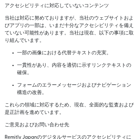
アクセシビリティに対応していないコンテンツ
当社は対応に努めておりますが、当社のウェブサイトおよ
びアプリの一部は、いまだ十分なアクセシビリティを備え
ていない可能性があります。当社は現在、以下の事項に取
り組んでいます。
一部の画像における代替テキストの充実。
一貫性があり、内容を適切に示すリンクテキストの
確保。
フォームのエラーメッセージおよびナビゲーション
構造の改善。
これらの領域に対応するため、現在、全面的な監査および
是正計画を進めています。
ご意見およびお問い合わせ先
Remitly Japanのデジタルサービスのアクセシビリティに