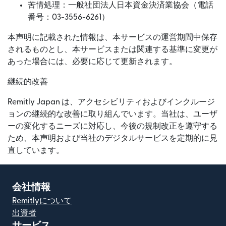
苦情処理：一般社団法人日本資金決済業協会（電話
番号：03-3556-6261）
本声明に記載された情報は、本サービスの運営期間中保存
されるものとし、本サービスまたは関連する基準に変更が
あった場合には、必要に応じて更新されます。
継続的改善
Remitly Japan は、アクセシビリティおよびインクルージ
ョンの継続的な改善に取り組んでいます。当社は、ユーザ
ーの変化するニーズに対応し、今後の規制改正を遵守する
ため、本声明および当社のデジタルサービスを定期的に見
直しています。
会社情報
Remitlyについて
出資者
サービス