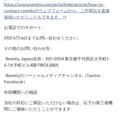
https://www.remitly.com/jp/ja/help/article/how-to-
contact-remitlyのウェブフォームから、ご不明点を直接
（別ウィンドウで開きます
送信いただくこともできます。
お電話でのサポート：
0120 673 662までお問い合わせください。
その他のお問い合わせ先：
· Remitly Japan住所：100-0004 東京都千代田区大手町1-
6-1大手町ビル4階 FINOLAB内
· Remitlyのソーシャルメディアチャンネル（Twitter、
Facebook）
外部機関への相談
当社の対応にご満足いただけない場合は、以下の第三者機
関にご連絡いただくことができます。