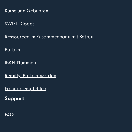
Kurse und Gebühren
SWIFT-Codes
Ressourcen im Zusammenhang mit Betrug
Partner
IBAN-Nummern
Remitly-Partner werden
Freunde empfehlen
Support
FAQ