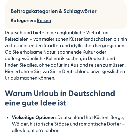
Beitragskategorien & Schlagwörter
Kategorien:
Reisen
Deutschland bietet eine unglaubliche Vielfalt an
Reisezielen – von malerischen Küstenlandschaften bis hin
zu faszinierenden Städten und idyllischen Bergregionen.
Ob Sie erholsame Natur, spannende Kultur oder
außergewöhnliche Kulinarik suchen, in Deutschland
finden Sie alles, ohne dafür ins Ausland reisen zu müssen.
Hier erfahren Sie, wo Sie in Deutschland unvergesslichen
Urlaub machen können.
Warum Urlaub in Deutschland
eine gute Idee ist
Vielseitige Optionen
: Deutschland hat Küsten, Berge,
Wälder, historische Städte und romantische Dörfer –
alles leicht erreichbar.