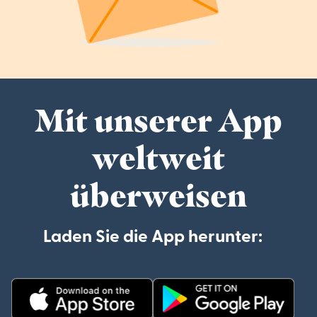
Mit unserer App
weltweit
überweisen
Laden Sie die App herunter: