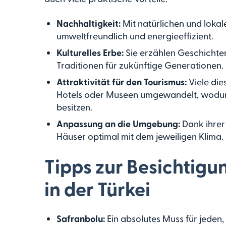
Nachhaltigkeit:
Mit natürlichen und lokal
umweltfreundlich und energieeffizient.
Kulturelles Erbe:
Sie erzählen Geschichte
Traditionen für zukünftige Generationen.
Attraktivität für den Tourismus:
Viele die
Hotels oder Museen umgewandelt, wodurch
besitzen.
Anpassung an die Umgebung:
Dank ihrer
Häuser optimal mit dem jeweiligen Klima.
Tipps zur Besichtigu
in der Türkei
Safranbolu:
Ein absolutes Muss für jeden,