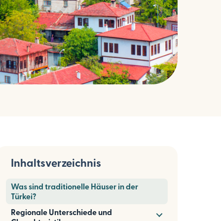
Inhaltsverzeichnis
Was sind traditionelle Häuser in der
Türkei?
Regionale Unterschiede und