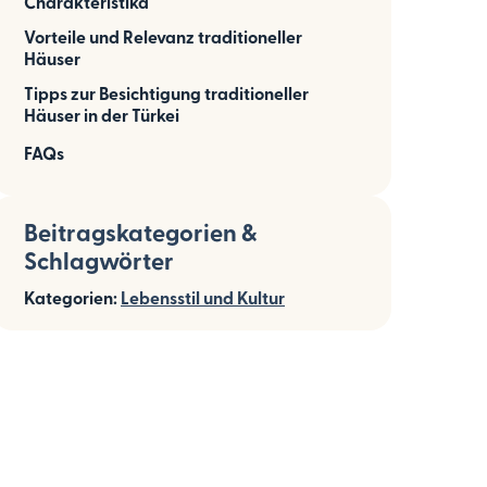
Charakteristika
Vorteile und Relevanz traditioneller
Häuser
Tipps zur Besichtigung traditioneller
Häuser in der Türkei
FAQs
Beitragskategorien &
Schlagwörter
Kategorien:
Lebensstil und Kultur