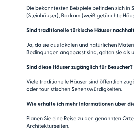
Die bekanntesten Beispiele befinden sich in
(Steinhäuser), Bodrum (weiß getünchte Häuser
Sind traditionelle türkische Häuser nachhal
Ja, da sie aus lokalen und natürlichen Mater
Bedingungen angepasst sind, gelten sie als 
Sind diese Häuser zugänglich für Besucher?
Viele traditionelle Häuser sind öffentlich zu
oder touristischen Sehenswürdigkeiten.
Wie erhalte ich mehr Informationen über di
Planen Sie eine Reise zu den genannten Orte
Architekturseiten.