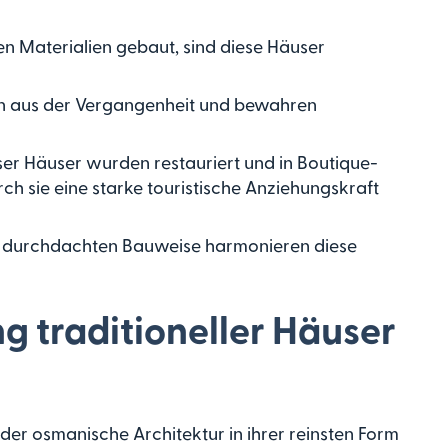
en Materialien gebaut, sind diese Häuser
n aus der Vergangenheit und bewahren
ser Häuser wurden restauriert und in Boutique-
 sie eine starke touristische Anziehungskraft
 durchdachten Bauweise harmonieren diese
ng traditioneller Häuser
 der osmanische Architektur in ihrer reinsten Form