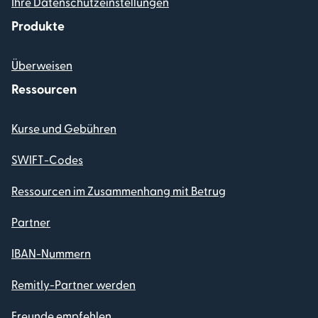
Ihre Datenschutzeinstellungen
Produkte
Überweisen
Ressourcen
Kurse und Gebühren
SWIFT-Codes
Ressourcen im Zusammenhang mit Betrug
Partner
IBAN-Nummern
Remitly-Partner werden
Freunde empfehlen