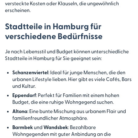
versteckte Kosten oder Klauseln, die ungewöhnlich
erscheinen.
Stadtteile in Hamburg für
verschiedene Bedürfnisse
Je nach Lebensstil und Budget können unterschiedliche
Stadtteile in Hamburg für Sie geeignet sein:
Schanzenviertel
: Ideal für junge Menschen, die den
urbanen Lifestyle lieben. Hier gibt es viele Cafés, Bars
und Kultur.
Eppendorf
: Perfekt für Familien mit einem hohen
Budget, die eine ruhige Wohngegend suchen.
Altona
: Eine bunte Mischung aus urbanem Flair und
familienfreundlicher Atmosphäre.
Barmbek
und
Wandsbek
: Bezahlbare
Wohngegenden mit guter Anbindung an die