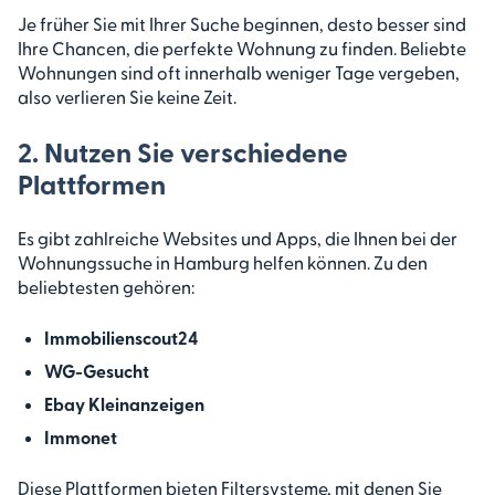
Je früher Sie mit Ihrer Suche beginnen, desto besser sind
Ihre Chancen, die perfekte Wohnung zu finden. Beliebte
Wohnungen sind oft innerhalb weniger Tage vergeben,
also verlieren Sie keine Zeit.
2. Nutzen Sie verschiedene
Plattformen
Es gibt zahlreiche Websites und Apps, die Ihnen bei der
Wohnungssuche in Hamburg helfen können. Zu den
beliebtesten gehören:
Immobilienscout24
WG-Gesucht
Ebay Kleinanzeigen
Immonet
Diese Plattformen bieten Filtersysteme, mit denen Sie