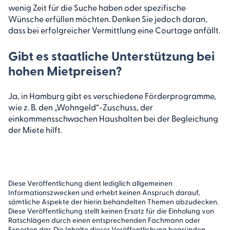
wenig Zeit für die Suche haben oder spezifische
Wünsche erfüllen möchten. Denken Sie jedoch daran,
dass bei erfolgreicher Vermittlung eine Courtage anfällt.
Gibt es staatliche Unterstützung bei
hohen Mietpreisen?
Ja, in Hamburg gibt es verschiedene Förderprogramme,
wie z. B. den „Wohngeld“-Zuschuss, der
einkommensschwachen Haushalten bei der Begleichung
der Miete hilft.
Diese Veröffentlichung dient lediglich allgemeinen
Informationszwecken und erhebt keinen Anspruch darauf,
sämtliche Aspekte der hierin behandelten Themen abzudecken.
Diese Veröffentlichung stellt keinen Ersatz für die Einholung von
Ratschlägen durch einen entsprechenden Fachmann oder
Experten dar. Die Inhalte dieser Veröffentlichung begründen