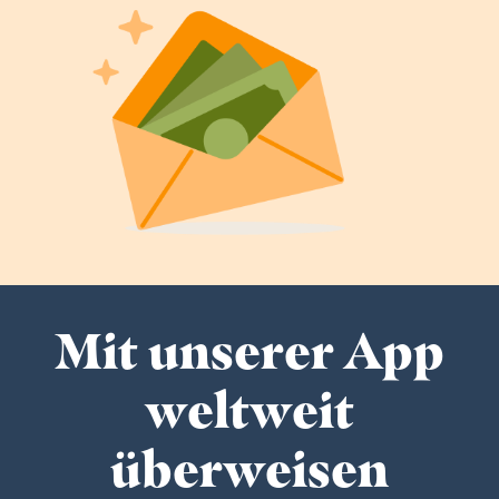
Mit unserer App
weltweit
überweisen