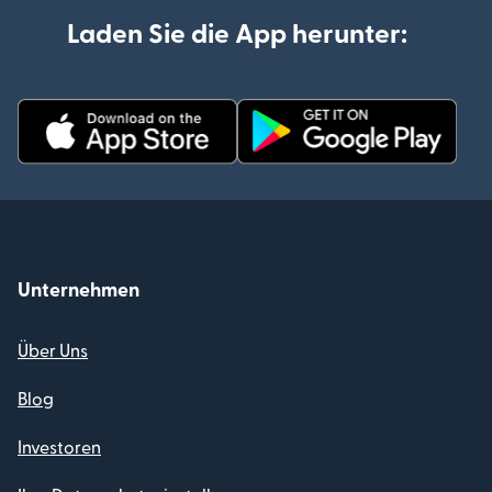
Laden Sie die App herunter:
Unternehmen
Über Uns
Blog
Investoren