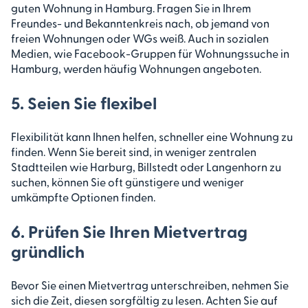
guten Wohnung in Hamburg. Fragen Sie in Ihrem
Freundes- und Bekanntenkreis nach, ob jemand von
freien Wohnungen oder WGs weiß. Auch in sozialen
Medien, wie Facebook-Gruppen für Wohnungssuche in
Hamburg, werden häufig Wohnungen angeboten.
5. Seien Sie flexibel
Flexibilität kann Ihnen helfen, schneller eine Wohnung zu
finden. Wenn Sie bereit sind, in weniger zentralen
Stadtteilen wie Harburg, Billstedt oder Langenhorn zu
suchen, können Sie oft günstigere und weniger
umkämpfte Optionen finden.
6. Prüfen Sie Ihren Mietvertrag
gründlich
Bevor Sie einen Mietvertrag unterschreiben, nehmen Sie
sich die Zeit, diesen sorgfältig zu lesen. Achten Sie auf