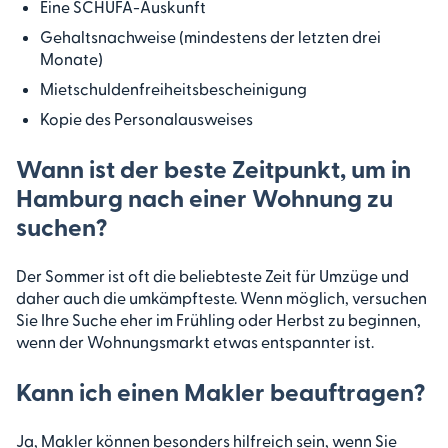
Eine SCHUFA-Auskunft
Gehaltsnachweise (mindestens der letzten drei
Monate)
Mietschuldenfreiheitsbescheinigung
Kopie des Personalausweises
Wann ist der beste Zeitpunkt, um in
Hamburg nach einer Wohnung zu
suchen?
Der Sommer ist oft die beliebteste Zeit für Umzüge und
daher auch die umkämpfteste. Wenn möglich, versuchen
Sie Ihre Suche eher im Frühling oder Herbst zu beginnen,
wenn der Wohnungsmarkt etwas entspannter ist.
Kann ich einen Makler beauftragen?
Ja, Makler können besonders hilfreich sein, wenn Sie