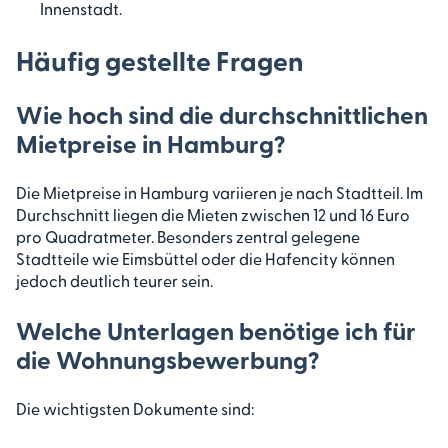
Innenstadt.
Häufig gestellte Fragen
Wie hoch sind die durchschnittlichen
Mietpreise in Hamburg?
Die Mietpreise in Hamburg variieren je nach Stadtteil. Im
Durchschnitt liegen die Mieten zwischen 12 und 16 Euro
pro Quadratmeter. Besonders zentral gelegene
Stadtteile wie Eimsbüttel oder die Hafencity können
jedoch deutlich teurer sein.
Welche Unterlagen benötige ich für
die Wohnungsbewerbung?
Die wichtigsten Dokumente sind: