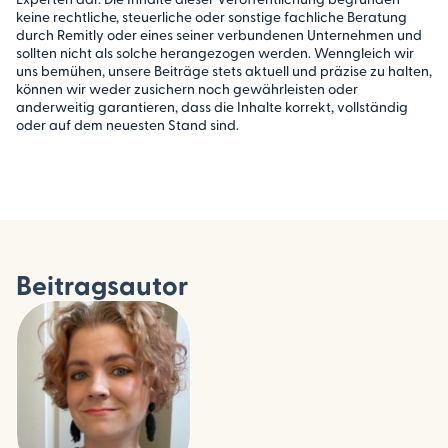
keine rechtliche, steuerliche oder sonstige fachliche Beratung
durch Remitly oder eines seiner verbundenen Unternehmen und
sollten nicht als solche herangezogen werden. Wenngleich wir
uns bemühen, unsere Beiträge stets aktuell und präzise zu halten,
können wir weder zusichern noch gewährleisten oder
anderweitig garantieren, dass die Inhalte korrekt, vollständig
oder auf dem neuesten Stand sind.
Beitragsautor