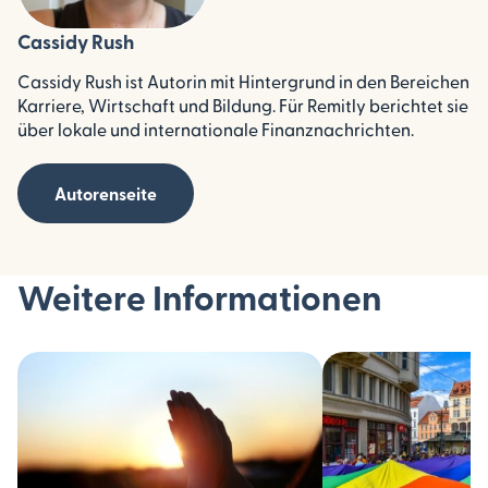
Cassidy Rush
Cassidy Rush ist Autorin mit Hintergrund in den Bereichen
Karriere, Wirtschaft und Bildung. Für Remitly berichtet sie
über lokale und internationale Finanznachrichten.
Autorenseite
Weitere Informationen