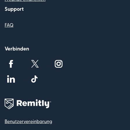
Support
FAQ
Verbinden
Benutzervereinbarung