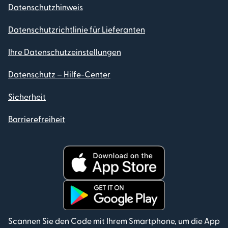
Datenschutzhinweis
Datenschutzrichtlinie für Lieferanten
Ihre Datenschutzeinstellungen
Datenschutz – Hilfe-Center
Sicherheit
Barrierefreiheit
Scannen Sie den Code mit Ihrem Smartphone, um die App