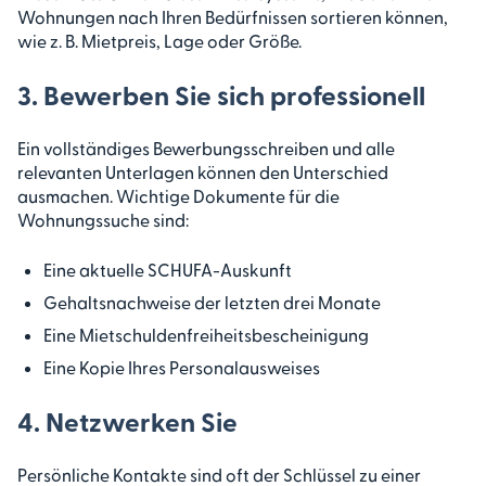
Wohnungen nach Ihren Bedürfnissen sortieren können,
wie z. B. Mietpreis, Lage oder Größe.
3. Bewerben Sie sich professionell
Ein vollständiges Bewerbungsschreiben und alle
relevanten Unterlagen können den Unterschied
ausmachen. Wichtige Dokumente für die
Wohnungssuche sind:
Eine aktuelle SCHUFA-Auskunft
Gehaltsnachweise der letzten drei Monate
Eine Mietschuldenfreiheitsbescheinigung
Eine Kopie Ihres Personalausweises
4. Netzwerken Sie
Persönliche Kontakte sind oft der Schlüssel zu einer