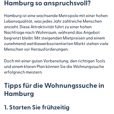
Hamburg so anspruchsvoll?
Hamburg ist eine wachsende Metropole mit einer hohen
Lebensqualität, was jedes Jahr zahlreiche Menschen
anzieht. Diese Attraktivität führt zu einer hohen
Nachfrage nach Wohnraum, während das Angebot
begrenzt bleibt. Mit steigenden Mietpreisen und einem
zunehmend wettbewerbsorientierten Markt stehen viele
Menschen vor Herausforderungen.
Doch mit einer guten Vorbereitung, den richtigen Tools
und einem klaren Plan können Sie die Wohnungssuche
erfolgreich meistern.
Tipps für die Wohnungssuche in
Hamburg
1. Starten Sie frühzeitig