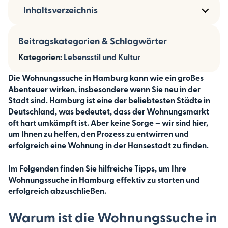
Inhaltsverzeichnis
Beitragskategorien & Schlagwörter
Kategorien:
Lebensstil und Kultur
Die Wohnungssuche in Hamburg kann wie ein großes
Abenteuer wirken, insbesondere wenn Sie neu in der
Stadt sind. Hamburg ist eine der beliebtesten Städte in
Deutschland, was bedeutet, dass der Wohnungsmarkt
oft hart umkämpft ist. Aber keine Sorge – wir sind hier,
um Ihnen zu helfen, den Prozess zu entwirren und
erfolgreich eine Wohnung in der Hansestadt zu finden.
Im Folgenden finden Sie hilfreiche Tipps, um Ihre
Wohnungssuche in Hamburg effektiv zu starten und
erfolgreich abzuschließen.
Warum ist die Wohnungssuche in