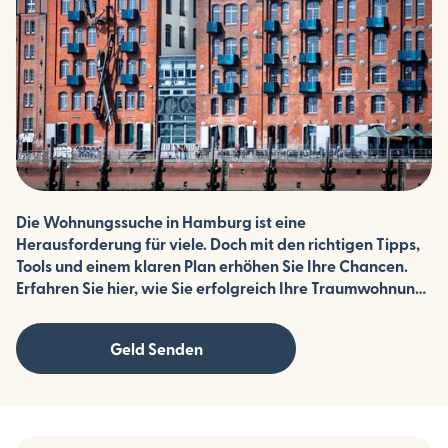
Die Wohnungssuche in Hamburg ist eine
Herausforderung für viele. Doch mit den richtigen Tipps,
Tools und einem klaren Plan erhöhen Sie Ihre Chancen.
Erfahren Sie hier, wie Sie erfolgreich Ihre Traumwohnung
finden.
Geld Senden