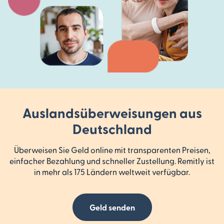
Auslandsüber­weisungen aus
Deutschland
Überweisen Sie Geld online mit transparenten Preisen,
einfacher Bezahlung und schneller Zustellung. Remitly ist
in mehr als 175 Ländern weltweit verfügbar.
Geld senden