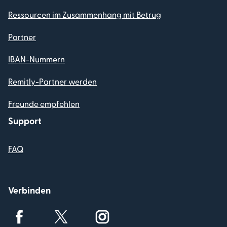
Ressourcen im Zusammenhang mit Betrug
Partner
IBAN-Nummern
Remitly-Partner werden
Freunde empfehlen
Support
FAQ
Verbinden