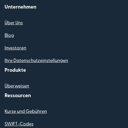
Unternehmen
Über Uns
Blog
Investoren
Ihre Datenschutzeinstellungen
Produkte
Überweisen
Ressourcen
Kurse und Gebühren
SWIFT-Codes