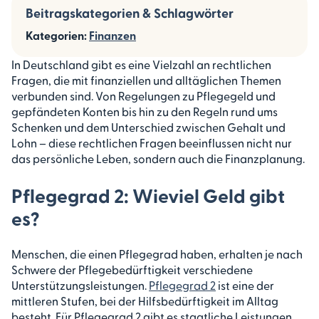
Beitragskategorien & Schlagwörter
Kategorien:
Finanzen
In Deutschland gibt es eine Vielzahl an rechtlichen
Fragen, die mit finanziellen und alltäglichen Themen
verbunden sind. Von Regelungen zu Pflegegeld und
gepfändeten Konten bis hin zu den Regeln rund ums
Schenken und dem Unterschied zwischen Gehalt und
Lohn – diese rechtlichen Fragen beeinflussen nicht nur
das persönliche Leben, sondern auch die Finanzplanung.
Pflegegrad 2: Wieviel Geld gibt
es?
Menschen, die einen Pflegegrad haben, erhalten je nach
Schwere der Pflegebedürftigkeit verschiedene
Unterstützungsleistungen.
Pflegegrad 2
ist eine der
mittleren Stufen, bei der Hilfsbedürftigkeit im Alltag
besteht. Für Pflegegrad 2 gibt es staatliche Leistungen