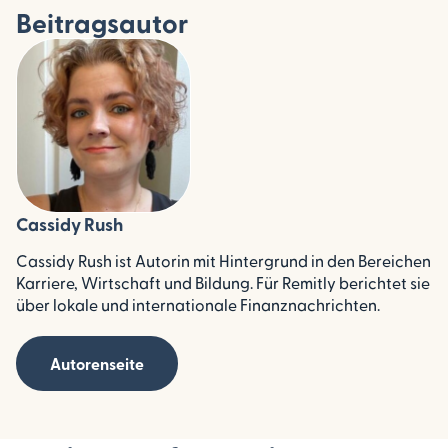
Beitragsautor
Cassidy Rush
Cassidy Rush ist Autorin mit Hintergrund in den Bereichen
Karriere, Wirtschaft und Bildung. Für Remitly berichtet sie
über lokale und internationale Finanznachrichten.
Autorenseite