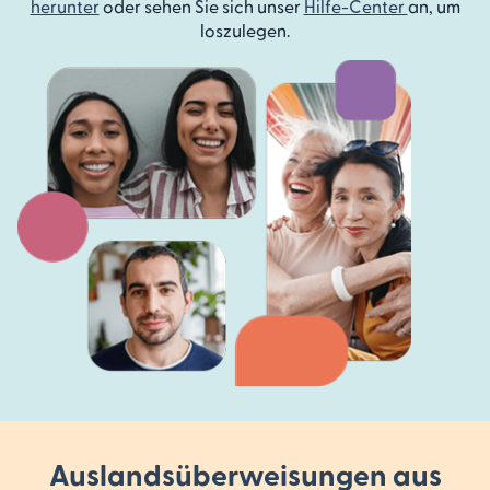
herunter
oder sehen Sie sich unser
Hilfe-Center
an, um
loszulegen.
Auslandsüber­weisungen aus