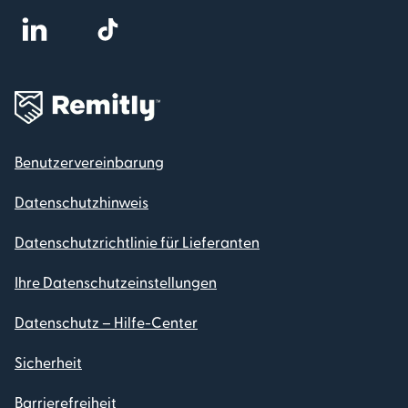
Benutzervereinbarung
Datenschutzhinweis
Datenschutzrichtlinie für Lieferanten
Ihre Datenschutzeinstellungen
Datenschutz – Hilfe-Center
Sicherheit
Barrierefreiheit