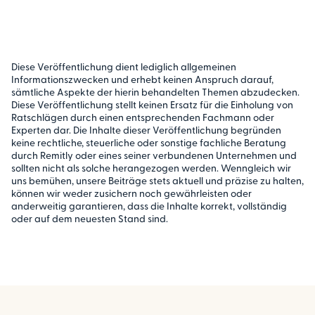
Diese Veröffentlichung dient lediglich allgemeinen
Informationszwecken und erhebt keinen Anspruch darauf,
sämtliche Aspekte der hierin behandelten Themen abzudecken.
Diese Veröffentlichung stellt keinen Ersatz für die Einholung von
Ratschlägen durch einen entsprechenden Fachmann oder
Experten dar. Die Inhalte dieser Veröffentlichung begründen
keine rechtliche, steuerliche oder sonstige fachliche Beratung
durch Remitly oder eines seiner verbundenen Unternehmen und
sollten nicht als solche herangezogen werden. Wenngleich wir
uns bemühen, unsere Beiträge stets aktuell und präzise zu halten,
können wir weder zusichern noch gewährleisten oder
anderweitig garantieren, dass die Inhalte korrekt, vollständig
oder auf dem neuesten Stand sind.