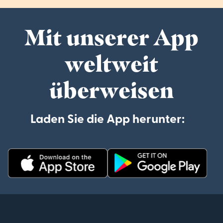
Mit unserer App
weltweit
überweisen
Laden Sie die App herunter: