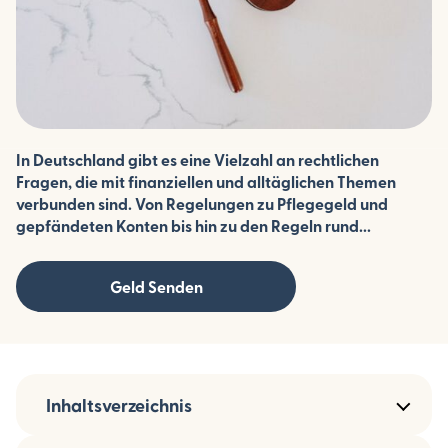
In Deutschland gibt es eine Vielzahl an rechtlichen
Fragen, die mit finanziellen und alltäglichen Themen
verbunden sind. Von Regelungen zu Pflegegeld und
gepfändeten Konten bis hin zu den Regeln rund...
Geld Senden
Inhaltsverzeichnis