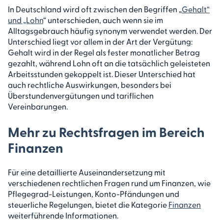
In Deutschland wird oft zwischen den Begriffen „
Gehalt“
und „Lohn
“ unterschieden, auch wenn sie im
Alltagsgebrauch häufig synonym verwendet werden. Der
Unterschied liegt vor allem in der Art der Vergütung:
Gehalt wird in der Regel als fester monatlicher Betrag
gezahlt, während Lohn oft an die tatsächlich geleisteten
Arbeitsstunden gekoppelt ist. Dieser Unterschied hat
auch rechtliche Auswirkungen, besonders bei
Überstundenvergütungen und tariflichen
Vereinbarungen.
Mehr zu Rechtsfragen im Bereich
Finanzen
Für eine detaillierte Auseinandersetzung mit
verschiedenen rechtlichen Fragen rund um Finanzen, wie
Pflegegrad-Leistungen, Konto-Pfändungen und
steuerliche Regelungen, bietet die Kategorie
Finanzen
weiterführende Informationen.