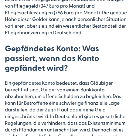
von Pflegegeld (347 Euro pro Monat) und
Pflegesachleistungen (796 Euro pro Monat). Die genaue
Höhe dieser Gelder kann je nach persönlicher Situation
variieren, aber sie sind ein wesentlicher Bestandteil der
Pflegefinanzierung in Deutschland.
Gepfändetes Konto: Was
passiert, wenn das Konto
gepfändet wird?
Ein
gepfändetes Konto
bedeutet, dass Gläubiger
berechtigt sind, Gelder von einem Bankkonto
abzubuchen, um offene Schulden zu begleichen. Das
kann für Betroffene eine schwierige finanzielle Lage
darstellen, da der Zugriff auf das eigene Geld
eingeschränkt wird. In Deutschland gibt es gesetzliche
Regelungen, die verhindern, dass das Existenzminimum
durch Pfändungen unterschritten wird. Dennoch ist es