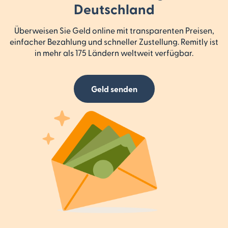
Deutschland
Überweisen Sie Geld online mit transparenten Preisen,
einfacher Bezahlung und schneller Zustellung. Remitly ist
in mehr als 175 Ländern weltweit verfügbar.
Geld senden