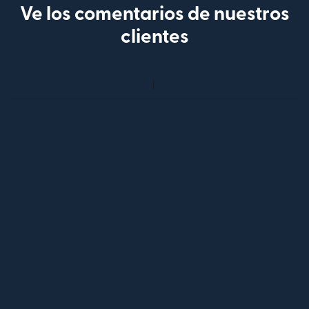
Ve los comentarios de nuestros
clientes