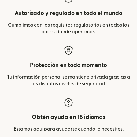
Autorizado y regulado en todo el mundo
Cumplimos con los requisitos regulatorios en todos los
países donde operamos.
Protección en todo momento
Tu información personal se mantiene privada gracias a
los distintos niveles de seguridad.
Obtén ayuda en 18 idiomas
Estamos aquí para ayudarte cuando lo necesites.