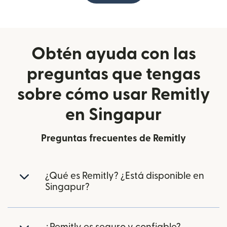
Obtén ayuda con las
preguntas que tengas
sobre cómo usar Remitly
en Singapur
Preguntas frecuentes de Remitly
¿Qué es Remitly? ¿Está disponible en
Singapur?