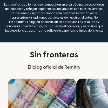
Las reseñas de clientes que se muestran en esta página se recopilaron
de Trustpilot y reflejan experiencias individuales con nuestro servicio.
Estas reseñas se proporcionan solo con fines informativos y
representan las opiniones personales de nuestros clientes. No
respaldamos ninguna declaración en particular. Los resultados
individuales pueden variar, incluso según el corredor, y es posible que
las experiencias descritas no reflejen la experiencia típica del cliente.
Sin fronteras
El blog oficial de Remitly