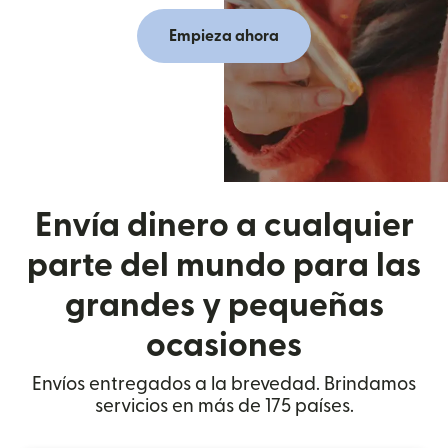
Empieza ahora
Envía dinero a cualquier
parte del mundo para las
grandes y pequeñas
ocasiones
Envíos entregados a la brevedad. Brindamos
servicios en más de 175 países.