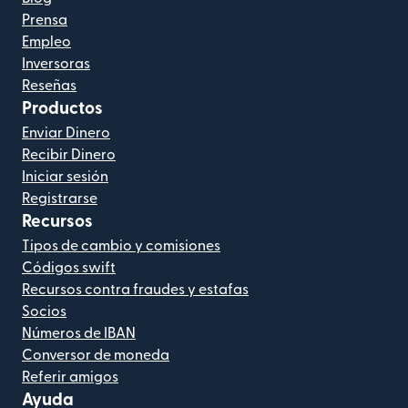
Prensa
Empleo
Inversoras
Reseñas
Productos
Enviar Dinero
Recibir Dinero
Iniciar sesión
Registrarse
Recursos
Tipos de cambio y comisiones
Códigos swift
Recursos contra fraudes y estafas
Socios
Números de IBAN
Conversor de moneda
Referir amigos
Ayuda