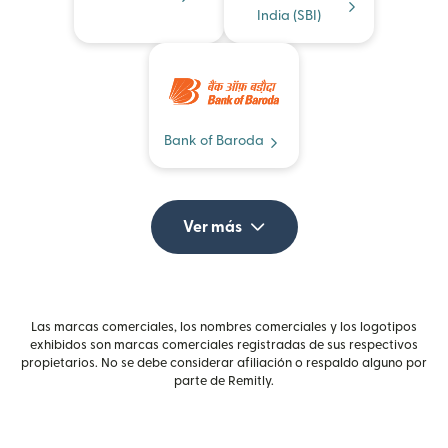
India (SBI)
Bank of Baroda
Ver más
Las marcas comerciales, los nombres comerciales y los logotipos
exhibidos son marcas comerciales registradas de sus respectivos
propietarios. No se debe considerar afiliación o respaldo alguno por
parte de Remitly.