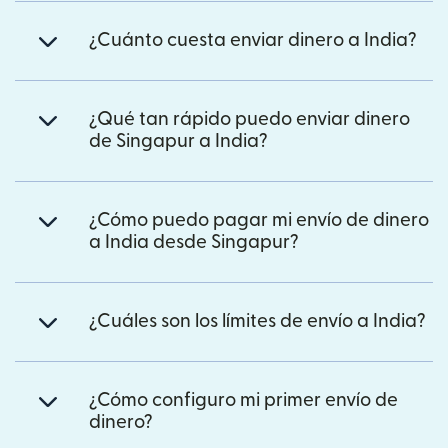
¿Cuánto cuesta enviar dinero a India?
¿Qué tan rápido puedo enviar dinero
de Singapur a India?
¿Cómo puedo pagar mi envío de dinero
a India desde Singapur?
¿Cuáles son los límites de envío a India?
¿Cómo configuro mi primer envío de
dinero?