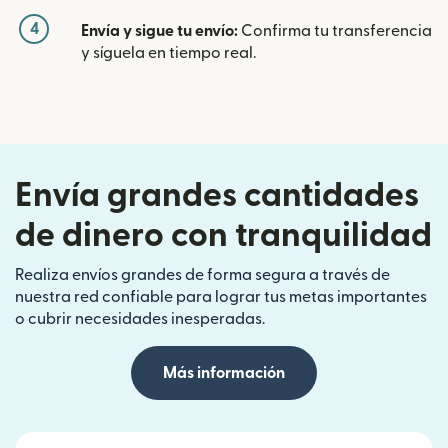
4
Envía y sigue tu envío:
Confirma tu transferencia
y síguela en tiempo real.
Envía grandes cantidades
de dinero con tranquilidad
Realiza envíos grandes de forma segura a través de
nuestra red confiable para lograr tus metas importantes
o cubrir necesidades inesperadas.
Más información