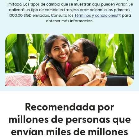
limitado. Los tipos de cambio que se muestran aquí pueden variar. Se
aplicará un tipo de cambio extranjero promocional a los primeros
(se abre 
1000,00 SGD enviados. Consulta los
Términos y condiciones
para
obtener más información.
Recomendada por
millones de personas que
envían miles de millones