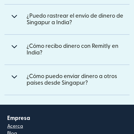
¿Puedo rastrear el envío de dinero de
Singapur a India?
¿Cómo recibo dinero con Remitly en
India?
¿Cómo puedo enviar dinero a otros
países desde Singapur?
Empresa
Acerca
Blog