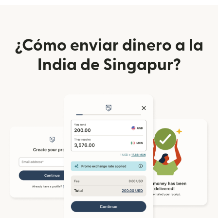
¿Cómo enviar dinero a la
India de Singapur?