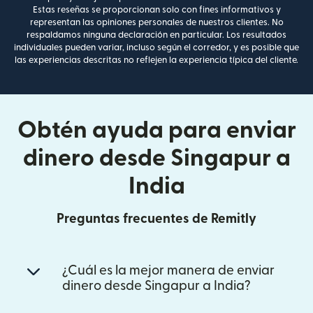
Estas reseñas se proporcionan solo con fines informativos y
representan las opiniones personales de nuestros clientes. No
respaldamos ninguna declaración en particular. Los resultados
individuales pueden variar, incluso según el corredor, y es posible que
las experiencias descritas no reflejen la experiencia típica del cliente.
Obtén ayuda para enviar
dinero desde Singapur a
India
Preguntas frecuentes de Remitly
¿Cuál es la mejor manera de enviar
dinero desde Singapur a India?