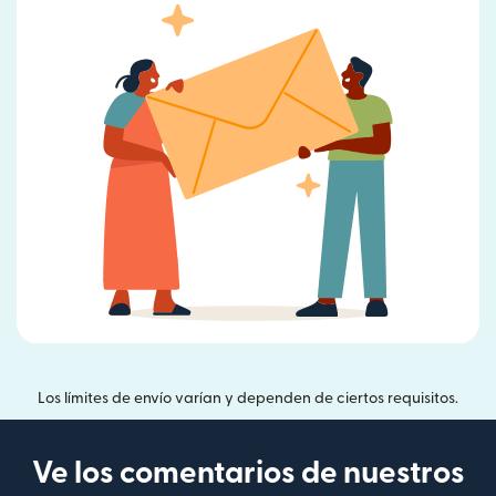
Los límites de envío varían y dependen de ciertos requisitos.
Ve los comentarios de nuestros