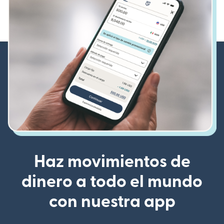
Haz movimientos de
dinero a todo el mundo
con nuestra app