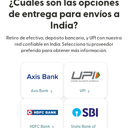
¿Cuáles son las opciones
de entrega para envíos a
India?
Retiro de efectivo, depósito bancario, y UPI con nuestra
red confiable en India. Selecciona tu proveedor
preferido para obtener más información.
Axis Bank
UPI
HDFC Bank
State Bank of