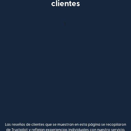
clientes
Las reseñas de clientes que se muestran en esta página se recopilaron
de Trustpilot y reflejan experiencias individuales con nuestro servicio.