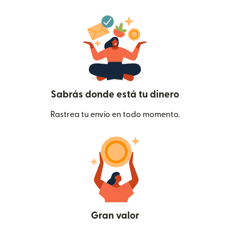
Sabrás donde está tu dinero
Rastrea tu envío en todo momento.
Gran valor