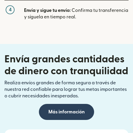
4
Envía y sigue tu envío:
Confirma tu transferencia
y síguela en tiempo real.
Envía grandes cantidades
de dinero con tranquilidad
Realiza envíos grandes de forma segura a través de
nuestra red confiable para lograr tus metas importantes
o cubrir necesidades inesperadas.
Más información