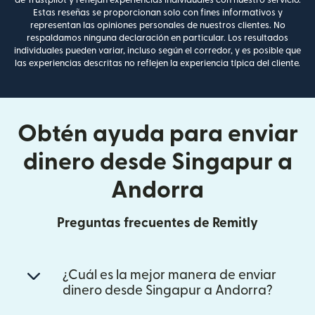
Estas reseñas se proporcionan solo con fines informativos y
representan las opiniones personales de nuestros clientes. No
respaldamos ninguna declaración en particular. Los resultados
individuales pueden variar, incluso según el corredor, y es posible que
las experiencias descritas no reflejen la experiencia típica del cliente.
Obtén ayuda para enviar
dinero desde Singapur a
Andorra
Preguntas frecuentes de Remitly
¿Cuál es la mejor manera de enviar
dinero desde Singapur a Andorra?