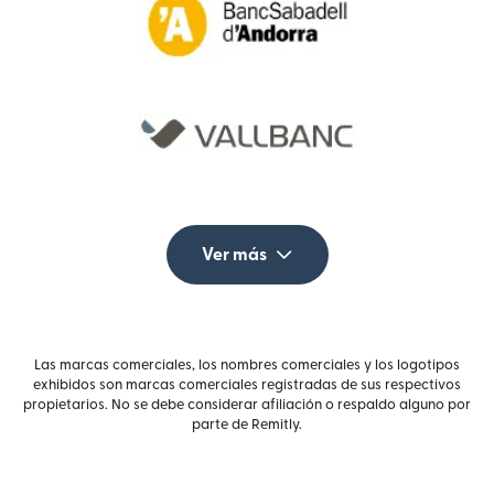
Ver más
Las marcas comerciales, los nombres comerciales y los logotipos
exhibidos son marcas comerciales registradas de sus respectivos
propietarios. No se debe considerar afiliación o respaldo alguno por
parte de Remitly.