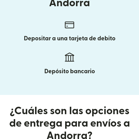
Andorra
Depositar a una tarjeta de debito
Depósito bancario
¿Cuáles son las opciones
de entrega para envíos a
Andorra?