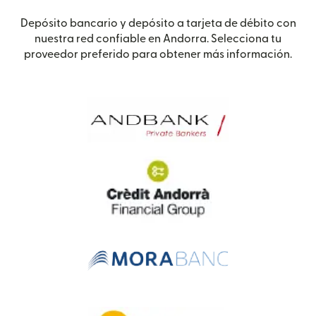
Depósito bancario y depósito a tarjeta de débito con
nuestra red confiable en Andorra. Selecciona tu
proveedor preferido para obtener más información.