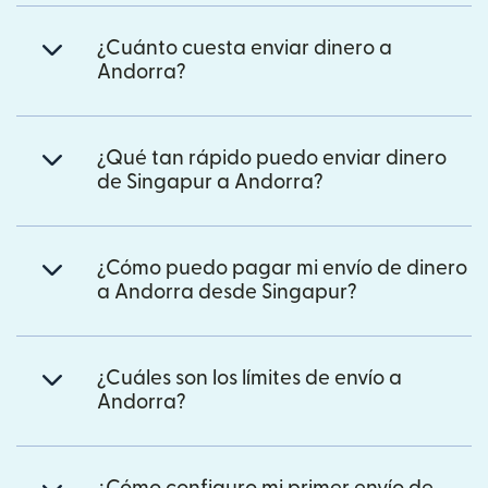
¿Cuánto cuesta enviar dinero a
Andorra?
¿Qué tan rápido puedo enviar dinero
de Singapur a Andorra?
¿Cómo puedo pagar mi envío de dinero
a Andorra desde Singapur?
¿Cuáles son los límites de envío a
Andorra?