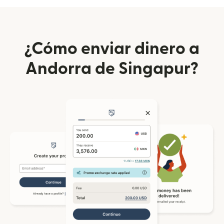
¿Cómo enviar dinero a
Andorra de Singapur?