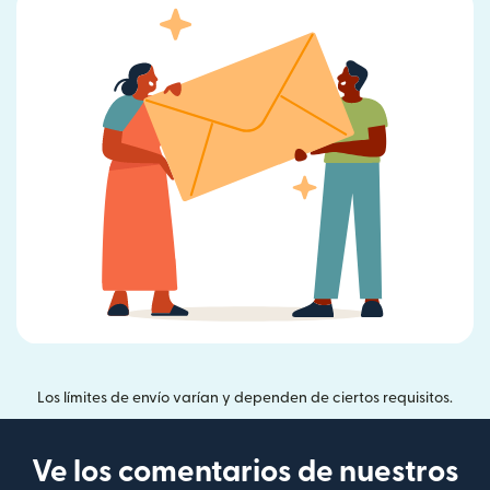
Los límites de envío varían y dependen de ciertos requisitos.
Ve los comentarios de nuestros