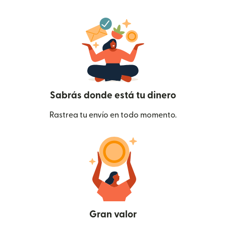
Sabrás donde está tu dinero
Rastrea tu envío en todo momento.
Gran valor