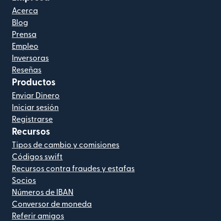
Acerca
Blog
Prensa
Empleo
Inversoras
Reseñas
Productos
Enviar Dinero
Iniciar sesión
Registrarse
Recursos
Tipos de cambio y comisiones
Códigos swift
Recursos contra fraudes y estafas
Socios
Números de IBAN
Conversor de moneda
Referir amigos