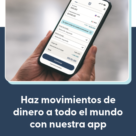
Haz movimientos de
dinero a todo el mundo
con nuestra app