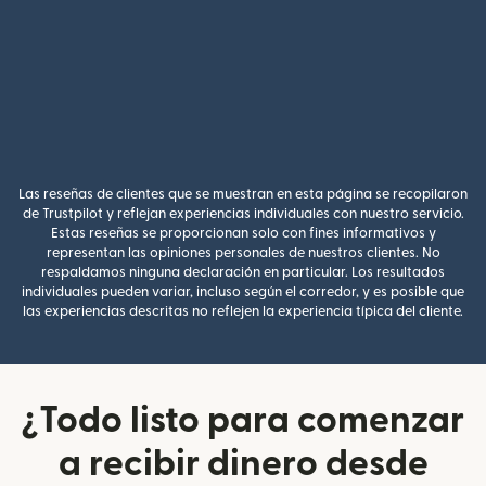
Las reseñas de clientes que se muestran en esta página se recopilaron
de Trustpilot y reflejan experiencias individuales con nuestro servicio.
Estas reseñas se proporcionan solo con fines informativos y
representan las opiniones personales de nuestros clientes. No
respaldamos ninguna declaración en particular. Los resultados
individuales pueden variar, incluso según el corredor, y es posible que
las experiencias descritas no reflejen la experiencia típica del cliente.
¿Todo listo para comenzar
a recibir dinero desde