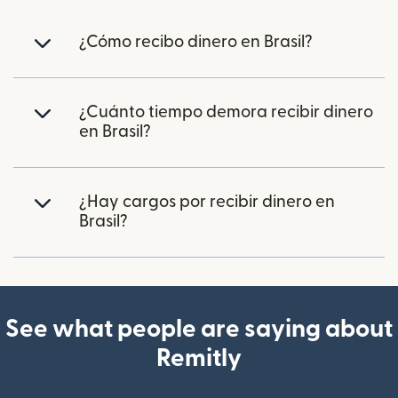
¿Cómo recibo dinero en Brasil?
¿Cuánto tiempo demora recibir dinero
en Brasil?
¿Hay cargos por recibir dinero en
Brasil?
See what people are saying about
Remitly