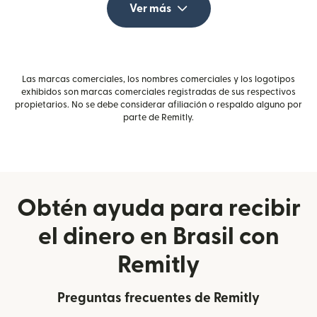
Ver más
Las marcas comerciales, los nombres comerciales y los logotipos
exhibidos son marcas comerciales registradas de sus respectivos
propietarios. No se debe considerar afiliación o respaldo alguno por
parte de Remitly.
Obtén ayuda para recibir
el dinero en Brasil con
Remitly
Preguntas frecuentes de Remitly