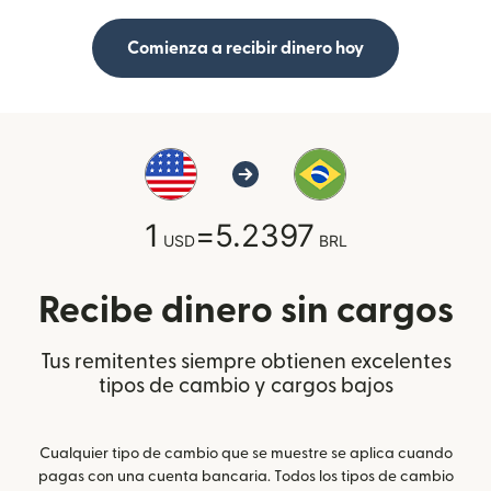
Comienza a recibir dinero hoy
1
=
5.2397
USD
BRL
Recibe dinero sin cargos
Tus remitentes siempre obtienen excelentes
tipos de cambio y cargos bajos
Cualquier tipo de cambio que se muestre se aplica cuando
pagas con una cuenta bancaria. Todos los tipos de cambio