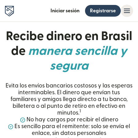
Iniciar sesión
Registrarse
Recibe dinero en Brasil
de
manera sencilla y
segura
Evita los envíos bancarios costosos y las esperas
interminables. El dinero que envían tus
familiares y amigos llega directo a tu banco,
billetera o al punto de retiro en efectivo en
1
minutos.
No hay cargos por recibir el dinero
Es sencillo para el remitente: solo se envía el
enlace, sin datos personales