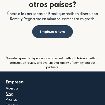
otros países?
Únete a las personas en Brasil que reciben dinero con
Remitly. Regístrate en minutos: comenzar es gratis.
Empieza ahora
1
Transfer speed is dependent on payment method, delivery method,
transaction review and system availability of Remitly and our
partners.
Empresa
Acerca
Blog
Prensa