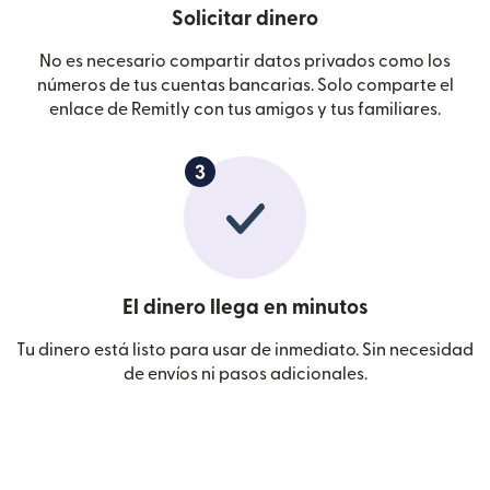
Solicitar dinero
No es necesario compartir datos privados como los
números de tus cuentas bancarias. Solo comparte el
enlace de Remitly con tus amigos y tus familiares.
El dinero llega en minutos
Tu dinero está listo para usar de inmediato. Sin necesidad
de envíos ni pasos adicionales.