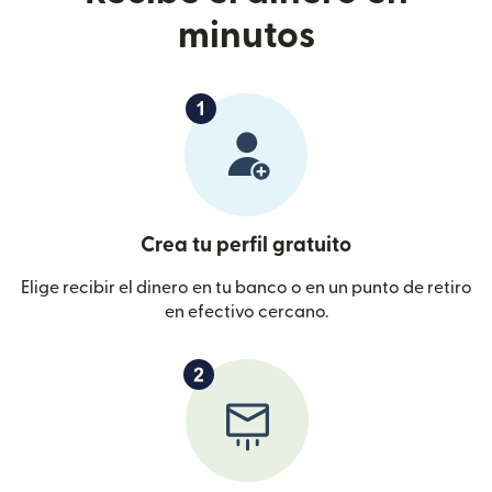
minutos
Crea tu perfil gratuito
Elige recibir el dinero en tu banco o en un punto de retiro
en efectivo cercano.