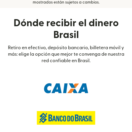
mostrados están sujetos a cambios.
Dónde recibir el dinero
Brasil
Retiro en efectivo, depósito bancario, billetera móvil y
más: elige la opción que mejor te convenga de nuestra
red confiable en Brasil.