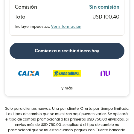
Comisión
Sin comisión
Total
USD 100.40
Incluye impuestos.
Ver información
Comienza a recibir dinero hoy
y más
Solo para clientes nuevos. Una por cliente. Oferta por tiempo limitado.
Los tipos de cambio que se muestran aquí pueden variar. Se aplicará
el tipo de cambio promocional a los primeros USD 750.00 enviados. Si
envías más de USD 750.00, se aplicará el tipo de cambio no
promocional que se muestra cuando pagues con Cuenta bancaria.