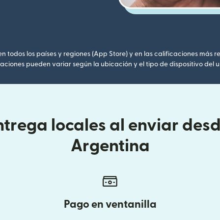
 todos los países y regiones (App Store) y en las calificaciones más re
caciones pueden variar según la ubicación y el tipo de dispositivo del u
trega locales al enviar des
Argentina
Pago en ventanilla