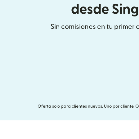
desde Sin
Sin comisiones en tu primer 
Oferta solo para clientes nuevos. Uno por cliente. 