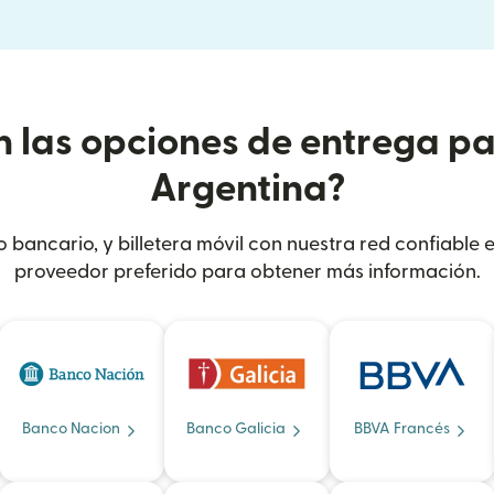
n las opciones de entrega pa
Argentina?
to bancario, y billetera móvil con nuestra red confiable 
proveedor preferido para obtener más información.
Banco Nacion
Banco Galicia
BBVA Francés