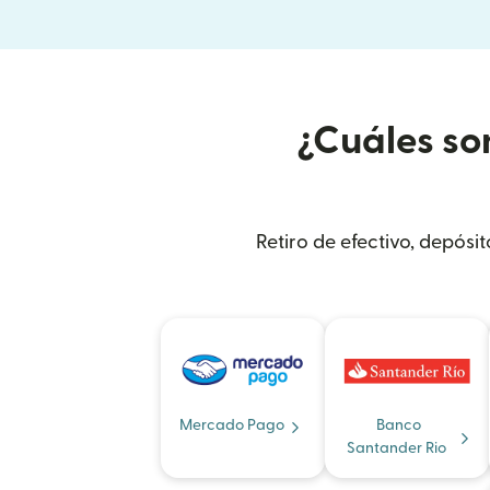
¿Cuáles so
Retiro de efectivo, depósi
Mercado Pago
Banco
Santander Rio