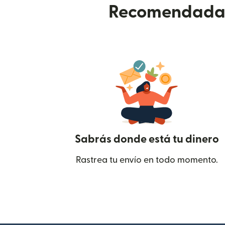
Recomendada p
Sabrás donde está tu dinero
Rastrea tu envío en todo momento.