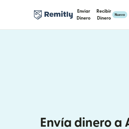
Enviar
Recibir
Nuevo
Dinero
Dinero
Envía dinero a