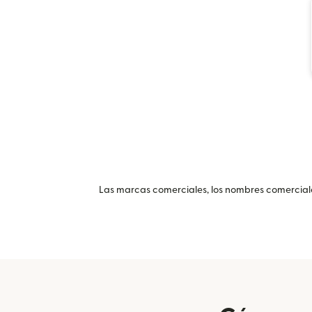
Las marcas comerciales, los nombres comerciales