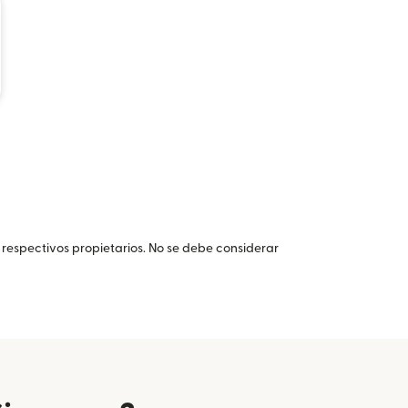
 respectivos propietarios. No se debe considerar