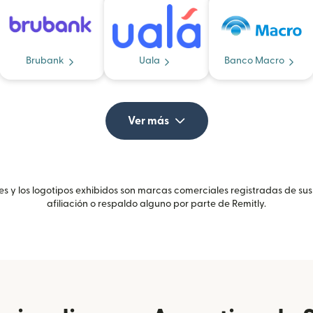
Brubank
Uala
Banco Macro
Ver más
 y los logotipos exhibidos son marcas comerciales registradas de sus
afiliación o respaldo alguno por parte de Remitly.