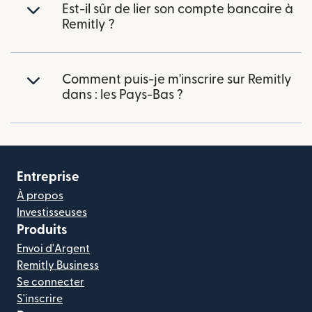
Est-il sûr de lier son compte bancaire à
Remitly ?
Comment puis-je m'inscrire sur Remitly
dans : les Pays-Bas ?
Entreprise
À propos
Investisseuses
Produits
Envoi d'Argent
Remitly Business
Se connecter
S'inscrire