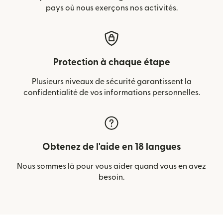
pays où nous exerçons nos activités.
Protection à chaque étape
Plusieurs niveaux de sécurité garantissent la
confidentialité de vos informations personnelles.
Obtenez de l'aide en 18 langues
Nous sommes là pour vous aider quand vous en avez
besoin.