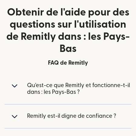
Obtenir de l'aide pour des
questions sur l'utilisation
de Remitly dans : les Pays-
Bas
FAQ de Remitly
Qu'est-ce que Remitly et fonctionne-t-il
dans : les Pays-Bas ?
Remitly est-il digne de confiance ?