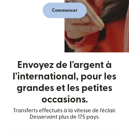
Commencer
Envoyez de l'argent à
l'international, pour les
grandes et les petites
occasions.
Transferts effectués à la vitesse de l'éclair.
Desservant plus de 175 pays.