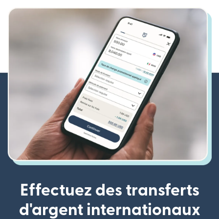
Effectuez des transferts
d'argent internationaux