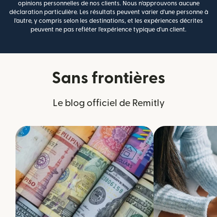
opinions personnelles de nos clients. Nous n'approuvons aucune
déclaration particulière. Les résultats peuvent varier d'une personne à
l'autre, y compris selon les destinations, et les expériences décrites
peuvent ne pas refléter l'expérience typique d'un client.
Sans frontières
Le blog officiel de Remitly