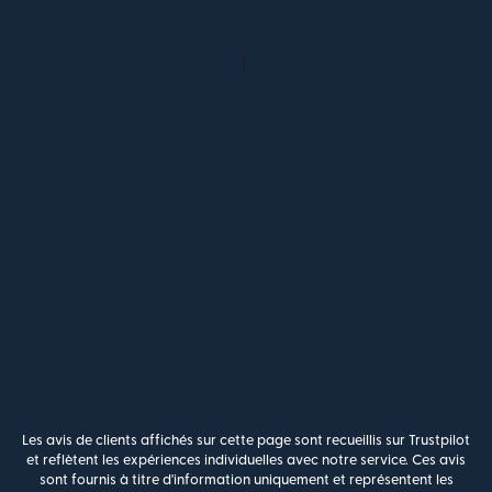
Les avis de clients affichés sur cette page sont recueillis sur Trustpilot
et reflètent les expériences individuelles avec notre service. Ces avis
sont fournis à titre d'information uniquement et représentent les