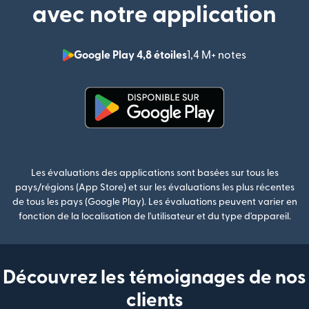
avec notre application
Google Play 4,8 étoiles
1,4 M+ notes
(s'ouvre dan
(s'ouvre dans une nouvelle fenê
Les évaluations des applications sont basées sur tous les
pays/régions (App Store) et sur les évaluations les plus récentes
de tous les pays (Google Play). Les évaluations peuvent varier en
fonction de la localisation de l'utilisateur et du type d'appareil.
Découvrez les témoignages de nos
clients