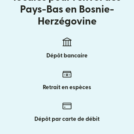
Pays-Bas en Bosnie-
Herzégovine
Dépôt bancaire
Retrait en espèces
Dépôt par carte de débit