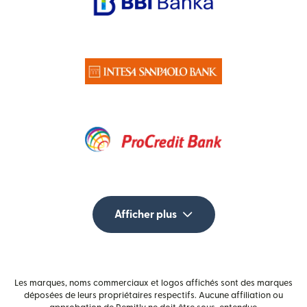
Afficher plus
Les marques, noms commerciaux et logos affichés sont des marques
déposées de leurs propriétaires respectifs. Aucune affiliation ou