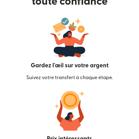
toute confiance
Gardez l'œil sur votre argent
Suivez votre transfert à chaque étape.
Prix intéressants