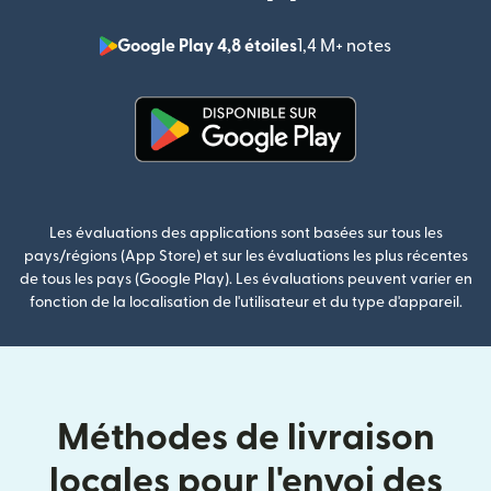
Google Play 4,8 étoiles
1,4 M+ notes
(s'ouvre dan
(s'ouvre dans une nouvelle fenê
Les évaluations des applications sont basées sur tous les
pays/régions (App Store) et sur les évaluations les plus récentes
de tous les pays (Google Play). Les évaluations peuvent varier en
fonction de la localisation de l'utilisateur et du type d'appareil.
Méthodes de livraison
locales pour l'envoi des