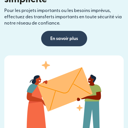
Pour les projets importants ou les besoins imprévus,
effectuez des transferts importants en toute sécurité via
notre réseau de confiance.
En savoir plus