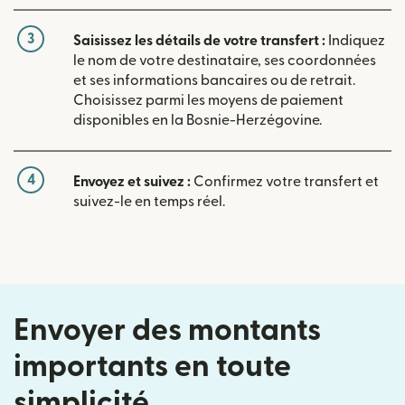
3
Saisissez les détails de votre transfert :
Indiquez
le nom de votre destinataire, ses coordonnées
et ses informations bancaires ou de retrait.
Choisissez parmi les moyens de paiement
disponibles en la Bosnie-Herzégovine.
4
Envoyez et suivez :
Confirmez votre transfert et
suivez-le en temps réel.
Envoyer des montants
importants en toute
simplicité