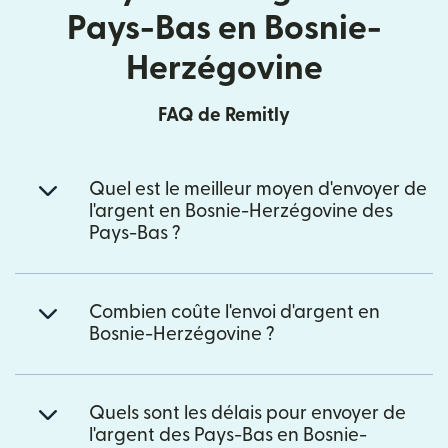
Pays-Bas en Bosnie-
Herzégovine
FAQ de Remitly
Quel est le meilleur moyen d'envoyer de
l'argent en Bosnie-Herzégovine des
Pays-Bas ?
Combien coûte l'envoi d'argent en
Bosnie-Herzégovine ?
Quels sont les délais pour envoyer de
l'argent des Pays-Bas en Bosnie-