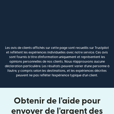
Les avis de clients affichés sur cette page sont recueillis sur Trustpilot
et reflètent les expériences individuelles avec notre service. Ces avis
sont fournis à titre d'information uniquement et représentent les
opinions personnelles de nos clients. Nous n'approuvons aucune
déclaration particulière. Les résultats peuvent varier d'une personne à
l'autre, y compris selon les destinations, et les expériences décrites
peuvent ne pas refléter l'expérience typique d'un client.
Obtenir de l'aide pour
envoyer de l'argent des