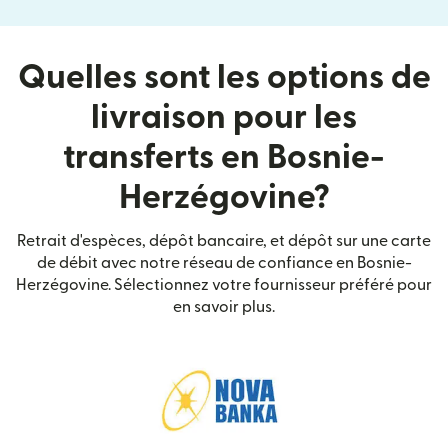
Quelles sont les options de
livraison pour les
transferts en Bosnie-
Herzégovine?
Retrait d'espèces, dépôt bancaire, et dépôt sur une carte
de débit avec notre réseau de confiance en Bosnie-
Herzégovine. Sélectionnez votre fournisseur préféré pour
en savoir plus.