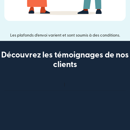
Les plafonds d'envoi varient et sont soumis à des conditions.
Découvrez les témoignages de nos
clients