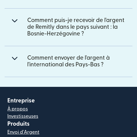
Comment puis-je recevoir de l'argent
de Remitly dans le pays suivant : la
Bosnie-Herzégovine ?
Comment envoyer de l'argent à
l'international des Pays-Bas ?
Entreprise
À propos
Investisseuses
Produits
Envoi d'Argent