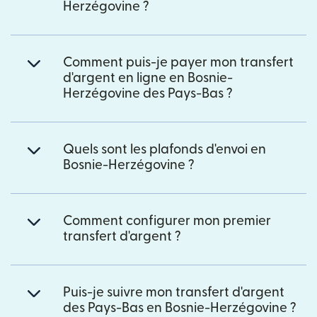
Herzégovine ?
Comment puis-je payer mon transfert
d'argent en ligne en Bosnie-
Herzégovine des Pays-Bas ?
Quels sont les plafonds d'envoi en
Bosnie-Herzégovine ?
Comment configurer mon premier
transfert d'argent ?
Puis-je suivre mon transfert d'argent
des Pays-Bas en Bosnie-Herzégovine ?