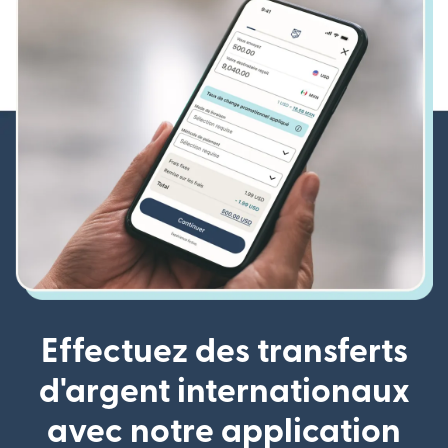
Effectuez des transferts
d'argent internationaux
avec notre application