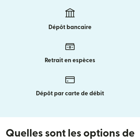
Dépôt bancaire
Retrait en espèces
Dépôt par carte de débit
Quelles sont les options de