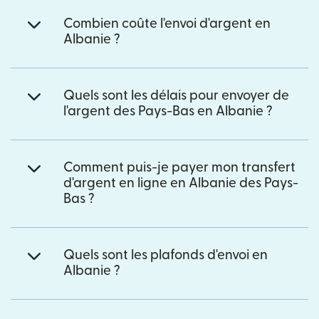
Combien coûte l'envoi d'argent en
Albanie ?
Quels sont les délais pour envoyer de
l'argent des Pays-Bas en Albanie ?
Comment puis-je payer mon transfert
d'argent en ligne en Albanie des Pays-
Bas ?
Quels sont les plafonds d'envoi en
Albanie ?