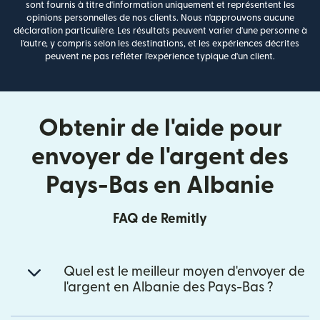
sont fournis à titre d'information uniquement et représentent les
opinions personnelles de nos clients. Nous n'approuvons aucune
déclaration particulière. Les résultats peuvent varier d'une personne à
l'autre, y compris selon les destinations, et les expériences décrites
peuvent ne pas refléter l'expérience typique d'un client.
Obtenir de l'aide pour
envoyer de l'argent des
Pays-Bas en Albanie
FAQ de Remitly
Quel est le meilleur moyen d'envoyer de
l'argent en Albanie des Pays-Bas ?