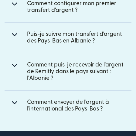
Comment configurer mon premier
transfert d'argent ?
Puis-je suivre mon transfert d'argent
des Pays-Bas en Albanie ?
Comment puis-je recevoir de l'argent
de Remitly dans le pays suivant :
l'Albanie ?
Comment envoyer de l'argent à
l'international des Pays-Bas ?