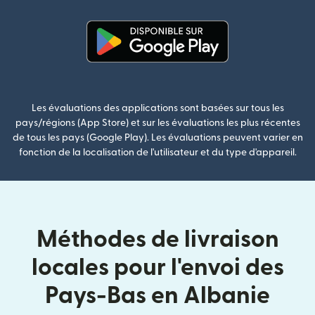
(s'ouvre dans une nouvelle fenê
Les évaluations des applications sont basées sur tous les
pays/régions (App Store) et sur les évaluations les plus récentes
de tous les pays (Google Play). Les évaluations peuvent varier en
fonction de la localisation de l'utilisateur et du type d'appareil.
Méthodes de livraison
locales pour l'envoi des
Pays-Bas en Albanie