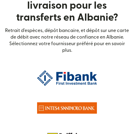
livraison pour les
transferts en Albanie?
Retrait d'espèces, dépôt bancaire, et dépôt sur une carte
de débit avec notre réseau de confiance en Albanie.
Sélectionnez votre fournisseur préféré pour en savoir
plus.