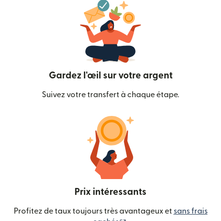
Gardez l'œil sur votre argent
Suivez votre transfert à chaque étape.
Prix intéressants
Profitez de taux toujours très avantageux et
sans frais