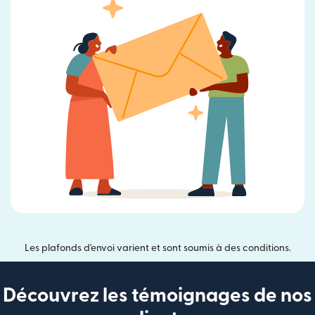
Les plafonds d'envoi varient et sont soumis à des conditions.
Découvrez les témoignages de nos