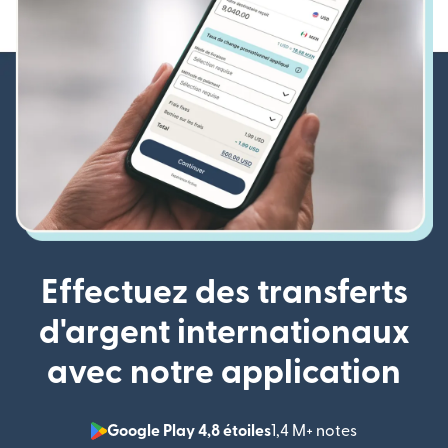
Effectuez des transferts
d'argent internationaux
avec notre application
Google Play 4,8 étoiles
1,4 M+ notes
(s'ouvre dan