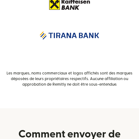
Les marques, noms commerciaux et logos affichés sont des marques
déposées de leurs propriétaires respectifs. Aucune affiliation ou
approbation de Remitly ne doit être sous-entendue.
Comment envoyer de