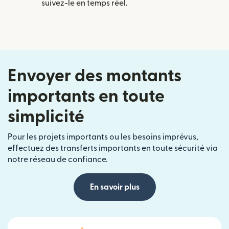
suivez-le en temps réel.
Envoyer des montants
importants en toute
simplicité
Pour les projets importants ou les besoins imprévus,
effectuez des transferts importants en toute sécurité via
notre réseau de confiance.
En savoir plus