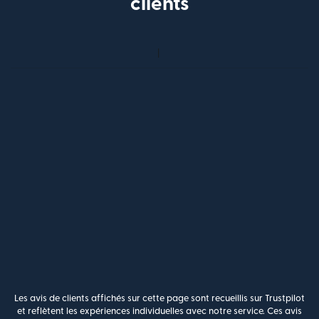
clients
Les avis de clients affichés sur cette page sont recueillis sur Trustpilot
et reflètent les expériences individuelles avec notre service. Ces avis