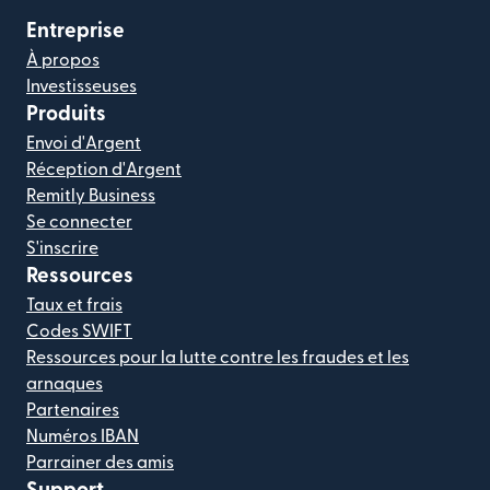
Entreprise
À propos
Investisseuses
Produits
Envoi d'Argent
Réception d'Argent
Remitly Business
Se connecter
S'inscrire
Ressources
Taux et frais
Codes SWIFT
Ressources pour la lutte contre les fraudes et les
arnaques
Partenaires
Numéros IBAN
Parrainer des amis