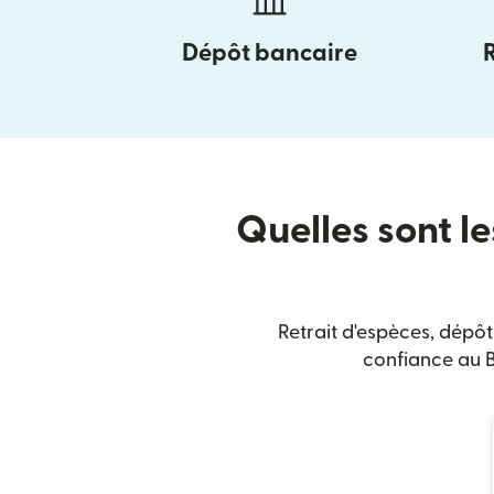
Dépôt bancaire
Quelles sont le
Retrait d'espèces, dépôt
confiance au B