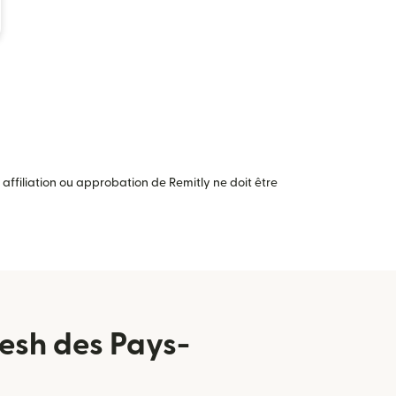
ffiliation ou approbation de Remitly ne doit être
esh des Pays-