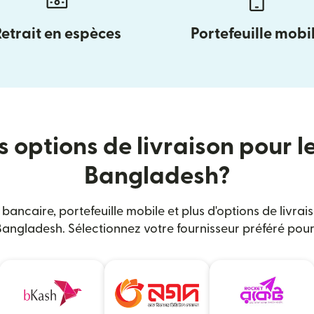
Retrait en espèces
Portefeuille mobi
s options de livraison pour l
Bangladesh?
 bancaire, portefeuille mobile et plus d'options de livra
angladesh. Sélectionnez votre fournisseur préféré pour 