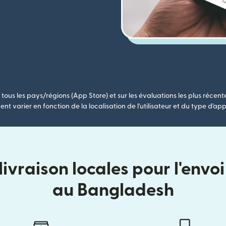
tous les pays/régions (App Store) et sur les évaluations les plus récent
nt varier en fonction de la localisation de l'utilisateur et du type d'app
ivraison locales pour l'envo
au Bangladesh