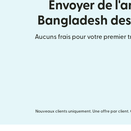
Envoyer de l'a
Bangladesh des
Aucuns frais pour votre premier t
Nouveaux clients uniquement. Une offre par client. 