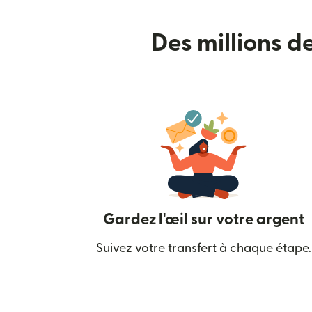
Des millions d
Gardez l'œil sur votre argent
Suivez votre transfert à chaque étape.