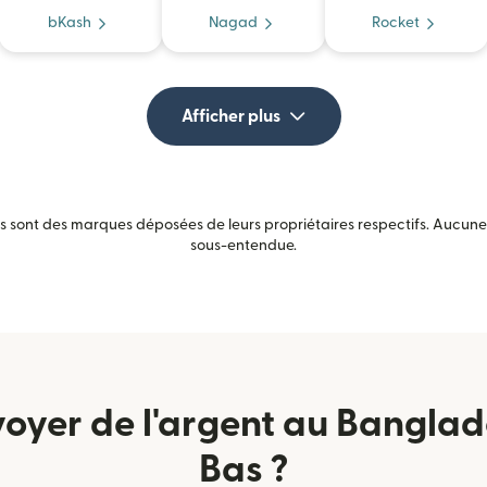
bKash
Nagad
Rocket
Afficher plus
sont des marques déposées de leurs propriétaires respectifs. Aucune a
sous-entendue.
yer de l'argent au Banglad
Bas ?