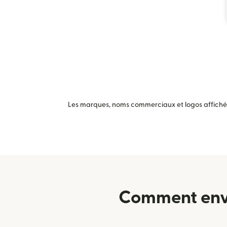
Les marques, noms commerciaux et logos affichés 
Comment envo