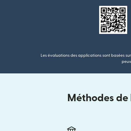
Les évaluations des applications sont basées sur 
peuve
Méthodes de l