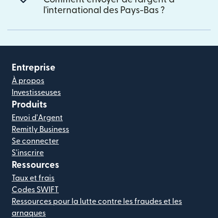
l'international des Pays-Bas ?
Entreprise
À propos
Investisseuses
Produits
Envoi d'Argent
Remitly Business
Se connecter
S'inscrire
Ressources
Taux et frais
Codes SWIFT
Ressources pour la lutte contre les fraudes et les
arnaques