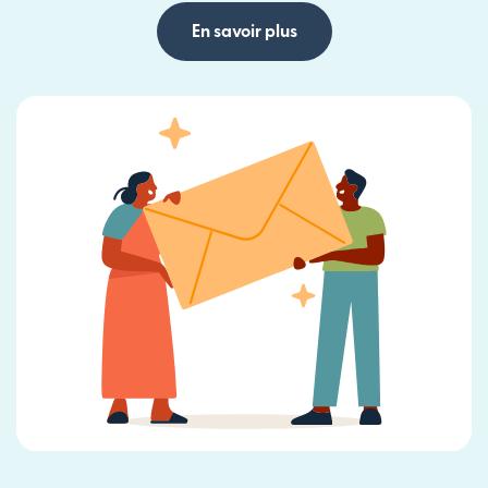
En savoir plus