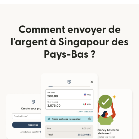
Comment envoyer de
l'argent à Singapour des
Pays-Bas ?