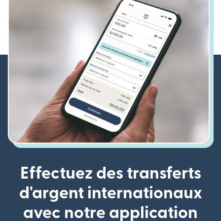
Effectuez des transferts
d'argent internationaux
avec notre application