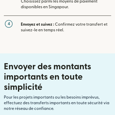
Choisissez parmi les moyens de paiement
disponibles en Singapour.
4
Envoyez et suivez :
Confirmez votre transfert et
suivez-le en temps réel.
Envoyer des montants
importants en toute
simplicité
Pour les projets importants ou les besoins imprévus,
effectuez des transferts importants en toute sécurité via
notre réseau de confiance.