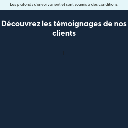
Les plafonds d'envoi varient et sont soumis à des conditions.
Découvrez les témoignages de nos
clients