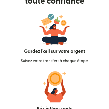
toute confiance
Gardez l'œil sur votre argent
Suivez votre transfert à chaque étape.
Prix intéressants