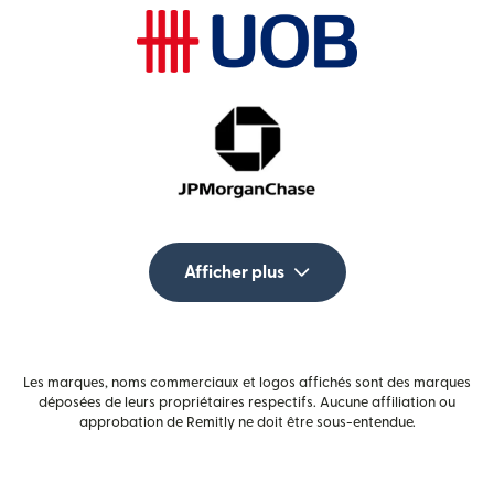
Afficher plus
Les marques, noms commerciaux et logos affichés sont des marques
déposées de leurs propriétaires respectifs. Aucune affiliation ou
approbation de Remitly ne doit être sous-entendue.