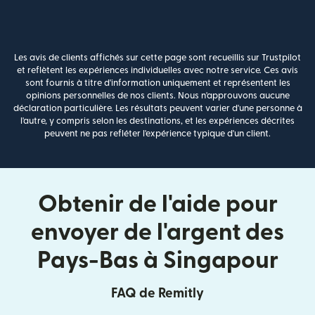
Les avis de clients affichés sur cette page sont recueillis sur Trustpilot
et reflètent les expériences individuelles avec notre service. Ces avis
sont fournis à titre d'information uniquement et représentent les
opinions personnelles de nos clients. Nous n'approuvons aucune
déclaration particulière. Les résultats peuvent varier d'une personne à
l'autre, y compris selon les destinations, et les expériences décrites
peuvent ne pas refléter l'expérience typique d'un client.
Obtenir de l'aide pour
envoyer de l'argent des
Pays-Bas à Singapour
FAQ de Remitly