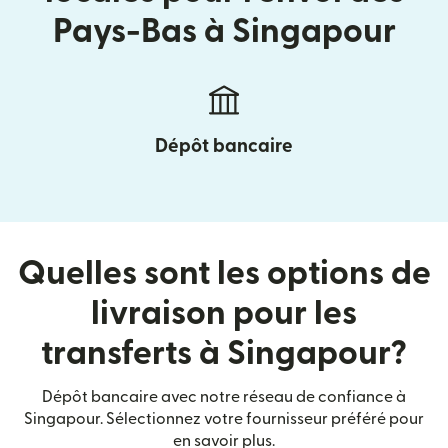
Pays-Bas à Singapour
Dépôt bancaire
Quelles sont les options de
livraison pour les
transferts à Singapour?
Dépôt bancaire avec notre réseau de confiance à
Singapour. Sélectionnez votre fournisseur préféré pour
en savoir plus.