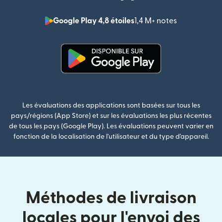
Google Play 4,8 étoiles
1,4 M+ notes
(s'ouvre dan
(s'ouvre dans une nouvelle fenê
Les évaluations des applications sont basées sur tous les
pays/régions (App Store) et sur les évaluations les plus récentes
de tous les pays (Google Play). Les évaluations peuvent varier en
fonction de la localisation de l'utilisateur et du type d'appareil.
Méthodes de livraison
locales pour l'envoi des