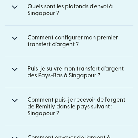
Quels sont les plafonds d'envoi à
Singapour ?
Comment configurer mon premier
transfert d'argent ?
Puis-je suivre mon transfert d'argent
des Pays-Bas à Singapour ?
Comment puis-je recevoir de l'argent
de Remitly dans le pays suivant :
Singapour ?
Comment envoyer de l'argent à