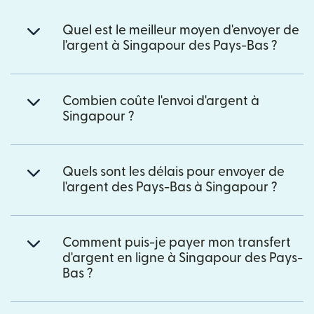
Quel est le meilleur moyen d'envoyer de
l'argent à Singapour des Pays-Bas ?
Combien coûte l'envoi d'argent à
Singapour ?
Quels sont les délais pour envoyer de
l'argent des Pays-Bas à Singapour ?
Comment puis-je payer mon transfert
d'argent en ligne à Singapour des Pays-
Bas ?