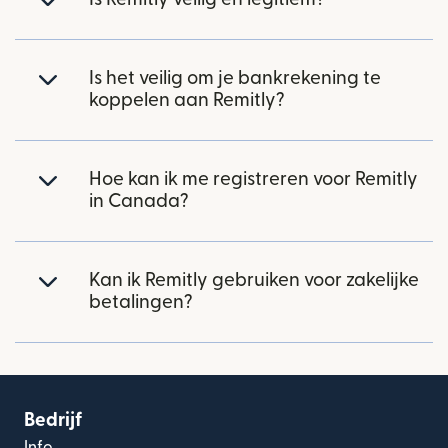
Is het veilig om je bankrekening te
koppelen aan Remitly?
Hoe kan ik me registreren voor Remitly
in Canada?
Kan ik Remitly gebruiken voor zakelijke
betalingen?
Bedrijf
Info