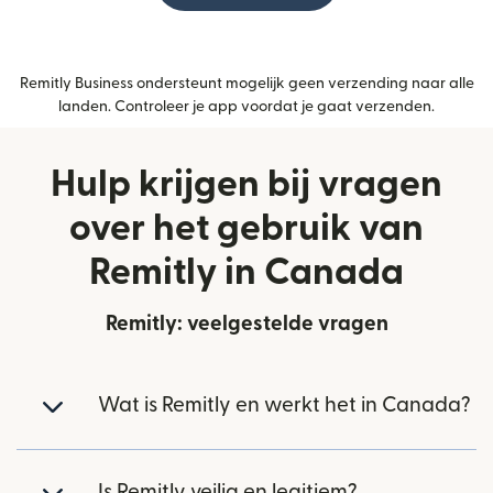
Remitly Business ondersteunt mogelijk geen verzending naar alle
landen. Controleer je app voordat je gaat verzenden.
Hulp krijgen bij vragen
over het gebruik van
Remitly in Canada
Remitly: veelgestelde vragen
Wat is Remitly en werkt het in Canada?
Is Remitly veilig en legitiem?