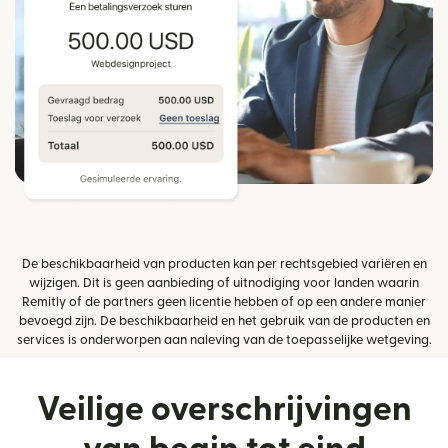
De beschikbaarheid van producten kan per rechtsgebied variëren en
wijzigen. Dit is geen aanbieding of uitnodiging voor landen waarin
Remitly of de partners geen licentie hebben of op een andere manier
bevoegd zijn. De beschikbaarheid en het gebruik van de producten en
services is onderworpen aan naleving van de toepasselijke wetgeving.
Veilige overschrijvingen