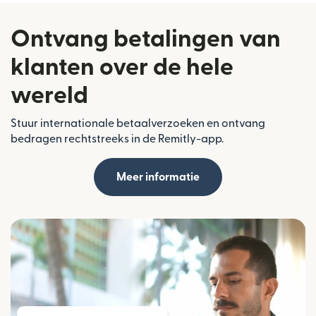
Ontvang betalingen van
klanten over de hele
wereld
Stuur internationale betaalverzoeken en ontvang
bedragen rechtstreeks in de Remitly-app.
Meer informatie