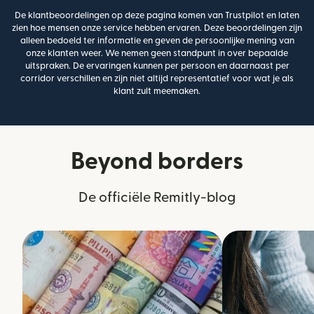
De klantbeoordelingen op deze pagina komen van Trustpilot en laten
zien hoe mensen onze service hebben ervaren. Deze beoordelingen zijn
alleen bedoeld ter informatie en geven de persoonlijke mening van
onze klanten weer. We nemen geen standpunt in over bepaalde
uitspraken. De ervaringen kunnen per persoon en daarnaast per
corridor verschillen en zijn niet altijd representatief voor wat je als
klant zult meemaken.
Beyond borders
De officiële Remitly-blog