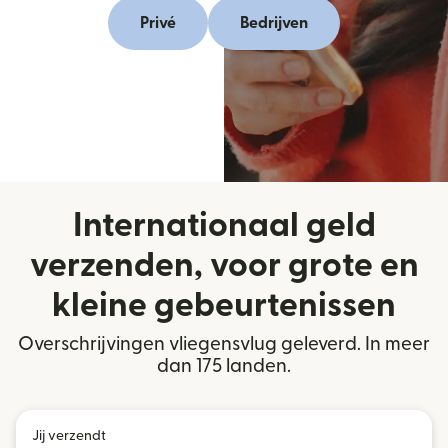
Privé
Bedrijven
Internationaal geld
verzenden, voor grote en
kleine gebeurtenissen
Overschrijvingen vliegensvlug geleverd. In meer
dan 175 landen.
Jij verzendt