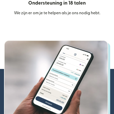
Ondersteuning in 18 talen
We zijn er om je te helpen als je ons nodig hebt.