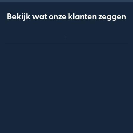
Bekijk wat onze klanten zeggen