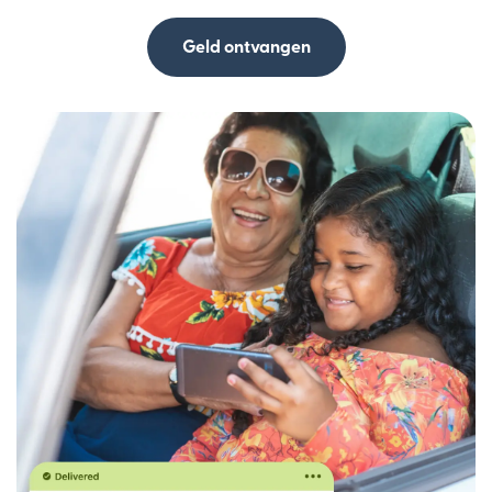
Geld ontvangen