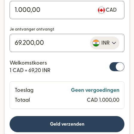
CAD
Je ontvanger ontvangt
INR
Welkomstkoers
1 CAD = 69,20 INR
Toeslag
Geen vergoedingen
Totaal
CAD 1.000,00
Geld verzenden