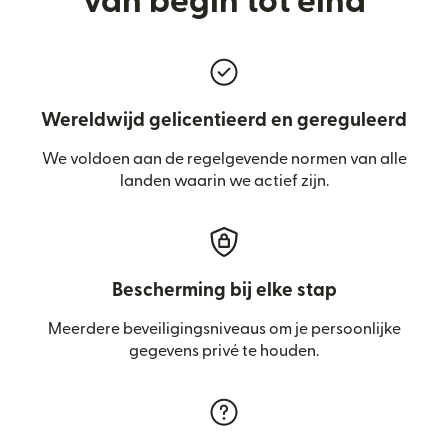
van begin tot eind
Wereldwijd gelicentieerd en gereguleerd
We voldoen aan de regelgevende normen van alle
landen waarin we actief zijn.
Bescherming bij elke stap
Meerdere beveiligingsniveaus om je persoonlijke
gegevens privé te houden.