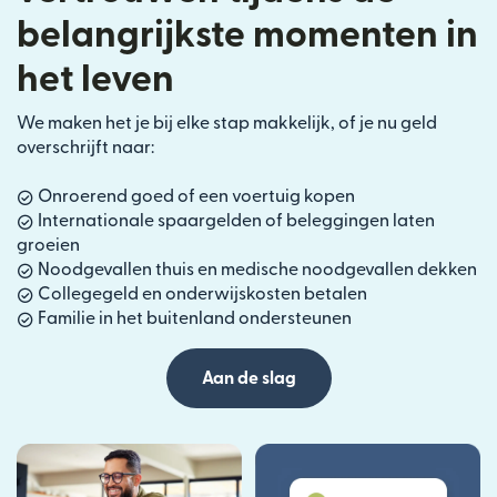
belangrijkste momenten in
het leven
We maken het je bij elke stap makkelijk, of je nu geld
overschrijft naar:
Onroerend goed of een voertuig kopen
Internationale spaargelden of beleggingen laten
groeien
Noodgevallen thuis en medische noodgevallen dekken
Collegegeld en onderwijskosten betalen
Familie in het buitenland ondersteunen
Aan de slag