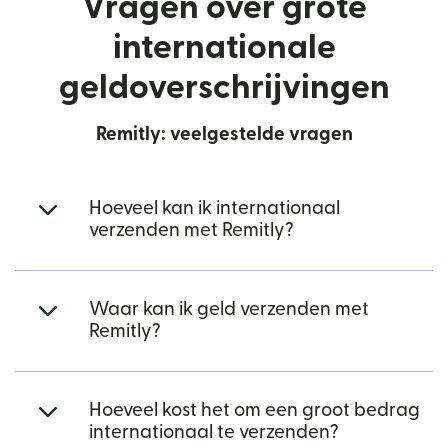
Vragen over grote
internationale
geldoverschrijvingen
Remitly: veelgestelde vragen
Hoeveel kan ik internationaal
verzenden met Remitly?
Waar kan ik geld verzenden met
Remitly?
Hoeveel kost het om een groot bedrag
internationaal te verzenden?