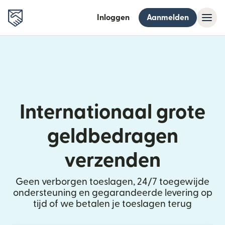
Inloggen
Aanmelden
Internationaal grote
geldbedragen
verzenden
Geen verborgen toeslagen, 24/7 toegewijde
ondersteuning en gegarandeerde levering op
tijd of we betalen je toeslagen terug