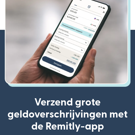
Verzend grote
geldoverschrijvingen met
de Remitly-app