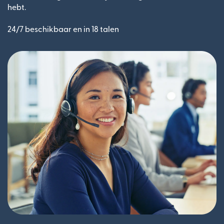
hebt.
24/7 beschikbaar en in 18 talen