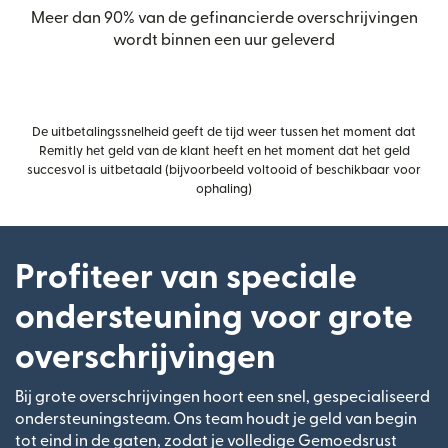
Meer dan 90% van de gefinancierde overschrijvingen
wordt binnen een uur geleverd
De uitbetalingssnelheid geeft de tijd weer tussen het moment dat
Remitly het geld van de klant heeft en het moment dat het geld
succesvol is uitbetaald (bijvoorbeeld voltooid of beschikbaar voor
ophaling)
Profiteer van speciale
ondersteuning voor grote
overschrijvingen
Bij grote overschrijvingen hoort een snel, gespecialiseerd
ondersteuningsteam. Ons team houdt je geld van begin
tot eind in de gaten, zodat je volledige Gemoedsrust