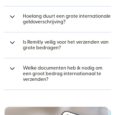
Hoelang duurt een grote internationale
geldoverschrijving?
Is Remitly veilig voor het verzenden van
grote bedragen?
Welke documenten heb ik nodig om
een groot bedrag internationaal te
verzenden?