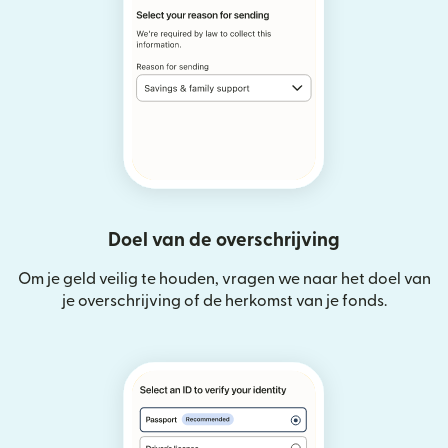
Doel van de overschrijving
Om je geld veilig te houden, vragen we naar het doel van
je overschrijving of de herkomst van je fonds.