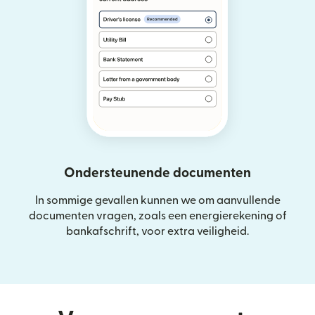
Ondersteunende documenten
In sommige gevallen kunnen we om aanvullende
documenten vragen, zoals een energierekening of
bankafschrift, voor extra veiligheid.