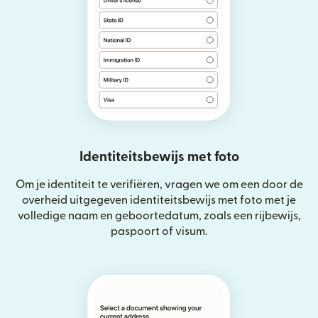
Identiteitsbewijs met foto
Om je identiteit te verifiëren, vragen we om een door de
overheid uitgegeven identiteitsbewijs met foto met je
volledige naam en geboortedatum, zoals een rijbewijs,
paspoort of visum.