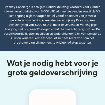
Remitly Concierge is een gratis ondersteuningsvoordeel voor klanten
die een overschrijving van 5.000 USD of meer verzenden vanuit de VS.
De toegang blijft 90 dagen actief vanaf de datum van je meest
recente in aanmerking komende overschrijving. Door nog een
overschrijving van 5.000 USD of meer te verzenden, verleng je je
toegang met nog eens 90 dagen vanaf die overschrijvingsdatum. De
beschikbaarheid, openingstijden en ondersteunde talen van Concierge
kunnen variëren. Remitly behoudt zich het recht voor om het
programma op elk moment te wijzigen of stop te zetten.
Wat je nodig hebt voor je
grote geldoverschrijving