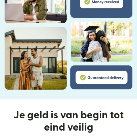
Je geld is van begin tot
eind veilig