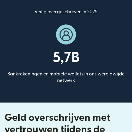
Veilig overgeschreven in 2025
5,7B
Bankrekeningen en mobiele wallets in ons wereldwijde
netwerk
Geld overschrijven met
vertrouwen tijdens de