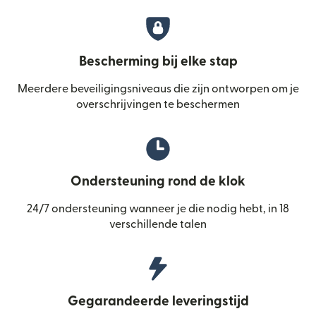
Bescherming bij elke stap
Meerdere beveiligingsniveaus die zijn ontworpen om je
overschrijvingen te beschermen
Ondersteuning rond de klok
24/7 ondersteuning wanneer je die nodig hebt, in 18
verschillende talen
Gegarandeerde leveringstijd