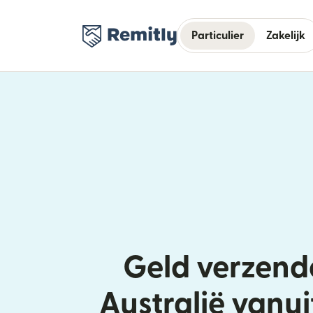
Particulier
Zakelijk
Geld verzend
Australië vanu