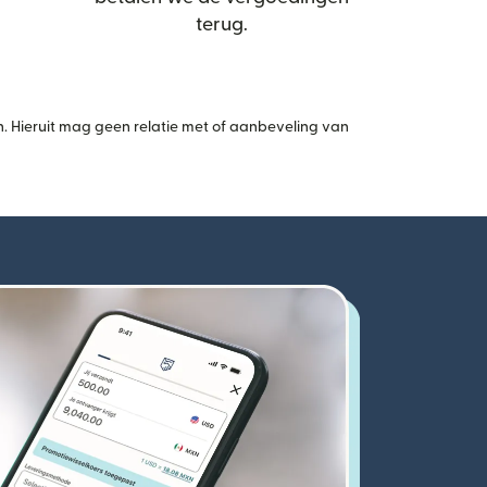
terug.
 Hieruit mag geen relatie met of aanbeveling van