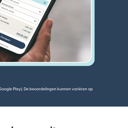
(Google Play). De beoordelingen kunnen variëren op