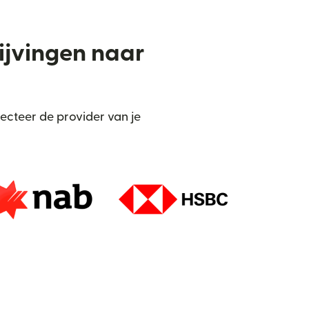
rijvingen naar
ecteer de provider van je