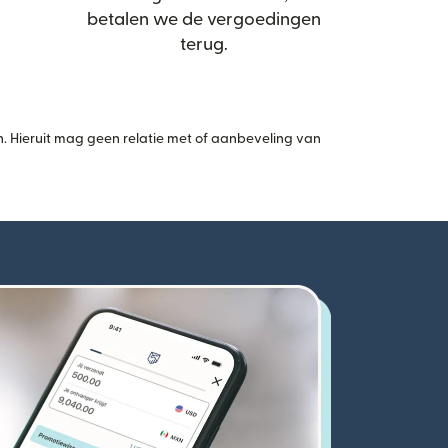
betalen we de vergoedingen
terug.
 Hieruit mag geen relatie met of aanbeveling van