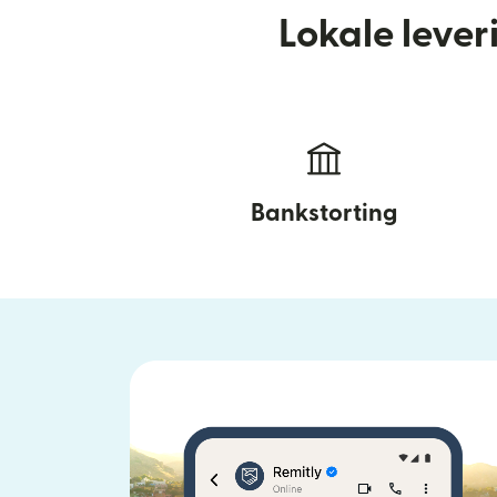
Lokale leve
Bankstorting