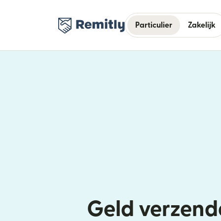
Particulier
Zakelijk
Geld verzend