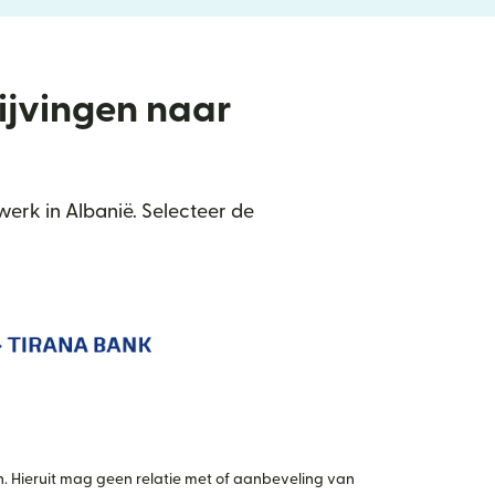
rijvingen naar
erk in Albanië. Selecteer de
 Hieruit mag geen relatie met of aanbeveling van