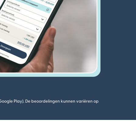
(Google Play). De beoordelingen kunnen variëren op