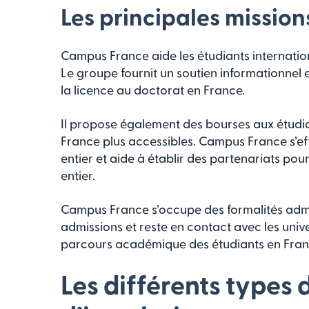
Les principales missio
Campus France aide les étudiants internationa
Le groupe fournit un soutien informationnel e
la licence au doctorat en France.
Il propose également des bourses aux étudian
France plus accessibles. Campus France s’ef
entier et aide à établir des partenariats p
entier.
Campus France s’occupe des formalités admini
admissions et reste en contact avec les univ
parcours académique des étudiants en France
Les différents types