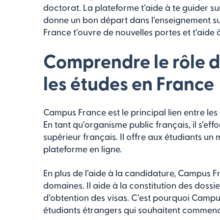
doctorat. La plateforme t’aide à te guider sur
donne un bon départ dans l’enseignement 
France t’ouvre de nouvelles portes et t’aide à
Comprendre le rôle 
les études en France
Campus France est le principal lien entre les
En tant qu’organisme public français, il s’ef
supérieur français. Il offre aux étudiants un
plateforme en ligne.
En plus de l’aide à la candidature, Campus F
domaines. Il aide à la constitution des doss
d’obtention des visas. C’est pourquoi Campus
étudiants étrangers qui souhaitent commenc