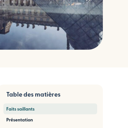
Table des matières
Faits saillants
Présentation