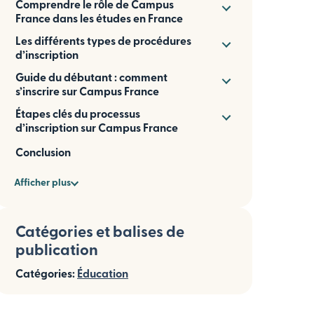
Comprendre le rôle de Campus
France dans les études en France
Les différents types de procédures
d’inscription
Guide du débutant : comment
s’inscrire sur Campus France
Étapes clés du processus
d’inscription sur Campus France
Conclusion
Afficher plus
Catégories et balises de
publication
Catégories:
Éducation