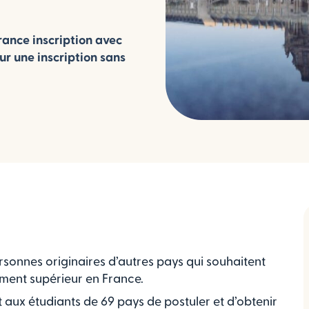
ance inscription avec
ur une inscription sans
rsonnes originaires d’autres pays qui souhaitent
ment supérieur en France.
 aux étudiants de 69 pays de postuler et d’obtenir