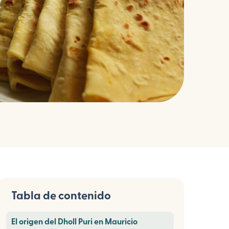
Tabla de contenido
El origen del Dholl Puri en Mauricio