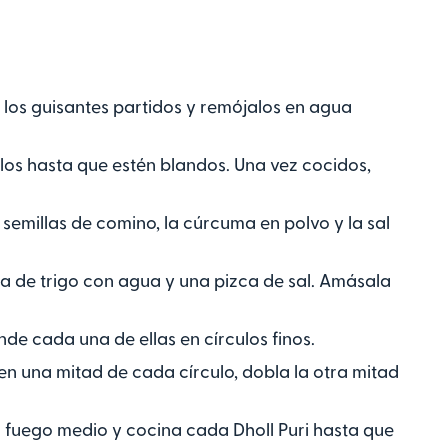
los guisantes partidos y remójalos en agua
los hasta que estén blandos. Una vez cocidos,
 semillas de comino, la cúrcuma en polvo y la sal
 de trigo con agua y una pizca de sal. Amásala
de cada una de ellas en círculos finos.
en una mitad de cada círculo, dobla la otra mitad
 fuego medio y cocina cada Dholl Puri hasta que