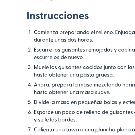
Instrucciones
Comienza preparando el relleno. Enjuaga 
durante unas dos horas.
Escurre los guisantes remojados y cocína
escúrrelos de nuevo.
Muele los guisantes cocidos junto con las
hasta obtener una pasta gruesa.
Ahora, prepara la masa mezclando harina
hasta obtener una masa suave.
Divide la masa en pequeñas bolas y extien
Esparce un poco de relleno de guisantes 
y selle los bordes.
Calienta una tawa o una plancha plana a