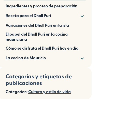
Ingredientes y proceso de preparación
Receta para el Dholl Puri
Variaciones del Dholl Puri en la isla
El papel del Dholl Puri en la cocina
mauriciana
Cómo se disfruta el Dholl Puri hoy en día
La cocina de Mauricio
Categorías y etiquetas de
publicaciones
Categorías:
Cultura y estilo de vida