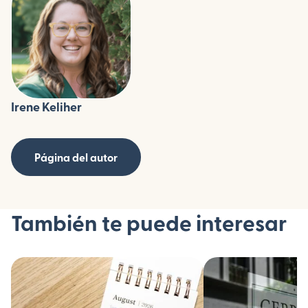
Irene Keliher
Página del autor
También te puede interesar