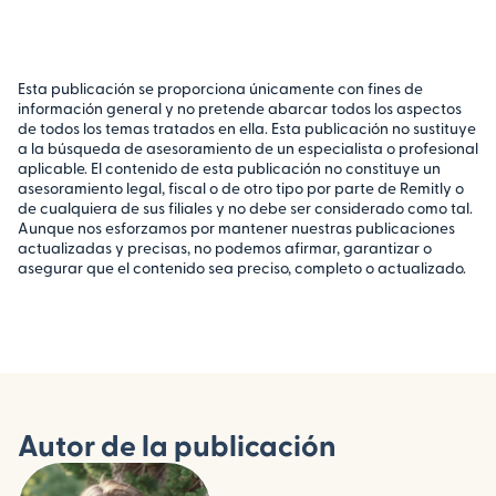
Esta publicación se proporciona únicamente con fines de
información general y no pretende abarcar todos los aspectos
de todos los temas tratados en ella. Esta publicación no sustituye
a la búsqueda de asesoramiento de un especialista o profesional
aplicable. El contenido de esta publicación no constituye un
asesoramiento legal, fiscal o de otro tipo por parte de Remitly o
de cualquiera de sus filiales y no debe ser considerado como tal.
Aunque nos esforzamos por mantener nuestras publicaciones
actualizadas y precisas, no podemos afirmar, garantizar o
asegurar que el contenido sea preciso, completo o actualizado.
Autor de la publicación