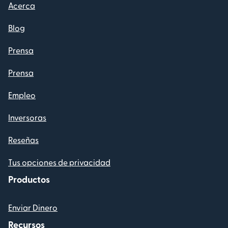
Acerca
Blog
Prensa
Prensa
Empleo
Inversoras
Reseñas
Tus opciones de privacidad
Productos
Enviar Dinero
Recursos