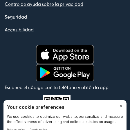
Centro de ayuda sobre la privacidad
Seguridad
Accesibilidad
Escanea el código con tu teléfono y obtén la app