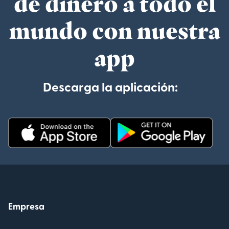
de dinero a todo el
mundo con nuestra
app
Descarga la aplicación:
Empresa