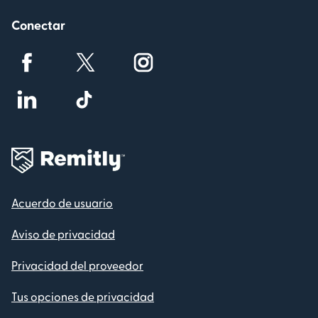
Conectar
Acuerdo de usuario
Aviso de privacidad
Privacidad del proveedor
Tus opciones de privacidad