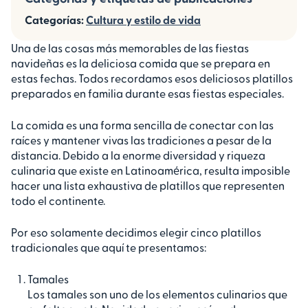
Categorías:
Cultura y estilo de vida
Una de las cosas más memorables de las fiestas
navideñas es la deliciosa comida que se prepara en
estas fechas. Todos recordamos esos deliciosos platillos
preparados en familia durante esas fiestas especiales.
La comida es una forma sencilla de conectar con las
raíces y mantener vivas las tradiciones a pesar de la
distancia. Debido a la enorme diversidad y riqueza
culinaria que existe en Latinoamérica, resulta imposible
hacer una lista exhaustiva de platillos que representen
todo el continente.
Por eso solamente decidimos elegir cinco platillos
tradicionales que aquí te presentamos:
Tamales
Los tamales son uno de los elementos culinarios que