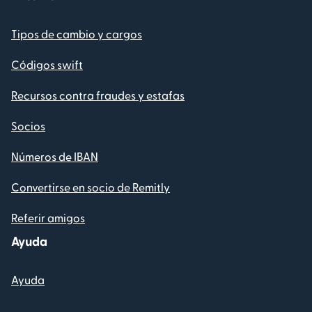
Tipos de cambio y cargos
Códigos swift
Recursos contra fraudes y estafas
Socios
Números de IBAN
Convertirse en socio de Remitly
Referir amigos
Ayuda
Ayuda