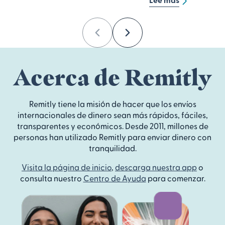
Previous
Next
Acerca de Remitly
Remitly tiene la misión de hacer que los envíos
internacionales de dinero sean más rápidos, fáciles,
transparentes y económicos. Desde 2011, millones de
personas han utilizado Remitly para enviar dinero con
tranquilidad.
Visita la página de inicio
,
descarga nuestra app
o
consulta nuestro
Centro de Ayuda
para comenzar.