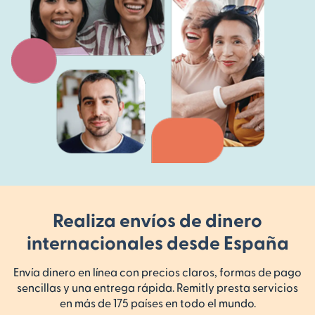
Realiza envíos de dinero
internacionales desde España
Envía dinero en línea con precios claros, formas de pago
sencillas y una entrega rápida. Remitly presta servicios
en más de 175 países en todo el mundo.