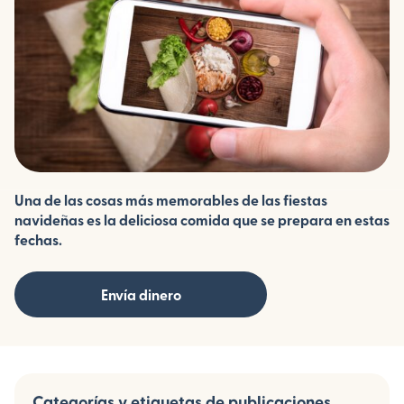
Una de las cosas más memorables de las fiestas
navideñas es la deliciosa comida que se prepara en estas
fechas.
Envía dinero
Categorías y etiquetas de publicaciones