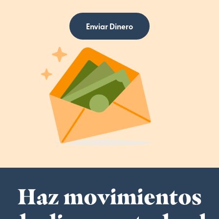
Enviar Dinero
Haz movimientos