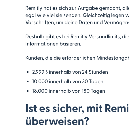
Remitly hat es sich zur Aufgabe gemacht, all
egal wie viel sie senden. Gleichzeitig legen 
Vorschriften, um deine Daten und Vermögen
Deshalb gibt es bei Remitly Versandlimits,
Informationen basieren.
Kunden, die die erforderlichen Mindestanga
2.999 $ innerhalb von 24 Stunden
10.000 innerhalb von 30 Tagen
18.000 innerhalb von 180 Tagen
Ist es sicher, mit Re
überweisen?