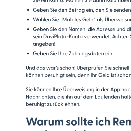
Geben Sie den Betrag ein, den Sie sende
Wählen Sie „Mobiles Geld“ als Überweisu
Geben Sie den Namen, die Adresse und di
sein DaviPlata-Konto verwendet. Achten 
angeben!
Geben Sie Ihre Zahlungsdaten ein.
Und das war’s schon! Überprüfen Sie schnell
können beruhigt sein, denn Ihr Geld ist sch
Sie können Ihre Überweisung in der App nac
Nachrichten, die ihn auf dem Laufenden halte
beruhigt zurücklehnen.
Warum sollte ich Re