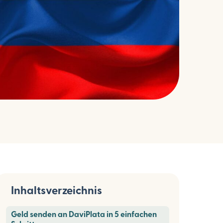
Inhaltsverzeichnis
Geld senden an DaviPlata in 5 einfachen