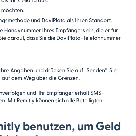
n möchten.
ngsmethode und DaviPlata als Ihren Standort.
e Handynummer Ihres Empfängers ein, die er für
Sie darauf, dass Sie die DaviPlata-Telefonnummer
 Ihre Angaben und drücken Sie auf „Senden“. Sie
on auf dem Weg über die Grenzen.
hverfolgen und Ihr Empfänger erhält SMS-
n. Mit Remitly können sich alle Beteiligten
mitly benutzen, um Geld