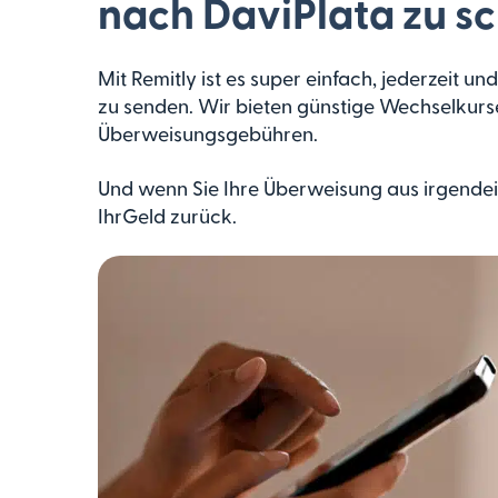
nach DaviPlata zu s
Mit Remitly ist es super einfach, jederzeit 
zu senden. Wir bieten günstige Wechselkurs
Überweisungsgebühren.
Und wenn Sie Ihre Überweisung aus irgendei
IhrGeld zurück.