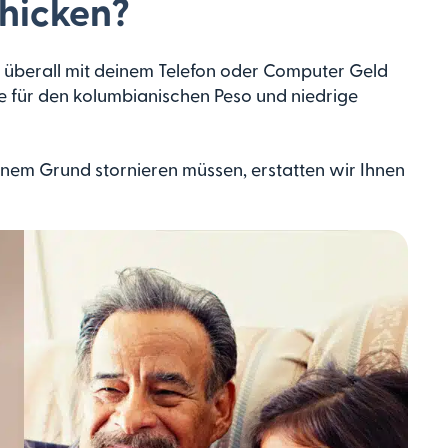
chicken?
und überall mit deinem Telefon oder Computer Geld
e für den kolumbianischen Peso und niedrige
nem Grund stornieren müssen, erstatten wir Ihnen