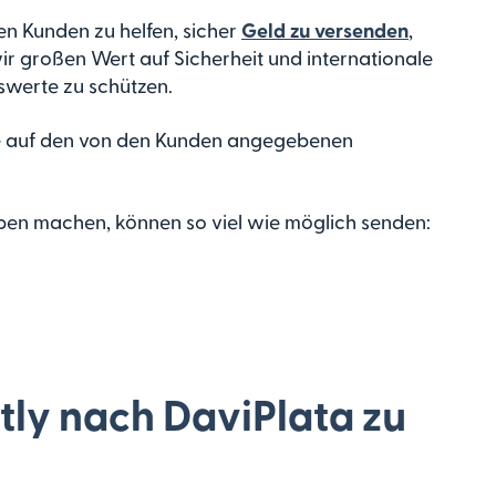
en Kunden zu helfen, sicher
Geld zu versenden
,
wir großen Wert auf Sicherheit und internationale
swerte zu schützen.
 die auf den von den Kunden angegebenen
ben machen, können so viel wie möglich senden:
mitly nach DaviPlata zu