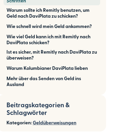
Schritten
Warum sollte ich Remitly benutzen, um
Geld nach DaviPlata zu schicken?
Wie schnell wird mein Geld ankommen?
Wie viel Geld kann ich mit Remitly nach
DaviPlata schicken?
Ist es sicher, mit Remitly nach DaviPlata zu
überweisen?
Warum Kolumbianer DaviPlata lieben
Mehr über das Senden von Geld ins
Ausland
Beitragskategorien &
Schlagwörter
Kategorien:
Geldüberweisungen