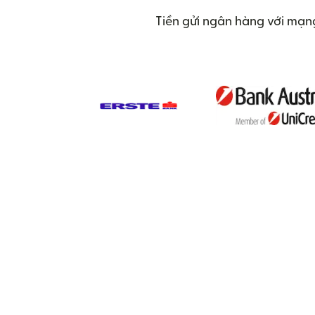
Tiền gửi ngân hàng với mạng