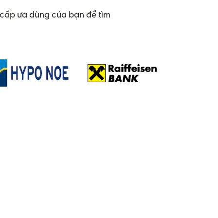
g cấp ưa dùng của bạn để tìm