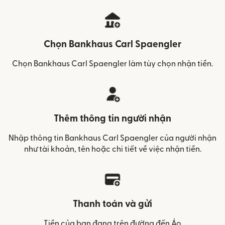
Chọn Bankhaus Carl Spaengler
Chọn Bankhaus Carl Spaengler làm tùy chọn nhận tiền.
Thêm thông tin người nhận
Nhập thông tin Bankhaus Carl Spaengler của người nhận
như tài khoản, tên hoặc chi tiết về việc nhận tiền.
Thanh toán và gửi
Tiền của bạn đang trên đường đến Áo