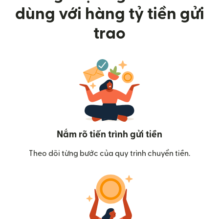
dùng với hàng tỷ tiền gửi
trao
Nắm rõ tiến trình gửi tiền
Theo dõi từng bước của quy trình chuyển tiền.