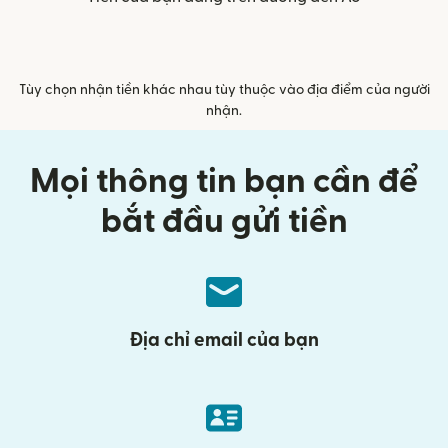
Tùy chọn nhận tiền khác nhau tùy thuộc vào địa điểm của người
nhận.
Mọi thông tin bạn cần để
bắt đầu gửi tiền
Địa chỉ email của bạn