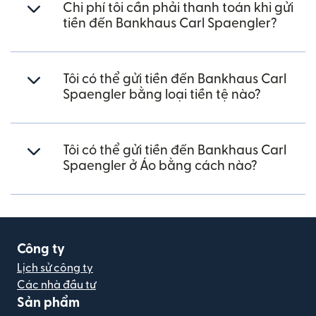
Chi phí tôi cần phải thanh toán khi gửi
tiền đến Bankhaus Carl Spaengler?
Tôi có thể gửi tiền đến Bankhaus Carl
Spaengler bằng loại tiền tệ nào?
Tôi có thể gửi tiền đến Bankhaus Carl
Spaengler ở Áo bằng cách nào?
Công ty
Lịch sử công ty
Các nhà đầu tư
Sản phẩm