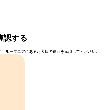
確認する
照して、ルーマニアにあるお客様の銀行を確認してください。