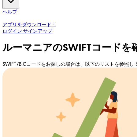
ヘルプ
アプリをダウンロード：
ログイン
サインアップ
ルーマニアのSWIFTコードを
SWIFT/BICコードをお探しの場合は、以下のリストを参