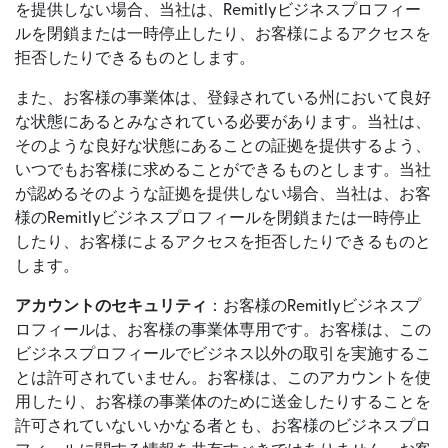
を提供しない場合、当社は、Remitlyビジネスプロフィー
ルを閉鎖または一時停止したり、お客様によるアクセスを
拒否したりできるものとします。
また、お客様の事業体は、登録されている州において良好
な状態にあるとみなされている必要があります。当社は、
そのような良好な状態にあることの証拠を提供するよう、
いつでもお客様に求めることができるものとします。当社
が認めるそのような証拠を提供しない場合、当社は、お客
様のRemitlyビジネスプロフィールを閉鎖または一時停止
したり、お客様によるアクセスを拒否したりできるものと
します。
アカウントのセキュリティ
：お客様のRemitlyビジネスプ
ロフィールは、お客様の事業体専用です。お客様は、この
ビジネスプロフィールでビジネス以外の取引を実施するこ
とは許可されていません。お客様は、このアカウントを使
用したり、お客様の事業体のために送金したりすることを
許可されていないいかなる者とも、お客様のビジネスプロ