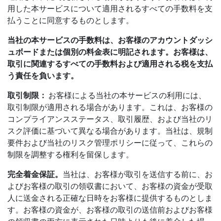
用した本サービスについて適用されるすべての手数料を支
払うことに同意するものとします。
当社の本サービスの手数料は、お客様のアカウントダッシ
ュボードまたは個別の料金表に明記されます。お客様は、
取引に関連するすべての手数料および適用される税を支払
う責任を負います。
取引制限：
お客様による当社の本サービスの利用には、
取引制限が適用される場合があります。これは、お客様の
コンプライアンスステータス、取引履歴、および当社のリ
スク評価に基づいて異なる場合があります。当社は、規制
要件および当社のリスク管理ポリシーに従って、これらの
制限を調整する権利を留保します。
完全着金保証。
当社は、お客様が取引を送信する前に、お
よびお客様の取引の領収書において、お客様の資金が受取
人に送金される正確な日時をお客様に提供するものとしま
す。お客様の資金が、お客様の取引の送信前およびお客様