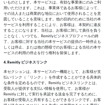
いものとします。本サービスは、有効な事業体にのみご利
用いただけます。これは、事業体であるお客様によって、
その法人または商業的な地位において使用されることを意
図していることを意味します。他の目的のために当社の本
サービスを利用することにより、お客様は、本契約に違反
することになります。当社は、お客様に対して責任を負う
ことなく、いつでも、Remitlyビジネスプロフィールの終
了、お客様に対する当社の本サービスの提供の一時停止も
しくは停止、または他の態様でのお客様による当社の本サ
ービスの利用の停止を行う権利を留保します。
4. Remitly ビジネスリンク
本セクションは、本サービスの一機能として、お客様が支
払いリンク（「リンク」）を作成することができる具体的
な条件を定めるものです。Remitly ビジネスリンクとは、
受取人が提供する支払い情報を使用して、お客様が
Remitly に対して実行を承認する送金を完了するために、
お客様が受取人と共有することができるリンクです。お客