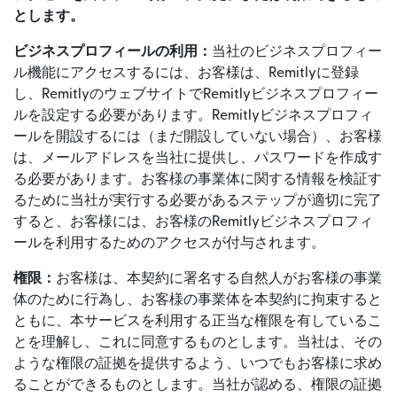
とします。
ビジネスプロフィールの利用：
当社のビジネスプロフィー
ル機能にアクセスするには、お客様は、Remitlyに登録
し、RemitlyのウェブサイトでRemitlyビジネスプロフィー
ルを設定する必要があります。Remitlyビジネスプロフィ
ールを開設するには（まだ開設していない場合）、お客様
は、メールアドレスを当社に提供し、パスワードを作成す
る必要があります。お客様の事業体に関する情報を検証す
るために当社が実行する必要があるステップが適切に完了
すると、お客様には、お客様のRemitlyビジネスプロフィ
ールを利用するためのアクセスが付与されます。
権限：
お客様は、本契約に署名する自然人がお客様の事業
体のために行為し、お客様の事業体を本契約に拘束すると
ともに、本サービスを利用する正当な権限を有しているこ
とを理解し、これに同意するものとします。当社は、その
ような権限の証拠を提供するよう、いつでもお客様に求め
ることができるものとします。当社が認める、権限の証拠