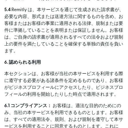
5.4
Remitly は、本サービスを通じて生成された請求書が、
必要な内容、形式または送達方法に関するものを含め、お
客様またはお客様の事業に適用される法律、規制または要
件に準拠していることを表明または保証しません。お客様
は、ご自身の請求書が適用されるすべての法令および規制
上の要件を満たしていることを確保する単独の責任を負い
ます。
6. 認められる利用
本セクションは、お客様が当社の本サービスを利用する際
に遵守する必要がある諸条件を定めるものであり、お客様
がビジネスプロフィールにアクセスしたり、ビジネスプロ
フィールの利用を開始したりした時点で適用されます。
6.1 コンプライアンス：
お客様は、適法な目的のためにの
み、当社の本サービスを利用できるものとします。お客様
は、すべての適用法令、規則、および規制を遵守して本サ
ービスを利用することに同意するものとします。これに