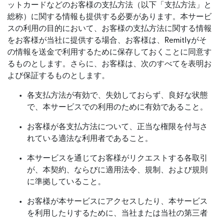
ットカードなどのお客様の支払方法（以下「支払方法」と
総称）に関する情報も提供する必要があります。本サービ
スの利用の目的において、お客様の支払方法に関する情報
をお客様が当社に提供する場合、お客様は、Remitlyがそ
の情報を送金で利用するために保存しておくことに同意す
るものとします。さらに、お客様は、次のすべてを表明お
よび保証するものとします。
各支払方法が有効で、失効しておらず、良好な状態
で、本サービスでの利用のために有効であること。
お客様が各支払方法について、正当な権限を付与さ
れている適法な利用者であること。
本サービスを通じてお客様がリクエストする各取引
が、本契約、ならびに適用法令、規制、および規則
に準拠していること。
お客様が本サービスにアクセスしたり、本サービス
を利用したりするために、当社または当社の第三者