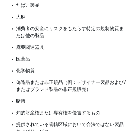
たばこ製品
大麻
消費者の安全にリスクをもたらす特定の規制物質ま
たは他の製品
麻薬関連器具
医薬品
化学物質
偽造品または非正規品（例：デザイナー製品および/
またはブランド製品の非正規販売）
賭博
知的財産権または専有権を侵害するもの
提供されている管轄区域において合法ではない製品