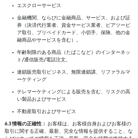
エスクローサービス
金融機関、ならびに金融商品、サービス、および証
券（決済代行業者、資金サービス業者、ピアツーピ
ア取引、プリペイドカード、小切手、保険、他の金
融商品やサービスを含む）。
年齢制限のある商品（たばこなど）のインターネッ
ト/通信販売/電話注文。
連鎖販売取引ビジネス、無限連鎖講、リファラルマ
ーケティング
テレマーケティングによる販売を含む、リスクの高
い製品およびサービス
不動産取引およびサービス
6.3 情報の正確性：
お客様は、お客様自身およびお客様の
取引に関する正確、最新、完全な情報を提供すること、な