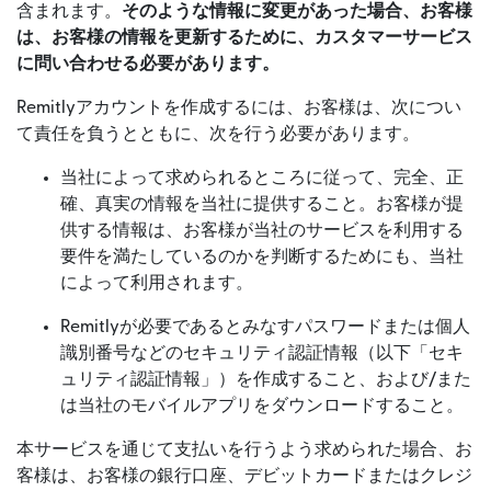
含まれます。
そのような情報に変更があった場合、お客様
は、お客様の情報を更新するために、カスタマーサービス
に問い合わせる必要があります。
Remitlyアカウントを作成するには、お客様は、次につい
て責任を負うとともに、次を行う必要があります。
当社によって求められるところに従って、完全、正
確、真実の情報を当社に提供すること。お客様が提
供する情報は、お客様が当社のサービスを利用する
要件を満たしているのかを判断するためにも、当社
によって利用されます。
Remitlyが必要であるとみなすパスワードまたは個人
識別番号などのセキュリティ認証情報（以下「セキ
ュリティ認証情報」）を作成すること、および/また
は当社のモバイルアプリをダウンロードすること。
本サービスを通じて支払いを行うよう求められた場合、お
客様は、お客様の銀行口座、デビットカードまたはクレジ