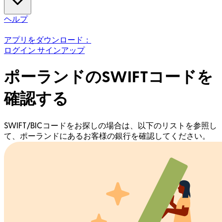
ヘルプ
アプリをダウンロード：
ログイン
サインアップ
ポーランドのSWIFTコードを
確認する
SWIFT/BICコードをお探しの場合は、以下のリストを参照し
て、ポーランドにあるお客様の銀行を確認してください。