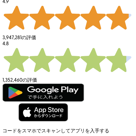
4.9
3,947,281の評価
4.8
1,352,460の評価
コードをスマホでスキャンしてアプリを入手する