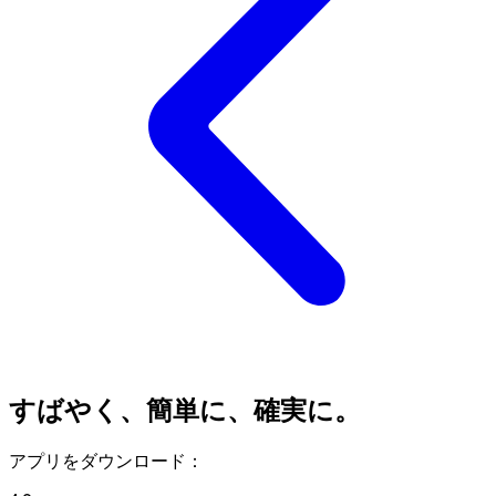
すばやく、簡単に、確実に。
アプリをダウンロード：