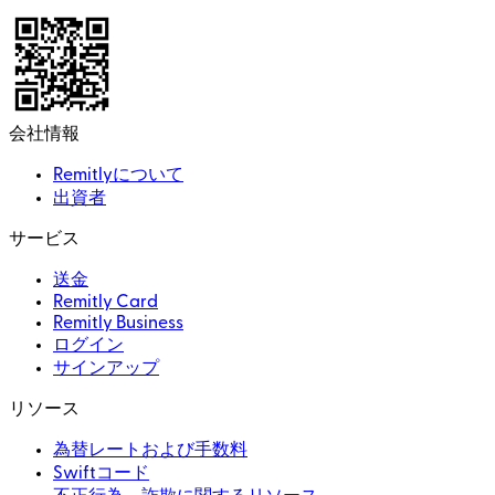
会社情報
Remitlyについて
出資者
サービス
送金
Remitly Card
Remitly Business
ログイン
サインアップ
リソース
為替レートおよび手数料
Swiftコード