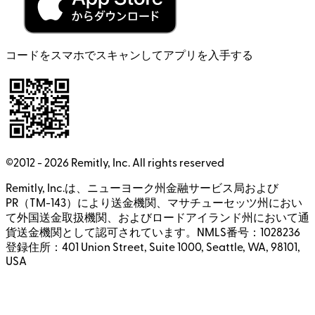
コードをスマホでスキャンしてアプリを入手する
©2012 -
2026
Remitly, Inc.
All rights reserved
Remitly, Inc.は、ニューヨーク州金融サービス局および
PR（TM-143）により送金機関、マサチューセッツ州におい
て外国送金取扱機関、およびロードアイランド州において通
貨送金機関として認可されています。NMLS番号：1028236
登録住所：401 Union Street, Suite 1000, Seattle, WA, 98101,
USA