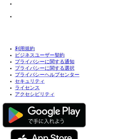
利用規約
ビジネスユーザー契約
プライバシーに関する通知
プライバシーに関する選択
プライバシーヘルプセンター
セキュリティ
ライセンス
アクセシビリティ