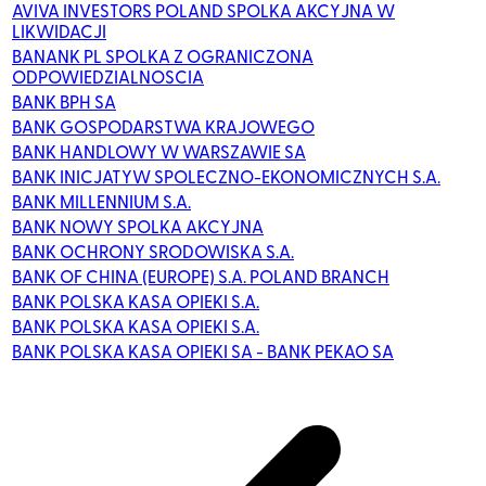
AVIVA INVESTORS POLAND SPOLKA AKCYJNA W
LIKWIDACJI
BANANK PL SPOLKA Z OGRANICZONA
ODPOWIEDZIALNOSCIA
BANK BPH SA
BANK GOSPODARSTWA KRAJOWEGO
BANK HANDLOWY W WARSZAWIE SA
BANK INICJATYW SPOLECZNO-EKONOMICZNYCH S.A.
BANK MILLENNIUM S.A.
BANK NOWY SPOLKA AKCYJNA
BANK OCHRONY SRODOWISKA S.A.
BANK OF CHINA (EUROPE) S.A. POLAND BRANCH
BANK POLSKA KASA OPIEKI S.A.
BANK POLSKA KASA OPIEKI S.A.
BANK POLSKA KASA OPIEKI SA - BANK PEKAO SA