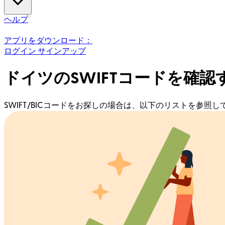
ヘルプ
アプリをダウンロード：
ログイン
サインアップ
ドイツのSWIFTコードを確認
SWIFT/BICコードをお探しの場合は、以下のリストを参