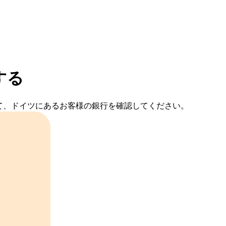
する
照して、ドイツにあるお客様の銀行を確認してください。