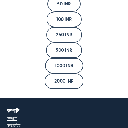
50 INR
100 INR
250 INR
500 INR
1000 INR
2000 INR
কম্পানি
সম্পর্কে
ইনভেস্টর