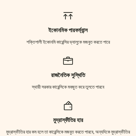
ইকোনমিক পারফর্ম্যান্স
শক্তিশালী ইকোনমি কারেন্সির ভ্যালুকে মজবুত করতে পারে
রাজনৈতিক সুস্থিতি
স্থায়ী সরকার কারেন্সিকে মবজুত করে তুলতে পারবে
মুদ্রাস্ফীতির হার
মুদ্রাস্ফীতির হার কম হলে তা কারেন্সিকে মজবুত করতে পারবে, অন্যদিকে মুদ্রাস্ফীতির