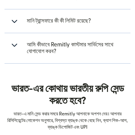
মানি ট্রান্সফারে কী কী লিমিট রয়েছে?
আমি কীভাবে Remitly কাস্টমার সার্ভিসের সাথে
যোগাযোগ করব?
ভারত-এর কোথায় ভারতীয় রুপি সেন্ড
করতে হবে?
ভারত-এ মানি সেন্ড করার সময়ে Remitly আপনাকে অপশন দেয়। আপনার
রিসিপিয়েন্টের লোকেশন অনুসারে, বিশ্বস্ত ব্যাঙ্ক থেকে বেছে নিন, ক্যাশ পিক-আপ,
ব্যাঙ্ক ডিপোজিট এবং UPI