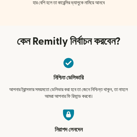
হার বেশি হলে তা কারেন্সির ভ্যালুকে নামিয়ে আনবে
কেন Remitly নির্বাচন করবেন?
নিশ্চিত ডেলিভারি
আপনার ট্রান্সফার সময়মতো ডেলিভার করা হবে তা জেনে নিশ্চিন্ত থাকুন, তা নাহলে
আমরা আপনার ফি রিফান্ড করবো।
নিরাপদ লেনদেন