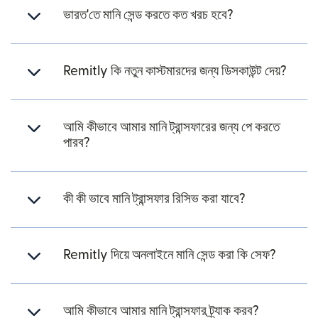
ভারত'তে মানি সেন্ড করতে কত খরচ হবে?
Remitly কি নতুন কাস্টমারদের জন্য ডিসকাউন্ট দেয়?
আমি কীভাবে আমার মানি ট্রান্সফারের জন্য পে করতে
পারব?
কী কী ভাবে মানি ট্রান্সফার রিসিভ করা যাবে?
Remitly দিয়ে অনলাইনে মানি সেন্ড করা কি সেফ?
আমি কীভাবে আমার মানি ট্রান্সফার ট্র্যাক করব?