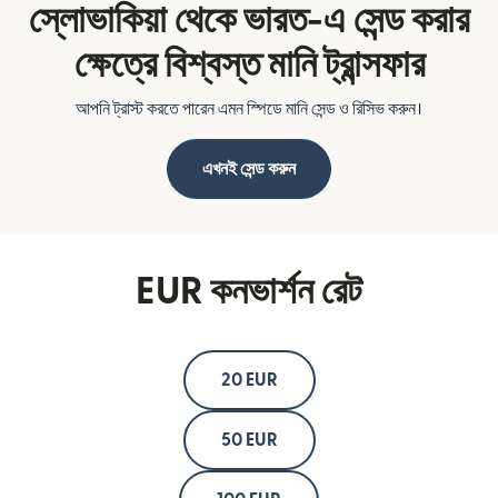
স্লোভাকিয়া থেকে ভারত-এ সেন্ড করার
ক্ষেত্রে বিশ্বস্ত মানি ট্রান্সফার
আপনি ট্রাস্ট করতে পারেন এমন স্পিডে মানি সেন্ড ও রিসিভ করুন।
এখনই সেন্ড করুন
EUR কনভার্শন রেট
20 EUR
50 EUR