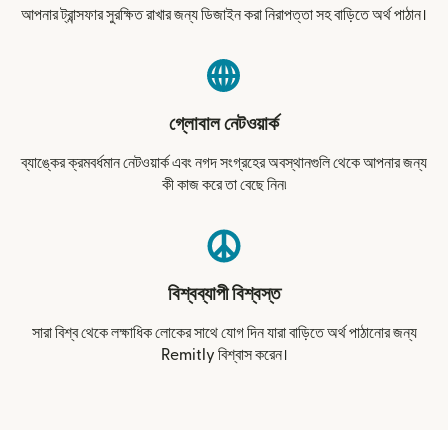
আপনার ট্রান্সফার সুরক্ষিত রাখার জন্য ডিজাইন করা নিরাপত্তা সহ বাড়িতে অর্থ পাঠান।
গ্লোবাল নেটওয়ার্ক
ব্যাঙ্কের ক্রমবর্ধমান নেটওয়ার্ক এবং নগদ সংগ্রহের অবস্থানগুলি থেকে আপনার জন্য
কী কাজ করে তা বেছে নিন৷
বিশ্বব্যাপী বিশ্বস্ত
সারা বিশ্ব থেকে লক্ষাধিক লোকের সাথে যোগ দিন যারা বাড়িতে অর্থ পাঠানোর জন্য
Remitly বিশ্বাস করেন।