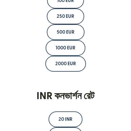
100 EUR
250 EUR
500 EUR
1000 EUR
2000 EUR
INR কনভার্শন রেট
20 INR