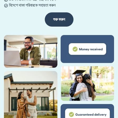
বিদেশে থাকা পরিবারকে সহায়তা করুন
শুরু করুন