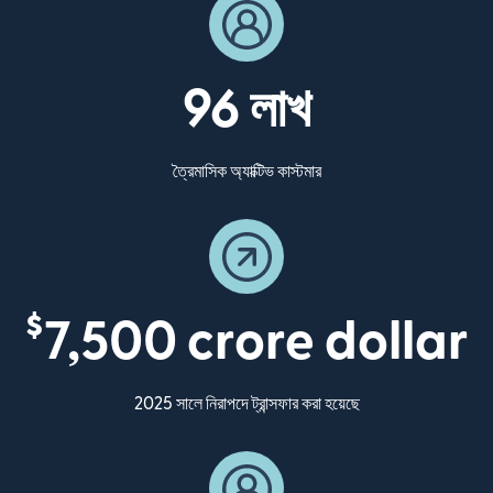
96 লাখ
ত্রৈমাসিক অ্যাক্টিভ কাস্টমার
$
7,500 crore dollar
2025 সালে নিরাপদে ট্রান্সফার করা হয়েছে