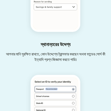
স্থানান্তরের উদ্দেশ্য
আপনার মানি সুরক্ষিত রাখতে, কোন উদ্দেশ্যে ট্রান্সফার করছেন অথবা ফান্ডের সোর্স কী
ইত্যাদি প্রশ্ন জিজ্ঞাসা করতে পারি।