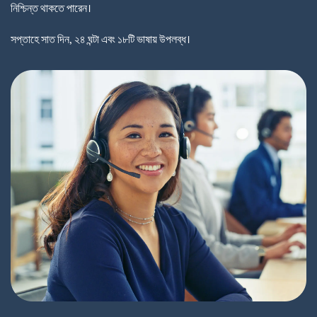
নিশ্চিন্ত থাকতে পারেন।
সপ্তাহে সাত দিন, ২৪ ঘন্টা এবং ১৮টি ভাষায় উপলব্ধ।