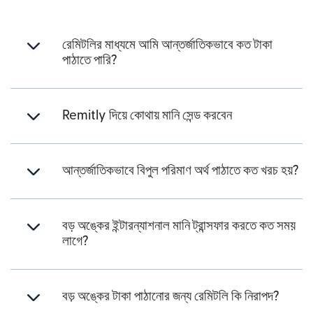
রেমিটলির মাধ্যমে আমি আন্তর্জাতিকভাবে কত টাকা
পাঠাতে পারি?
Remitly দিয়ে কোথায় মানি সেন্ড করবেন
আন্তর্জাতিকভাবে বিপুল পরিমাণ অর্থ পাঠাতে কত খরচ হয়?
বড় অঙ্কের ইন্টারন্যাশনাল মানি ট্রান্সফার করতে কত সময়
লাগে?
বড় অঙ্কের টাকা পাঠানোর জন্য রেমিটলি কি নিরাপদ?