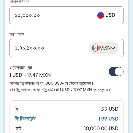
আপনি পাঠাবেন
USD
তারা পাবেন
MXN
ওয়েলকাম রেট
1 USD = 17.47 MXN
আপনার ট্রান্সফারের প্রথম 1000 USD-এর ক্ষেত্রে প্রযোজ্য।
বাকি ট্রান্সফারের ক্ষেত্রে স্ট্যান্ডার্ড রেট 1 USD = 17.07 MXN প্রযোজ্য হবে
ফি
1.99 USD
ফি ডিসকাউন্ট
-1.99 USD
মোট
10,000.00 USD