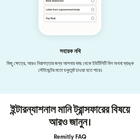
সহায়ক নথি
কিছু ক্ষেত্রে, আরও নিরাপত্তার জন্য আপনার কাছ থেকে ইউটিলিটি বিল অথবা ব্যাঙ্ক
স্টেটমেন্টের মতো ডকুমেন্ট চাওয়া হতে পারে।
ইন্টারন্যাশনাল মানি ট্রান্সফারের বিষয়ে
আরও জানুন।
Remitly FAQ