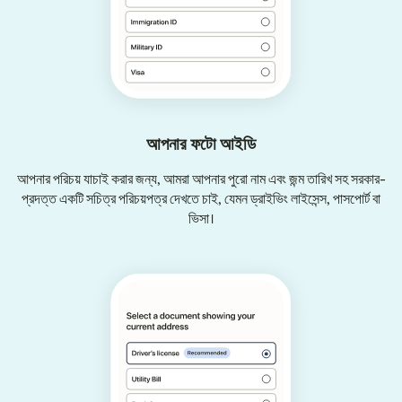
আপনার ফটো আইডি
আপনার পরিচয় যাচাই করার জন্য, আমরা আপনার পুরো নাম এবং জন্ম তারিখ সহ সরকার-
প্রদত্ত একটি সচিত্র পরিচয়পত্র দেখতে চাই, যেমন ড্রাইভিং লাইসেন্স, পাসপোর্ট বা
ভিসা।