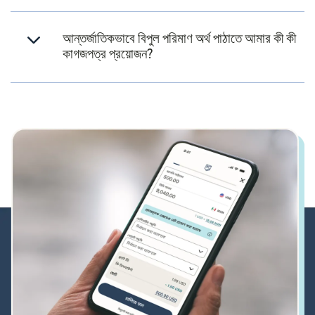
আন্তর্জাতিকভাবে বিপুল পরিমাণ অর্থ পাঠাতে আমার কী কী
কাগজপত্র প্রয়োজন?