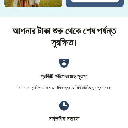
আপনার টাকা শুরু থেকে শেষ পর্যন্ত
সুরক্ষিত।
প্রতিটি স্টেপে রয়েছে সুরক্ষা
আপনাকে সুরক্ষিত রাখতে একাধিক স্তরের সিকিউরিটির ব্যবস্থা আছে
সার্বক্ষণিক সহায়তা