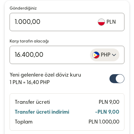
Gönderdiğiniz
PLN
Karşı tarafın alacağı
PHP
Yeni gelenlere özel döviz kuru
1 PLN = 16,40 PHP
Transfer ücreti
PLN 9,00
Transfer ücreti indirimi
-PLN 9,00
Toplam
PLN 1.000,00