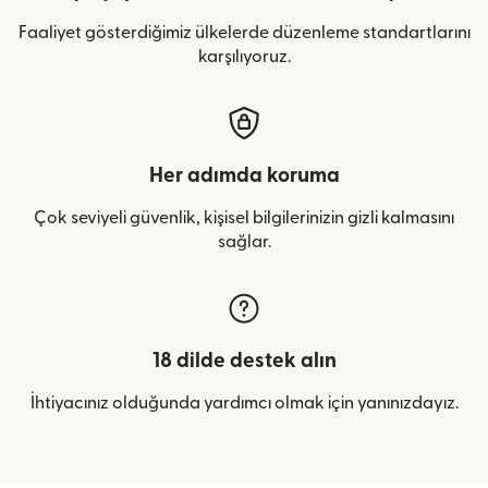
Faaliyet gösterdiğimiz ülkelerde düzenleme standartlarını
karşılıyoruz.
Her adımda koruma
Çok seviyeli güvenlik, kişisel bilgilerinizin gizli kalmasını
sağlar.
18 dilde destek alın
İhtiyacınız olduğunda yardımcı olmak için yanınızdayız.