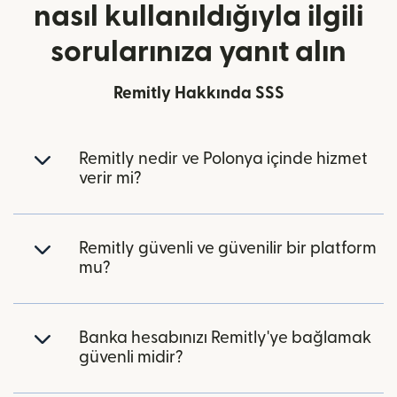
nasıl kullanıldığıyla ilgili
sorularınıza yanıt alın
Remitly Hakkında SSS
Remitly nedir ve Polonya içinde hizmet
verir mi?
Remitly güvenli ve güvenilir bir platform
mu?
Banka hesabınızı Remitly'ye bağlamak
güvenli midir?