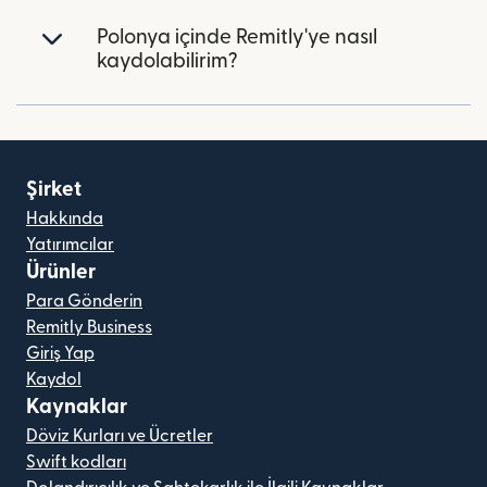
Polonya içinde Remitly'ye nasıl
kaydolabilirim?
Şirket
Hakkında
Yatırımcılar
Ürünler
Para Gönderin
Remitly Business
Giriş Yap
Kaydol
Kaynaklar
Döviz Kurları ve Ücretler
Swift kodları