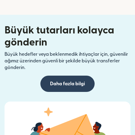
Büyük tutarları kolayca
gönderin
Büyük hedefler veya beklenmedik ihtiyaçlar için, güvenilir
ağımız üzerinden güvenli bir şekilde büyük transferler
gönderin.
Daha fazla bilgi