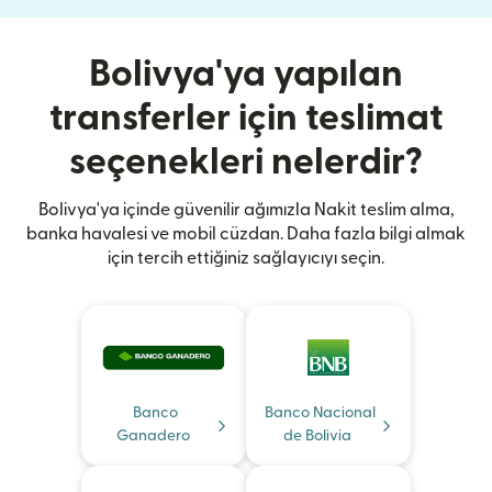
Bolivya'ya yapılan
transferler için teslimat
seçenekleri nelerdir?
Bolivya'ya içinde güvenilir ağımızla Nakit teslim alma,
banka havalesi ve mobil cüzdan. Daha fazla bilgi almak
için tercih ettiğiniz sağlayıcıyı seçin.
Banco
Banco Nacional
Ganadero
de Bolivia