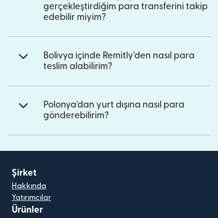
gerçekleştirdiğim para transferini takip
edebilir miyim?
Bolivya içinde Remitly'den nasıl para
teslim alabilirim?
Polonya'dan yurt dışına nasıl para
gönderebilirim?
Şirket
Hakkında
Yatırımcılar
Ürünler