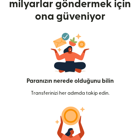
milyarlar göndermek için
ona güveniyor
Paranızın nerede olduğunu bilin
Transferinizi her adımda takip edin.