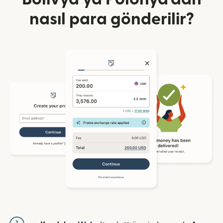
nasıl para gönderilir?