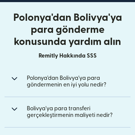
Polonya'dan Bolivya'ya
para gönderme
konusunda yardım alın
Remitly Hakkında SSS
Polonya'dan Bolivya'ya para
göndermenin en iyi yolu nedir?
Bolivya'ya para transferi
gerçekleştirmenin maliyeti nedir?