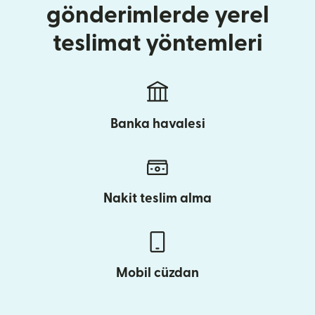
gönderimlerde yerel
teslimat yöntemleri
Banka havalesi
Nakit teslim alma
Mobil cüzdan