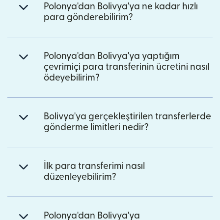
Polonya'dan Bolivya'ya ne kadar hızlı
para gönderebilirim?
Polonya'dan Bolivya'ya yaptığım
çevrimiçi para transferinin ücretini nasıl
ödeyebilirim?
Bolivya'ya gerçekleştirilen transferlerde
gönderme limitleri nedir?
İlk para transferimi nasıl
düzenleyebilirim?
Polonya'dan Bolivya'ya