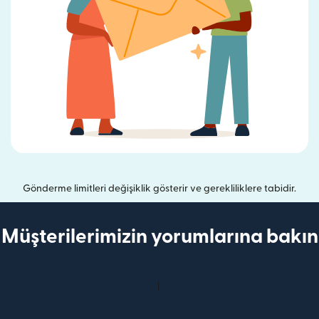
Gönderme limitleri değişiklik gösterir ve gerekliliklere tabidir.
Müşterilerimizin yorumlarına bakın