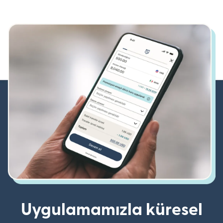
Uygulamamızla küresel