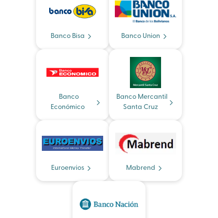
Banco Bisa
Banco Union
Banco
Banco Mercantil
Económico
Santa Cruz
Euroenvios
Mabrend